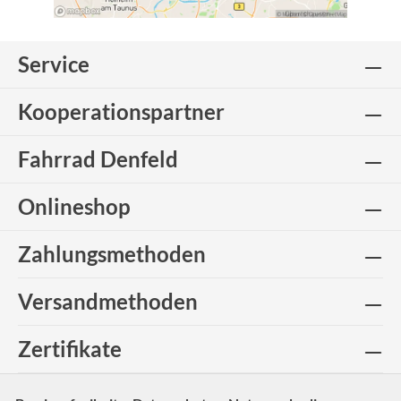
Service
Kooperationspartner
Fahrrad Denfeld
Onlineshop
Zahlungsmethoden
Versandmethoden
Zertifikate