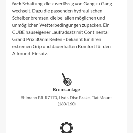
fach
Schaltung, die zuverlässig von Gang zu Gang
wechselt. Dazu die passenden hydraulischen
Scheibenbremsen, die bei allen möglichen und
unmöglichen Wetterbedingungen zupacken. Ein
CUBE hauseigener Laufradsatz mit Continental
Grand Prix 30mm Reifen - bekannt für ihren
extremen Grip und dauerhaften Komfort für den
Allround-Einsatz.
Bremsanlage
Shimano BR-R7170, Hydr. Disc Brake, Flat Mount
(160/160)