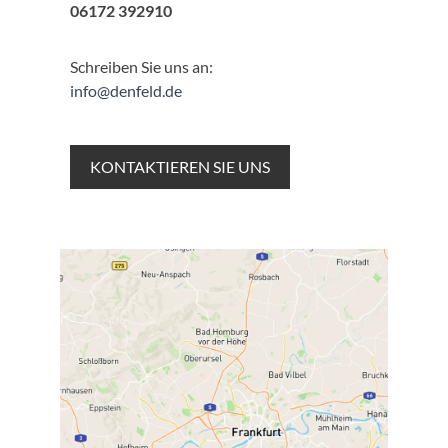
06172 392910
Schreiben Sie uns an:
info@denfeld.de
KONTAKTIEREN SIE UNS