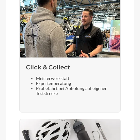
Click & Collect
Meisterwerkstatt
Expertenberatung
Probefahrt bei Abholung auf eigener
Teststrecke