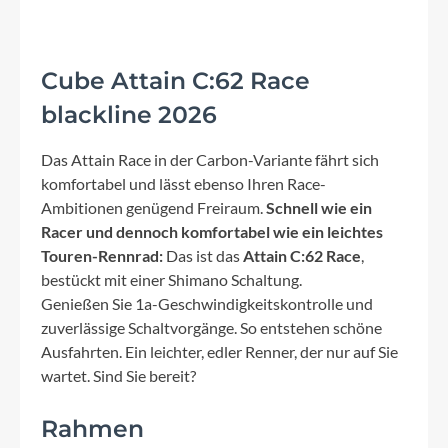
Cube Attain C:62 Race
blackline 2026
Das Attain Race in der Carbon-Variante fährt sich
komfortabel und lässt ebenso Ihren Race-
Ambitionen genügend Freiraum.
Schnell wie ein
Racer und dennoch komfortabel wie ein leichtes
Touren-Rennrad:
Das ist das
Attain C:62 Race
,
bestückt mit einer Shimano Schaltung.
Genießen Sie 1a-Geschwindigkeitskontrolle und
zuverlässige Schaltvorgänge. So entstehen schöne
Ausfahrten. Ein leichter, edler Renner, der nur auf Sie
wartet. Sind Sie bereit?
Rahmen