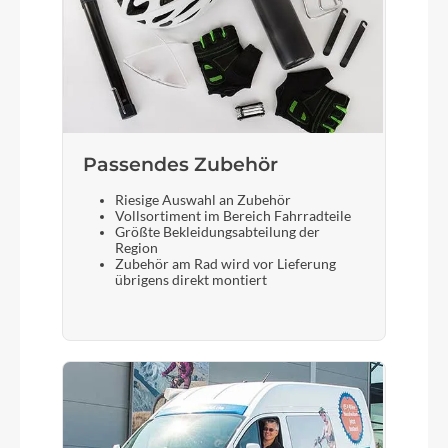
Passendes Zubehör
Riesige Auswahl an Zubehör
Vollsortiment im Bereich Fahrradteile
Größte Bekleidungsabteilung der
Region
Zubehör am Rad wird vor Lieferung
übrigens direkt montiert