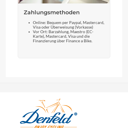
Zahlungsmethoden
Online: Bequem per Paypal, Mastercard,
Visa oder Überweisung (Vorkasse)
Vor Ort: Barzahlung, Maestro (EC-
Karte), Mastercard, Visa und die
Finanzierung über Finance a Bike.