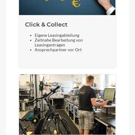
Click & Collect
Eigene Leasingabteilung
Zeitnahe Bearbeitung von
Leasinganträgen
Ansprechpartner vor Ort