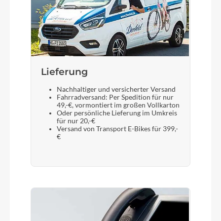
Lieferung
Nachhaltiger und versicherter Versand
Fahrradversand: Per Spedition für nur
49,-€, vormontiert im großen Vollkarton
Oder persönliche Lieferung im Umkreis
für nur 20,-€
Versand von Transport E-Bikes für 399,-
€