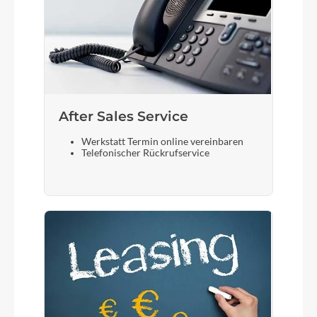
After Sales Service
Werkstatt Termin online vereinbaren
Telefonischer Rückrufservice