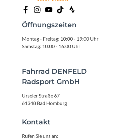
Öffnungszeiten
Montag - Freitag: 10:00 - 19:00 Uhr
Samstag: 10:00 - 16:00 Uhr
Fahrrad DENFELD
Radsport GmbH
Urseler Straße 67
61348 Bad Homburg
Kontakt
Rufen Sie uns an: