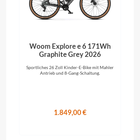
Woom Explore e 6 171Wh
Graphite Grey 2026
Sportliches 26 Zoll Kinder-E-Bike mit Mahler
Antrieb und 8-Gang-Schaltung.
1.849,00 €