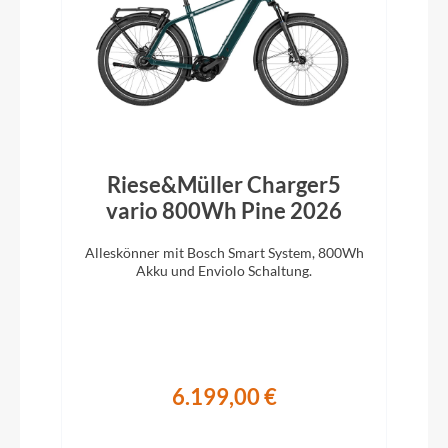
Riese&Müller Charger5
vario 800Wh Pine 2026
Alleskönner mit Bosch Smart System, 800Wh
Akku und Enviolo Schaltung.
6.199,00 €