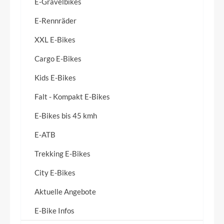
E-Gravelbikes
E-Rennräder
XXL E-Bikes
Cargo E-Bikes
Kids E-Bikes
Falt - Kompakt E-Bikes
E-Bikes bis 45 kmh
E-ATB
Trekking E-Bikes
City E-Bikes
Aktuelle Angebote
E-Bike Infos