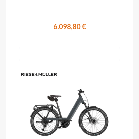
6.098,80 €