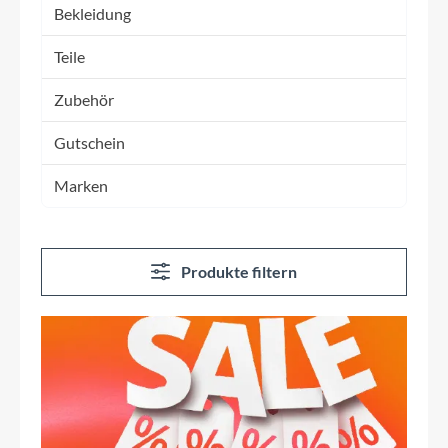
Bekleidung
Teile
Zubehör
Gutschein
Marken
Produkte filtern