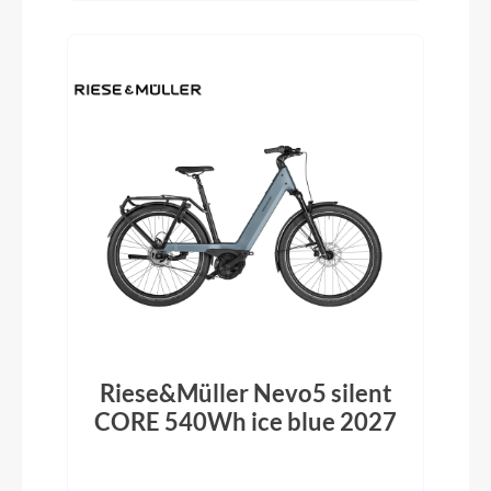
Riese&Müller Nevo5 silent
CORE 540Wh ice blue 2027