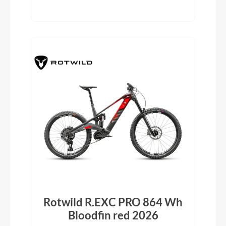
Rotwild R.EXC PRO 864 Wh
Bloodfin red 2026