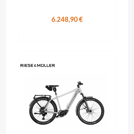
6.248,90 €