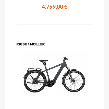
4.799,00 €