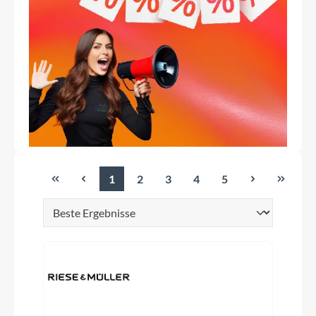
1
2
3
4
5
Seite
Seite
Seite
Seite
Seite