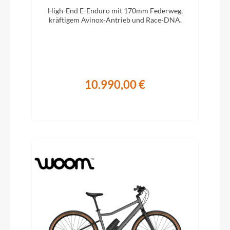
High-End E-Enduro mit 170mm Federweg,
kräftigem Avinox-Antrieb und Race-DNA.
10.990,00 €