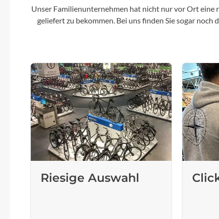
Unser Familienunternehmen hat nicht nur vor Ort eine r
geliefert zu bekommen. Bei uns finden Sie sogar noch
Riesige Auswahl
Clic