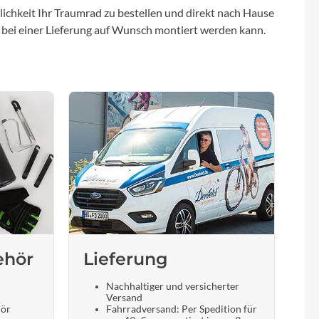
ichkeit Ihr Traumrad zu bestellen und direkt nach Hause
 bei einer Lieferung auf Wunsch montiert werden kann.
ehör
Lieferung
Nachhaltiger und versicherter
Versand
hör
Fahrradversand: Per Spedition für