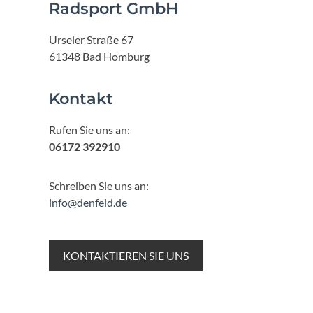
Radsport GmbH
Urseler Straße 67
61348 Bad Homburg
Kontakt
Rufen Sie uns an:
06172 392910
Schreiben Sie uns an:
info@denfeld.de
KONTAKTIEREN SIE UNS