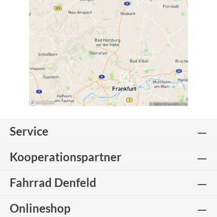
Service
Kooperationspartner
Fahrrad Denfeld
Onlineshop