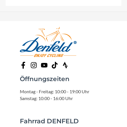
Öffnungszeiten
Montag - Freitag: 10:00 - 19:00 Uhr
Samstag: 10:00 - 16:00 Uhr
Fahrrad DENFELD