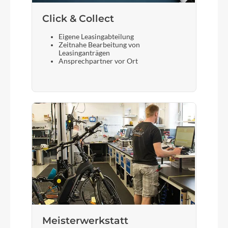
Click & Collect
Eigene Leasingabteilung
Zeitnahe Bearbeitung von
Leasinganträgen
Ansprechpartner vor Ort
Meisterwerkstatt