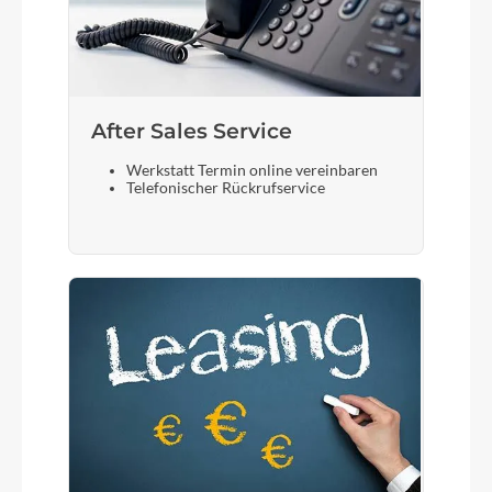
After Sales Service
Werkstatt Termin online vereinbaren
Telefonischer Rückrufservice