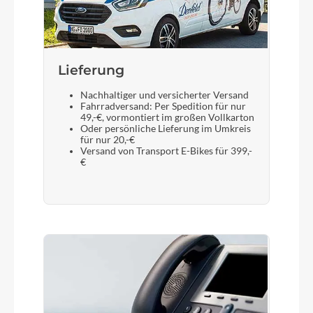
Lieferung
Nachhaltiger und versicherter Versand
Fahrradversand: Per Spedition für nur
49,-€, vormontiert im großen Vollkarton
Oder persönliche Lieferung im Umkreis
für nur 20,-€
Versand von Transport E-Bikes für 399,-
€