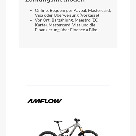
Online: Bequem per Paypal, Mastercard,
Visa oder Überweisung (Vorkasse)
Vor Ort: Barzahlung, Maestro (EC-
Karte), Mastercard, Visa und die
Finanzierung über Finance a Bike.
Produktgalerie überspringen