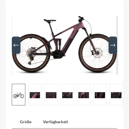
Größe
Verfügbarkeit