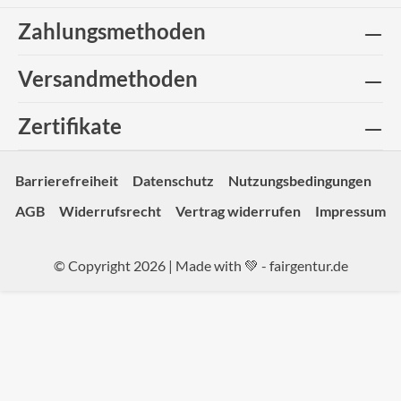
Zahlungsmethoden
Versandmethoden
Zertifikate
Barrierefreiheit
Datenschutz
Nutzungsbedingungen
AGB
Widerrufsrecht
Vertrag widerrufen
Impressum
© Copyright 2026 | Made with 💚 -
fairgentur.de