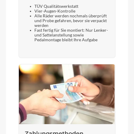
TÜV Qualitätswerkstatt
Vier-Augen-Kontrolle
Alle Räder werden nochmals überprüft
und Probe gefahren, bevor sie verpackt
werden
Fast fertig für Sie montiert: Nur Lenker-
und Sattelanstellung sowie
Pedalmontage bleibt Ihre Aufgabe
Zahlungsmethoden