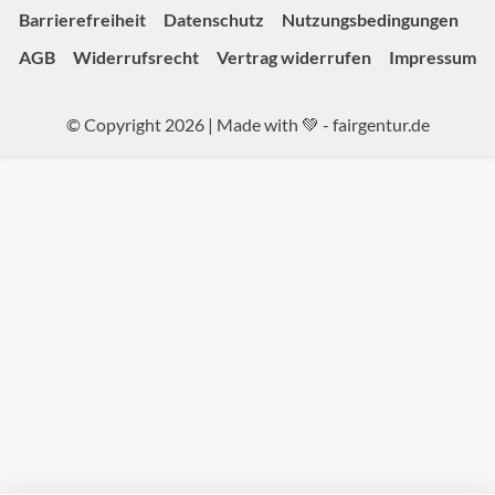
Barrierefreiheit
Datenschutz
Nutzungsbedingungen
AGB
Widerrufsrecht
Vertrag widerrufen
Impressum
© Copyright 2026 | Made with 💚 -
fairgentur.de