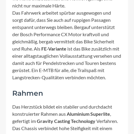
nicht nur maximale Härte.
Das Fahrwerk arbeitet spürbar ausgewogen und
sorgt dafür, dass Sie auch auf ruppigen Passagen
entspannt unterwegs bleiben. Bergauf unterstützt
der Bosch Performance CX Motor kraftvoll und
gleichmäßig, bergab vermittelt das Bike Sicherheit
und Ruhe. Als
FE-Variante
ist das Bike zusätzlich mit
einer alltagstauglichen Vollausstattung versehen und
damit auch für Pendelstrecken und Touren bestens
gerüstet. Ein E-MTB für alle, die Trailspaß mit
Langstrecken-Qualitäten verbinden möchten.
Rahmen
Das Herzstück bildet ein stabiler und durchdacht
konstruierter Rahmen aus
Aluminium Superlite
,
gefertigt im
Gravity Casting Technology
Verfahren.
Das Chassis verbindet hohe Steifigkeit mit einem