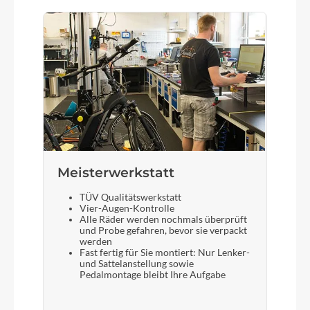
Meisterwerkstatt
TÜV Qualitätswerkstatt
Vier-Augen-Kontrolle
Alle Räder werden nochmals überprüft
und Probe gefahren, bevor sie verpackt
werden
Fast fertig für Sie montiert: Nur Lenker-
und Sattelanstellung sowie
Pedalmontage bleibt Ihre Aufgabe