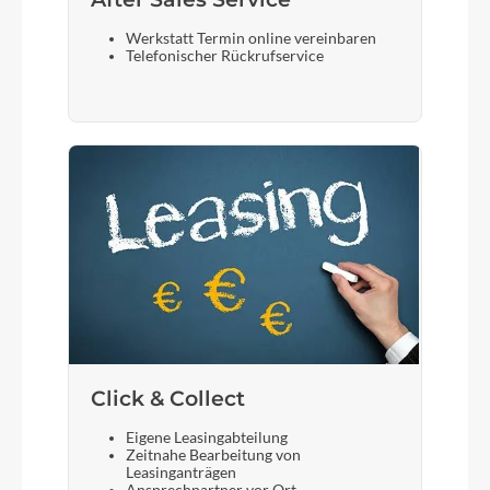
Werkstatt Termin online vereinbaren
Telefonischer Rückrufservice
Click & Collect
Eigene Leasingabteilung
Zeitnahe Bearbeitung von
Leasinganträgen