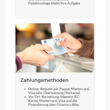
Pedalmontage bleibt Ihre Aufgabe
Zahlungsmethoden
Online: Bequem per Paypal, Mastercard,
Visa oder Überweisung (Vorkasse)
Vor Ort: Barzahlung, Maestro (EC-
Karte), Mastercard, Visa und die
Finanzierung über Finance a Bike.