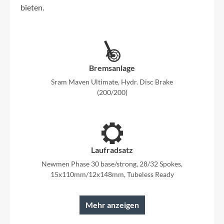
bieten.
Bremsanlage
Sram Maven Ultimate, Hydr. Disc Brake
(200/200)
Laufradsatz
Newmen Phase 30 base/strong, 28/32 Spokes,
15x110mm/12x148mm, Tubeless Ready
Mehr anzeigen