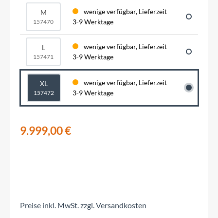
wenige verfügbar, Lieferzeit
M
3-9 Werktage
157470
wenige verfügbar, Lieferzeit
L
3-9 Werktage
157471
wenige verfügbar, Lieferzeit
XL
3-9 Werktage
157472
9.999,00 €
Preise inkl. MwSt. zzgl. Versandkosten