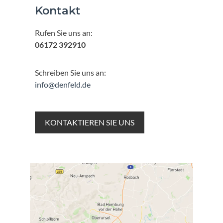
Kontakt
Rufen Sie uns an:
06172 392910
Schreiben Sie uns an:
info@denfeld.de
KONTAKTIEREN SIE UNS