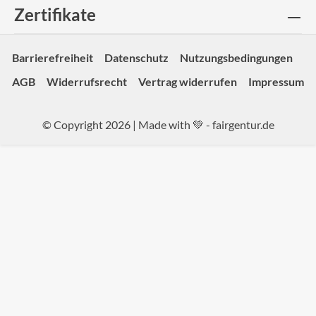
Zertifikate
Barrierefreiheit
Datenschutz
Nutzungsbedingungen
AGB
Widerrufsrecht
Vertrag widerrufen
Impressum
© Copyright 2026 | Made with 💚 -
fairgentur.de