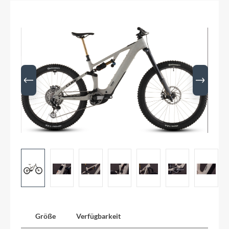
Größe
Verfügbarkeit