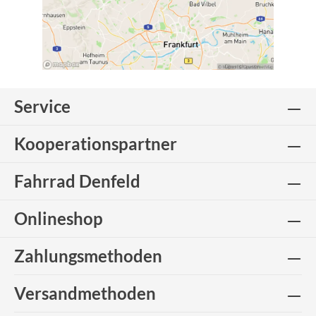
Service
Kooperationspartner
Fahrrad Denfeld
Onlineshop
Zahlungsmethoden
Versandmethoden