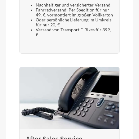
Nachhaltiger und versicherter Versand
Fahrradversand: Per Spedition für nur
49,-€, vormontiert im großen Vollkarton
Oder persönliche Lieferung im Umkreis
für nur 20,-€
Versand von Transport E-Bikes für 399,-
€
After Sales Service