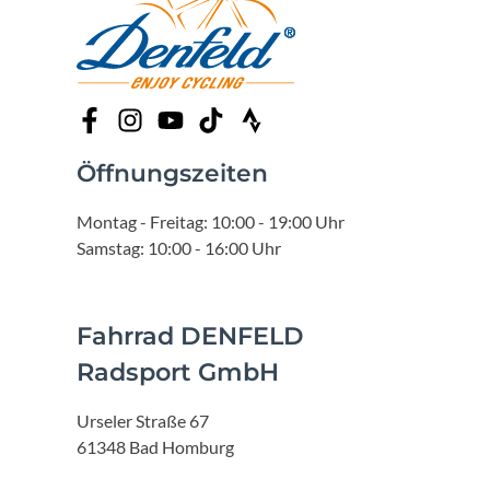
Öffnungszeiten
Montag - Freitag: 10:00 - 19:00 Uhr
Samstag: 10:00 - 16:00 Uhr
Fahrrad DENFELD
Radsport GmbH
Urseler Straße 67
61348 Bad Homburg