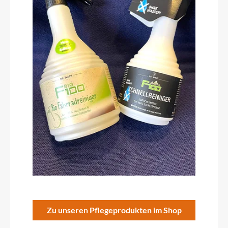
Zu unseren Pflegeprodukten im Shop