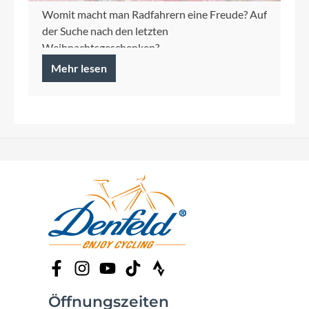
Womit macht man Radfahrern eine Freude? Auf
der Suche nach den letzten
Weihnachtsgeschenken?
Mehr lesen
Öffnungszeiten