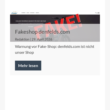
Fakeshop denfelds.com
Redaktion | 29. April 2026
Warnung vor Fake-Shop: denfelds.com ist nicht
unser Shop
Mehr lesen