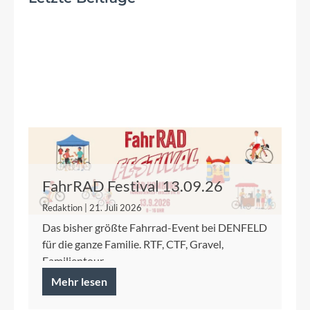
FahrRAD Festival 13.09.26
Redaktion | 21. Juli 2026
Das bisher größte Fahrrad-Event bei DENFELD
für die ganze Familie. RTF, CTF, Gravel,
Familientour.
Mehr lesen