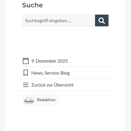
Suche
9. Dezember 2025
News
Service-Blog
Zurück zur Übersicht
Redaktion