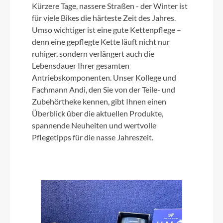
Kürzere Tage, nassere Straßen - der Winter ist
für viele Bikes die härteste Zeit des Jahres.
Umso wichtiger ist eine gute Kettenpflege –
denn eine gepflegte Kette läuft nicht nur
ruhiger, sondern verlängert auch die
Lebensdauer Ihrer gesamten
Antriebskomponenten. Unser Kollege und
Fachmann Andi, den Sie von der Teile- und
Zubehörtheke kennen, gibt Ihnen einen
Überblick über die aktuellen Produkte,
spannende Neuheiten und wertvolle
Pflegetipps für die nasse Jahreszeit.