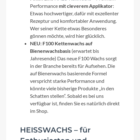
Performance
mit cleverem Applikator
:
Etwas hochwertiger, dafür mit exzellenter
Rezeptur und komfortabler Anwendung.
Wer seiner Kette etwas Besonderes
gönnen möchte, wird hier glücklich.
NEU: F100 Kettenwachs auf
Bienenwachsbasis
(erwartet bis
Jahresende) Das neue F100 Wachs sorgt
in der Branche bereits für Aufsehen. Die
auf Bienenwachs basierende Formel
verspricht starke Performance und
könnte viele bisherige Produkte „in den
Schatten stellen“. Sobald es bei uns
verfügbar ist, finden Sie es natürlich direkt
im Shop.
HEISSWACHS – für