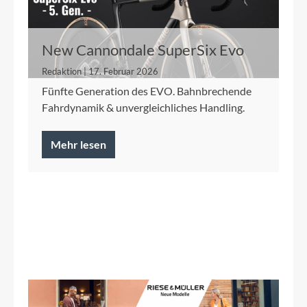
New Cannondale SuperSix Evo
Redaktion | 17. Februar 2026
Fünfte Generation des EVO. Bahnbrechende
Fahrdynamik & unvergleichliches Handling.
Mehr lesen