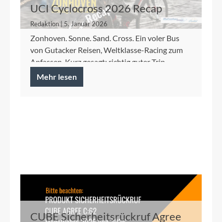
UCI Cyclocross 2026 Recap
Redaktion | 5. Januar 2026
Zonhoven. Sonne. Sand. Cross. Ein voler Bus
von Gutacker Reisen, Weltklasse-Racing zum
Anfassen. Kurz gesagt: richtig guter Trip.
Mehr lesen
CUBE Sicherheitsrückruf Agree