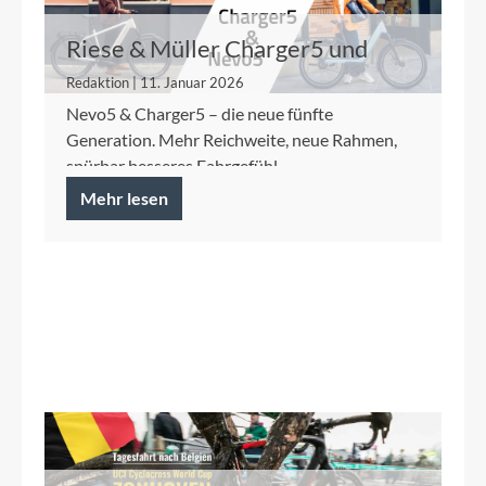
Riese & Müller Charger5 und
Nevo5
Redaktion | 11. Januar 2026
Nevo5 & Charger5 – die neue fünfte
Generation. Mehr Reichweite, neue Rahmen,
spürbar besseres Fahrgefühl.
Mehr lesen