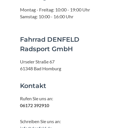
Montag - Freitag: 10:00 - 19:00 Uhr
Samstag: 10:00 - 16:00 Uhr
Fahrrad DENFELD
Radsport GmbH
Urseler Straße 67
61348 Bad Homburg
Kontakt
Rufen Sie uns an:
06172 392910
Schreiben Sie uns an: