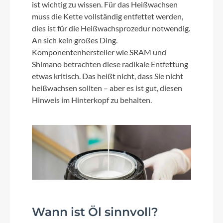
ist wichtig zu wissen. Für das Heißwachsen
muss die Kette vollständig entfettet werden,
dies ist für die Heißwachsprozedur notwendig.
An sich kein großes Ding.
Komponentenhersteller wie SRAM und
Shimano betrachten diese radikale Entfettung
etwas kritisch. Das heißt nicht, dass Sie nicht
heißwachsen sollten – aber es ist gut, diesen
Hinweis im Hinterkopf zu behalten.
Wann ist Öl sinnvoll?