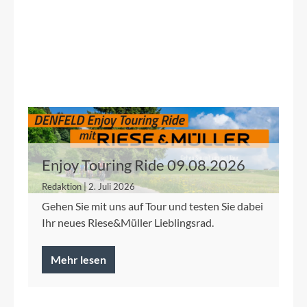
Enjoy Touring Ride 09.08.2026
Redaktion | 2. Juli 2026
Gehen Sie mit uns auf Tour und testen Sie dabei
Ihr neues Riese&Müller Lieblingsrad.
Mehr lesen