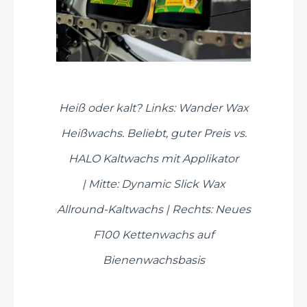
Heiß oder kalt? Links: Wander Wax
Heißwachs. Beliebt, guter Preis vs.
HALO Kaltwachs mit Applikator
| Mitte: Dynamic Slick Wax
Allround-Kaltwachs | Rechts: Neues
F100 Kettenwachs auf
Bienenwachsbasis