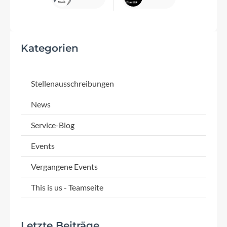
Kategorien
Stellenausschreibungen
News
Service-Blog
Events
Vergangene Events
This is us - Teamseite
Letzte Beiträge