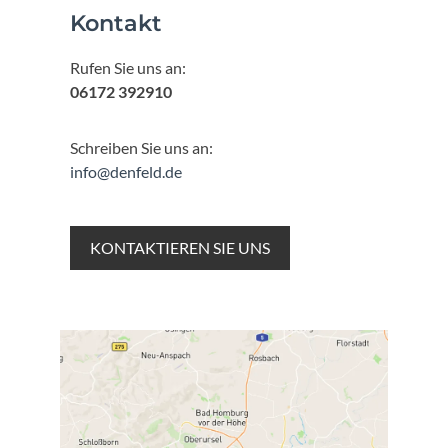
Kontakt
Rufen Sie uns an:
06172 392910
Schreiben Sie uns an:
info@denfeld.de
KONTAKTIEREN SIE UNS