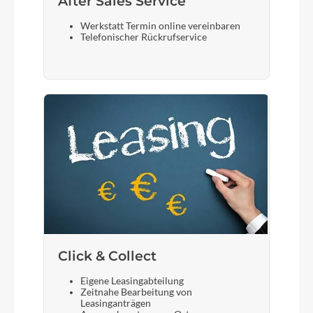
After Sales Service
Werkstatt Termin online vereinbaren
Telefonischer Rückrufservice
Click & Collect
Eigene Leasingabteilung
Zeitnahe Bearbeitung von
Leasinganträgen