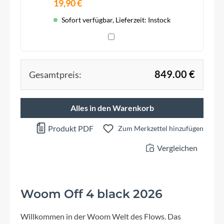
19,90 €
Sofort verfügbar, Lieferzeit: Instock
849.00 €
Gesamtpreis:
Alles in den Warenkorb
Produkt PDF
Zum Merkzettel hinzufügen
Vergleichen
Woom Off 4 black 2026
Willkommen in der Woom Welt des Flows. Das