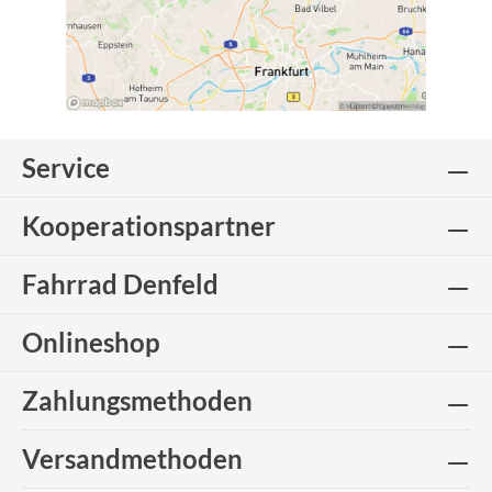
Service
Kooperationspartner
Fahrrad Denfeld
Onlineshop
Zahlungsmethoden
Versandmethoden