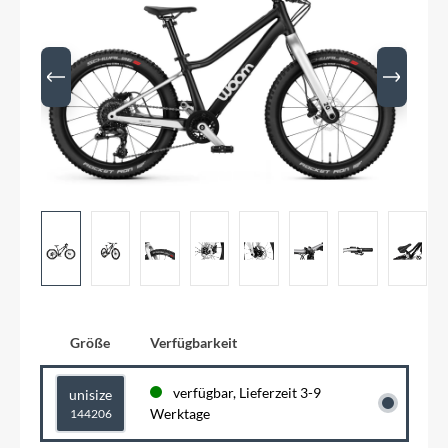
Größe
Verfügbarkeit
verfügbar, Lieferzeit 3-9
unisize
Werktage
144206