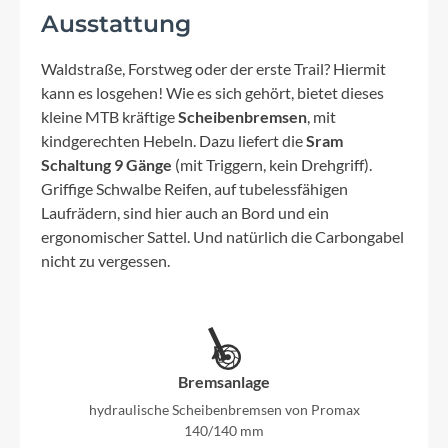
Ausstattung
Waldstraße, Forstweg oder der erste Trail? Hiermit
kann es losgehen! Wie es sich gehört, bietet dieses
kleine MTB kräftige
Scheibenbremsen
, mit
kindgerechten Hebeln. Dazu liefert die
Sram
Schaltung 9 Gänge
(mit Triggern, kein Drehgriff).
Griffige Schwalbe Reifen, auf tubelessfähigen
Laufrädern, sind hier auch an Bord und ein
ergonomischer Sattel. Und natürlich die Carbongabel
nicht zu vergessen.
Bremsanlage
hydraulische Scheibenbremsen von Promax
140/140 mm