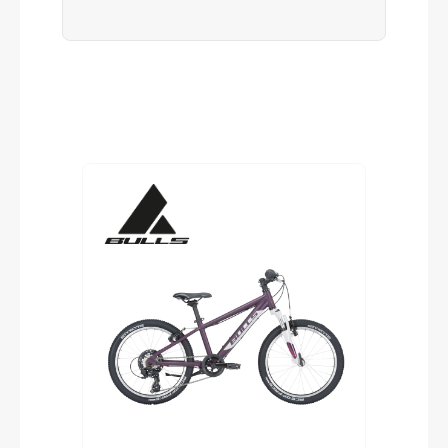
Produktgalerie überspringen