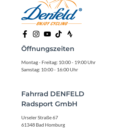
Öffnungszeiten
Montag - Freitag: 10:00 - 19:00 Uhr
Samstag: 10:00 - 16:00 Uhr
Fahrrad DENFELD
Radsport GmbH
Urseler Straße 67
61348 Bad Homburg