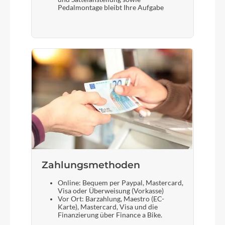
Pedalmontage bleibt Ihre Aufgabe
Zahlungsmethoden
Online: Bequem per Paypal, Mastercard,
Visa oder Überweisung (Vorkasse)
Vor Ort: Barzahlung, Maestro (EC-
Karte), Mastercard, Visa und die
Finanzierung über Finance a Bike.