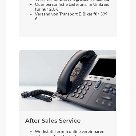
Oder persönliche Lieferung im Umkreis
für nur 20,-€
Versand von Transport E-Bikes für 399,-
€
After Sales Service
Werkstatt Termin online vereinbaren