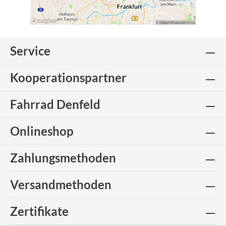
Service
Kooperationspartner
Fahrrad Denfeld
Onlineshop
Zahlungsmethoden
Versandmethoden
Zertifikate