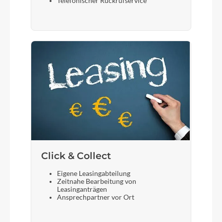
Telefonischer Rückrufservice
Click & Collect
Eigene Leasingabteilung
Zeitnahe Bearbeitung von
Leasinganträgen
Ansprechpartner vor Ort