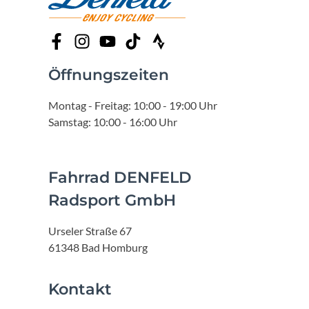
Öffnungszeiten
Montag - Freitag: 10:00 - 19:00 Uhr
Samstag: 10:00 - 16:00 Uhr
Fahrrad DENFELD
Radsport GmbH
Urseler Straße 67
61348 Bad Homburg
Kontakt