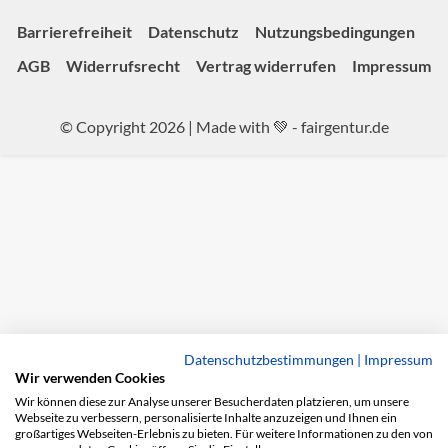
Barrierefreiheit
Datenschutz
Nutzungsbedingungen
AGB
Widerrufsrecht
Vertrag widerrufen
Impressum
© Copyright 2026 | Made with 💚 -
fairgentur.de
Datenschutzbestimmungen
|
Impressum
Wir verwenden Cookies
Wir können diese zur Analyse unserer Besucherdaten platzieren, um unsere
Webseite zu verbessern, personalisierte Inhalte anzuzeigen und Ihnen ein
großartiges Webseiten-Erlebnis zu bieten. Für weitere Informationen zu den von