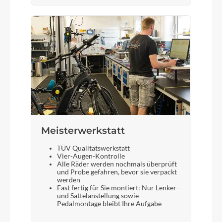
Meisterwerkstatt
TÜV Qualitätswerkstatt
Vier-Augen-Kontrolle
Alle Räder werden nochmals überprüft
und Probe gefahren, bevor sie verpackt
werden
Fast fertig für Sie montiert: Nur Lenker-
und Sattelanstellung sowie
Pedalmontage bleibt Ihre Aufgabe