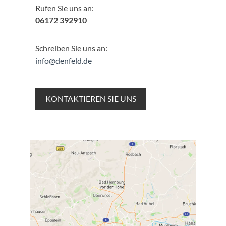
Rufen Sie uns an:
06172 392910
Schreiben Sie uns an:
info@denfeld.de
KONTAKTIEREN SIE UNS