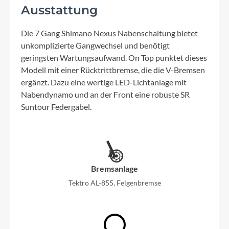
Ausstattung
Die 7 Gang Shimano Nexus Nabenschaltung bietet
unkomplizierte Gangwechsel und benötigt
geringsten Wartungsaufwand. On Top punktet dieses
Modell mit einer Rücktrittbremse, die die V-Bremsen
ergänzt. Dazu eine wertige LED-Lichtanlage mit
Nabendynamo und an der Front eine robuste SR
Suntour Federgabel.
Bremsanlage
Tektro AL-855, Felgenbremse