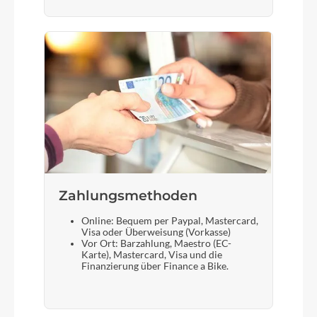
Zahlungsmethoden
Online: Bequem per Paypal, Mastercard,
Visa oder Überweisung (Vorkasse)
Vor Ort: Barzahlung, Maestro (EC-
Karte), Mastercard, Visa und die
Finanzierung über Finance a Bike.