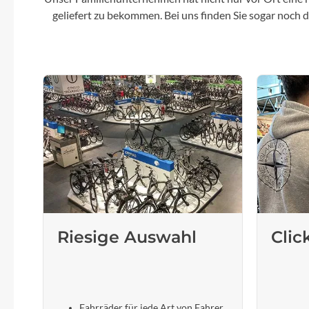
geliefert zu bekommen. Bei uns finden Sie sogar noch
Riesige Auswahl
Clic
Fahrräder für jede Art von Fahrer