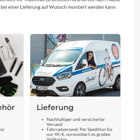
 bei einer Lieferung auf Wunsch montiert werden kann.
ehör
Lieferung
Nachhaltiger und versicherter
Versand
hör
Fahrradversand: Per Spedition für
nur 49,-€, vormontiert im großen
Vollkarton