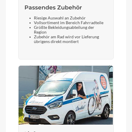
Passendes Zubehör
Riesige Auswahl an Zubehör
Vollsortiment im Bereich Fahrradteile
Größte Bekleidungsabteilung der
Region
Zubehör am Rad wird vor Lieferung
übrigens direkt montiert