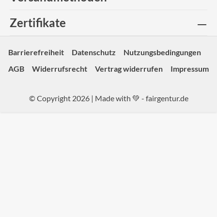
Zertifikate
Barrierefreiheit
Datenschutz
Nutzungsbedingungen
AGB
Widerrufsrecht
Vertrag widerrufen
Impressum
© Copyright 2026 | Made with 💚 -
fairgentur.de