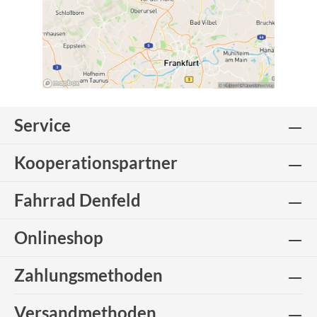
Service
Kooperationspartner
Fahrrad Denfeld
Onlineshop
Zahlungsmethoden
Versandmethoden