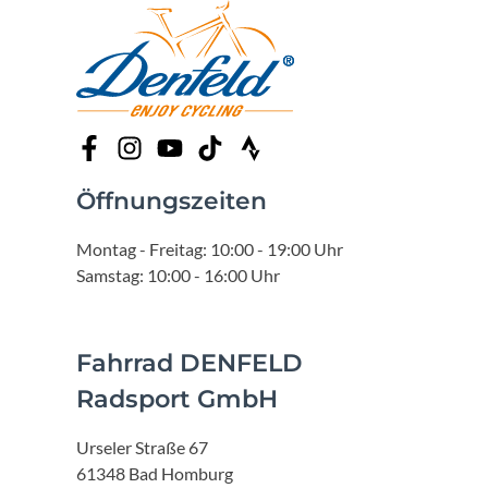
Öffnungszeiten
Montag - Freitag: 10:00 - 19:00 Uhr
Samstag: 10:00 - 16:00 Uhr
Fahrrad DENFELD
Radsport GmbH
Urseler Straße 67
61348 Bad Homburg