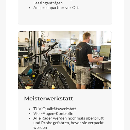
Leasinganträgen
Ansprechpartner vor Ort
Meisterwerkstatt
TÜV Qualitätswerkstatt
Vier-Augen-Kontrolle
Alle Räder werden nochmals überprüft
und Probe gefahren, bevor sie verpackt
werden