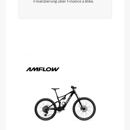
Finanzierung über Finance a Bike.
Produktgalerie überspringen