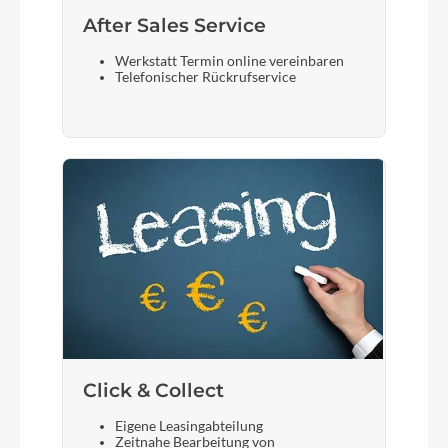
After Sales Service
Werkstatt Termin online vereinbaren
Telefonischer Rückrufservice
Click & Collect
Eigene Leasingabteilung
Zeitnahe Bearbeitung von