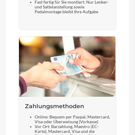
Fast fertig für Sie montiert: Nur Lenker-
und Sattelanstellung sowie
Pedalmontage bleibt Ihre Aufgabe
Zahlungsmethoden
Online: Bequem per Paypal, Mastercard,
Visa oder Überweisung (Vorkasse)
Vor Ort: Barzahlung, Maestro (EC-
Karte), Mastercard, Visa und die