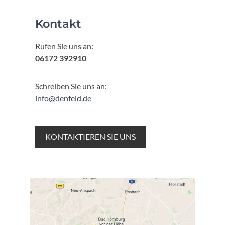
Kontakt
Rufen Sie uns an:
06172 392910
Schreiben Sie uns an:
info@denfeld.de
KONTAKTIEREN SIE UNS