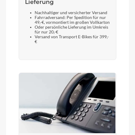
Lieferung
Nachhaltiger und versicherter Versand
Fahrradversand: Per Spedition für nur
49,-€, vormontiert im großen Vollkarton
Oder persönliche Lieferung im Umkreis
für nur 20,-€
Versand von Transport E-Bikes für 399,-
€