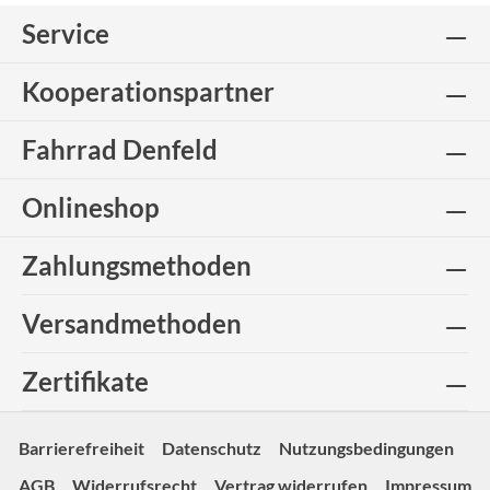
Service
Kooperationspartner
Fahrrad Denfeld
Onlineshop
Zahlungsmethoden
Versandmethoden
Zertifikate
Barrierefreiheit
Datenschutz
Nutzungsbedingungen
AGB
Widerrufsrecht
Vertrag widerrufen
Impressum