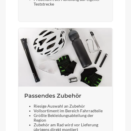
Teststrecke
Passendes Zubehör
Riesige Auswahl an Zubehör
Vollsortiment im Bereich Fahrradteile
Größte Bekleidungsabteilung der
Region
Zubehör am Rad wird vor Lieferung
übrigens direkt montiert