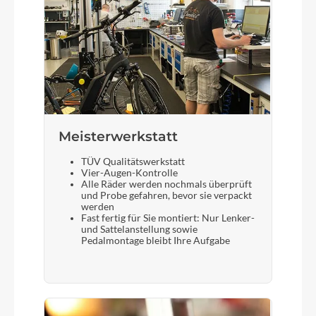
Meisterwerkstatt
TÜV Qualitätswerkstatt
Vier-Augen-Kontrolle
Alle Räder werden nochmals überprüft
und Probe gefahren, bevor sie verpackt
werden
Fast fertig für Sie montiert: Nur Lenker-
und Sattelanstellung sowie
Pedalmontage bleibt Ihre Aufgabe