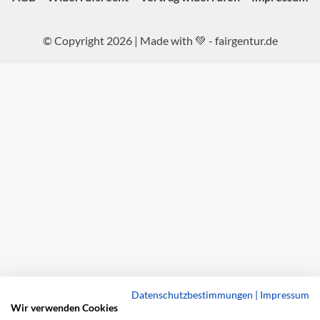
© Copyright 2026 | Made with 💚 -
fairgentur.de
Datenschutzbestimmungen
|
Impressum
Wir verwenden Cookies