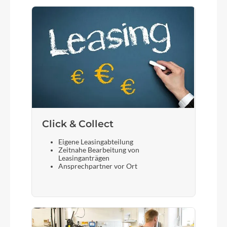
Click & Collect
Eigene Leasingabteilung
Zeitnahe Bearbeitung von
Leasinganträgen
Ansprechpartner vor Ort