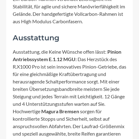
Stabilität, für agile und sichere Manövrierfähigkeit im
Gelände. Der handgefertigte Vollcarbon-Rahmen ist
aus High Modulus Carbonfasern.
Ausstattung
Ausstattung, die Keine Wünsche offen lässt:
Pinion
Antriebssystem E.1.12 MGU:
Das Herzstück des
R.X1000 Pro ist sein innovatives Pinion-Getriebe, das
für eine gleichmäßige Kraftübertragung und
herausragende Schaltperformance sorgt. Mit einer
breiten Übersetzungsbandbreite meistern Sie jede
Steigung und jedes Terrain mit Leichtigkeit. 12 Gänge
und 4 Unterstützungsstufen warten auf Sie.
Hochwertige
Magura Bremsen
sorgen für
kontrollierte Stopps und Sicherheit, selbst auf
anspruchsvollen Abfahrten. Der Laufrad-Größenmix
und speziell ausgewählte, breite Reifen garantieren