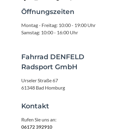
Öffnungszeiten
Montag - Freitag: 10:00 - 19:00 Uhr
Samstag: 10:00 - 16:00 Uhr
Fahrrad DENFELD
Radsport GmbH
Urseler Straße 67
61348 Bad Homburg
Kontakt
Rufen Sie uns an:
06172 392910