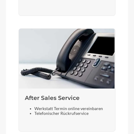
After Sales Service
Werkstatt Termin online vereinbaren
Telefonischer Rückrufservice