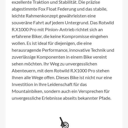
exzellente Traktion und Stabilität. Die präzise
abgestimmte Fox Float Federung und das stabile,
leichte Rahmenkonzept gewährleisten eine
souveräne Fahrt auf jedem Untergrund. Das Rotwild
R.X1000 Pro mit Pinion-Antrieb richtet sich an
erfahrene Biker, die keine Kompromisse eingehen
wollen. Es ist ideal für diejenigen, die eine
herausragende Performance, innovative Technik und
zuverlässige Komponenten in einem Bike vereint
sehen möchten. Ihr Weg zu unvergesslichen
Abenteuern, mit dem Rotwild R.X1000 Pro stehen
Ihnen alle Wege offen. Dieses Bike ist nicht nur eine
Investition in Ihre Leidenschaft für das
Mountainbiken, sondern auch ein Versprechen für
unvergessliche Erlebnisse abseits bekannter Pfade.