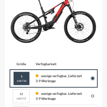
Größe
Verfügbarkeit
wenige verfügbar, Lieferzeit
S
3-9 Werktage
148738
wenige verfügbar, Lieferzeit
M
3-9 Werktage
148737