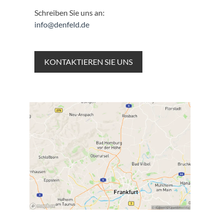
Schreiben Sie uns an:
info@denfeld.de
KONTAKTIEREN SIE UNS