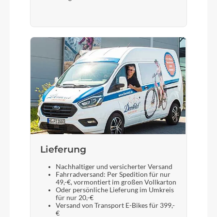
Lieferung
Nachhaltiger und versicherter Versand
Fahrradversand: Per Spedition für nur
49,-€, vormontiert im großen Vollkarton
Oder persönliche Lieferung im Umkreis
für nur 20,-€
Versand von Transport E-Bikes für 399,-
€