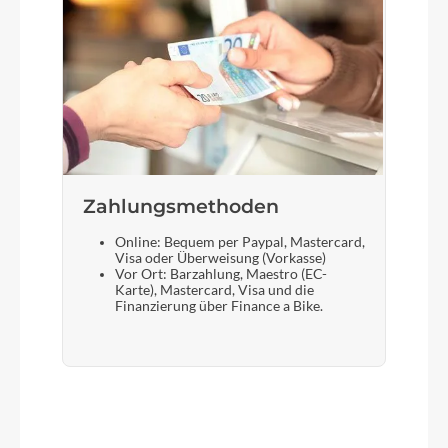
Zahlungsmethoden
Online: Bequem per Paypal, Mastercard,
Visa oder Überweisung (Vorkasse)
Vor Ort: Barzahlung, Maestro (EC-
Karte), Mastercard, Visa und die
Finanzierung über Finance a Bike.