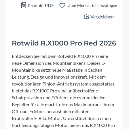
Produkt PDF
Zum Merkzettel hinzufügen
Vergleichen
Rotwild R.X1000 Pro Red 2026
Entdecken Sie mit dem Rotwild R.X1000 Pro eine
neue Dimension des Mountainbikens. Dieses E-
Mountainbike setzt neue Maßstäbe in Sachen
Leistung, Design und Innovationskraft. Mit dem
revolutionären Pinion-Antriebssystem ausgestattet,
bietet das R.X1000 Pro eine unübertroffene
Schaltpräzision und Effizienz, die es zum idealen
Begleiter für alle macht, die das Maximum aus ihrem
Offroad-Erlebnis herausholen möchten.
Kraftvoller E-Bike Motor: Unterstützt durch einen
hochleistungsfähigen Motor, bietet das R.X1000 Pro