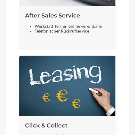
After Sales Service
Werkstatt Termin online vereinbaren
Telefonischer Rückrufservice
Click & Collect