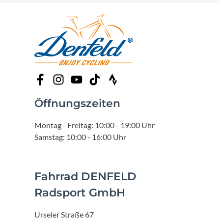
Öffnungszeiten
Montag - Freitag: 10:00 - 19:00 Uhr
Samstag: 10:00 - 16:00 Uhr
Fahrrad DENFELD
Radsport GmbH
Urseler Straße 67