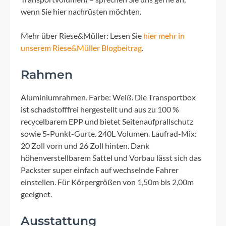
wenn Sie hier nachrüsten möchten.
Mehr über Riese&Müller: Lesen Sie
hier mehr in
unserem Riese&Müller Blogbeitrag
.
Rahmen
Aluminiumrahmen. Farbe: Weiß. Die Transportbox
ist schadstofffrei hergestellt und aus zu 100 %
recycelbarem EPP und bietet Seitenaufprallschutz
sowie 5-Punkt-Gurte. 240L Volumen. Laufrad-Mix:
20 Zoll vorn und 26 Zoll hinten. Dank
höhenverstellbarem Sattel und Vorbau lässt sich das
Packster super einfach auf wechselnde Fahrer
einstellen. Für Körpergrößen von 1,50m bis 2,00m
geeignet.
Ausstattung