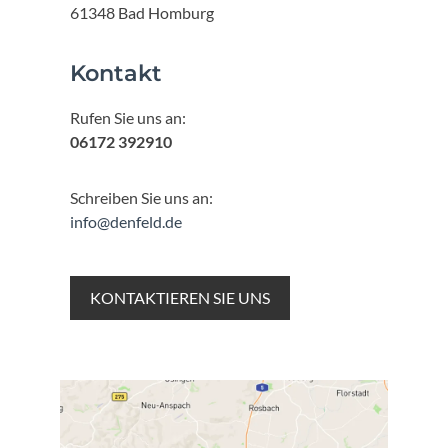
61348 Bad Homburg
Kontakt
Rufen Sie uns an:
06172 392910
Schreiben Sie uns an:
info@denfeld.de
KONTAKTIEREN SIE UNS