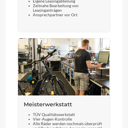
Eigene Leasingabteilung
Zeitnahe Bearbeitung von
Leasinganträgen
Ansprechpartner vor Ort
Meisterwerkstatt
TÜV Qualitätswerkstatt
Vier-Augen-Kontrolle
Alle Räder werden nochmals überprüft