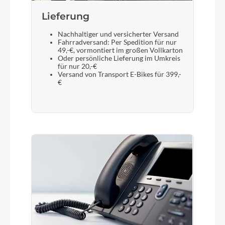
Lieferung
Nachhaltiger und versicherter Versand
Fahrradversand: Per Spedition für nur
49,-€, vormontiert im großen Vollkarton
Oder persönliche Lieferung im Umkreis
für nur 20,-€
Versand von Transport E-Bikes für 399,-
€