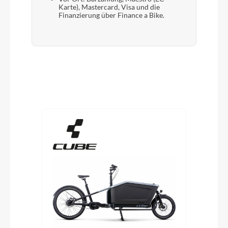
Karte), Mastercard, Visa und die
Finanzierung über Finance a Bike.
Produktgalerie überspringen