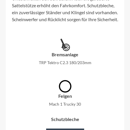
Sattelstütze erhöht den Fahrkomfort. Schutzbleche,
ein zuverlässiger Ständer und Klingel sind vorhanden.
Scheinwerfer und Rücklicht sorgen für Ihre Sicherheit.
Bremsanlage
TRP Tektro C2.3 180/203mm
Felgen
Mach 1 Trucky 30
Schutzbleche
schwarz SKS