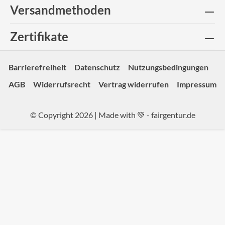
Versandmethoden
Zertifikate
Barrierefreiheit
Datenschutz
Nutzungsbedingungen
AGB
Widerrufsrecht
Vertrag widerrufen
Impressum
© Copyright 2026 | Made with 💚 -
fairgentur.de