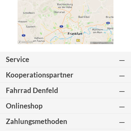
Service
Kooperationspartner
Fahrrad Denfeld
Onlineshop
Zahlungsmethoden