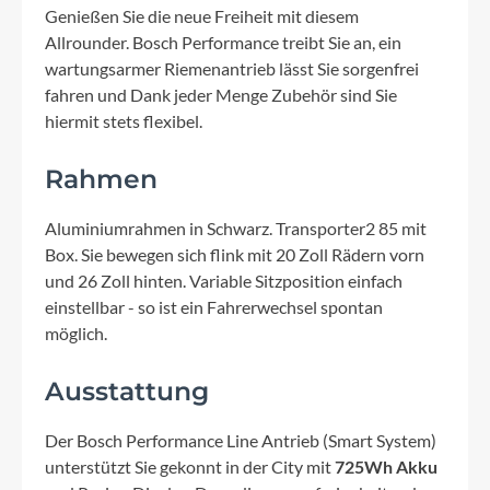
Genießen Sie die neue Freiheit mit diesem
Allrounder. Bosch Performance treibt Sie an, ein
wartungsarmer Riemenantrieb lässt Sie sorgenfrei
fahren und Dank jeder Menge Zubehör sind Sie
hiermit stets flexibel.
Rahmen
Aluminiumrahmen in Schwarz. Transporter2 85 mit
Box. Sie bewegen sich flink mit 20 Zoll Rädern vorn
und 26 Zoll hinten. Variable Sitzposition einfach
einstellbar - so ist ein Fahrerwechsel spontan
möglich.
Ausstattung
Der Bosch Performance Line Antrieb (Smart System)
unterstützt Sie gekonnt in der City mit
725Wh Akku