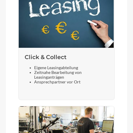
Click & Collect
Eigene Leasingabteilung
Zeitnahe Bearbeitung von
Leasinganträgen
Ansprechpartner vor Ort