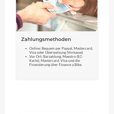
Zahlungsmethoden
Online: Bequem per Paypal, Mastercard,
Visa oder Überweisung (Vorkasse)
Vor Ort: Barzahlung, Maestro (EC-
Karte), Mastercard, Visa und die
Finanzierung über Finance a Bike.
Produktgalerie überspringen