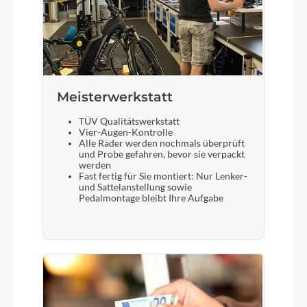
Meisterwerkstatt
TÜV Qualitätswerkstatt
Vier-Augen-Kontrolle
Alle Räder werden nochmals überprüft
und Probe gefahren, bevor sie verpackt
werden
Fast fertig für Sie montiert: Nur Lenker-
und Sattelanstellung sowie
Pedalmontage bleibt Ihre Aufgabe