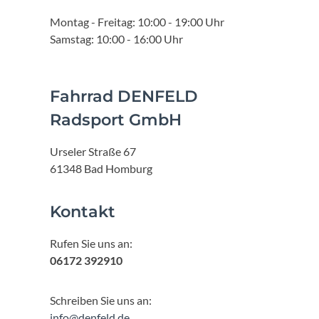
Montag - Freitag: 10:00 - 19:00 Uhr
Samstag: 10:00 - 16:00 Uhr
Fahrrad DENFELD
Radsport GmbH
Urseler Straße 67
61348 Bad Homburg
Kontakt
Rufen Sie uns an:
06172 392910
Schreiben Sie uns an:
info@denfeld.de