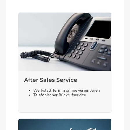
After Sales Service
Werkstatt Termin online vereinbaren
Telefonischer Rückrufservice