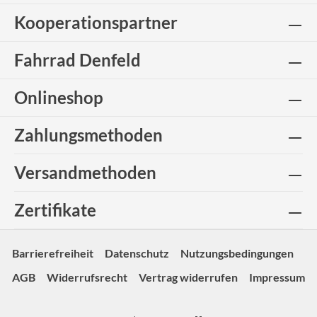
Kooperationspartner
Fahrrad Denfeld
Onlineshop
Zahlungsmethoden
Versandmethoden
Zertifikate
Barrierefreiheit
Datenschutz
Nutzungsbedingungen
AGB
Widerrufsrecht
Vertrag widerrufen
Impressum