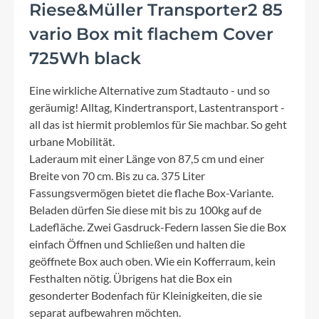
Riese&Müller Transporter2 85
vario Box mit flachem Cover
725Wh black
Eine wirkliche Alternative zum Stadtauto - und so
geräumig! Alltag, Kindertransport, Lastentransport -
all das ist hiermit problemlos für Sie machbar. So geht
urbane Mobilität.
Laderaum mit einer Länge von 87,5 cm und einer
Breite von 70 cm. Bis zu ca. 375 Liter
Fassungsvermögen bietet die flache Box-Variante.
Beladen dürfen Sie diese mit bis zu 100kg auf de
Ladefläche. Zwei Gasdruck-Federn lassen Sie die Box
einfach Öffnen und Schließen und halten die
geöffnete Box auch oben. Wie ein Kofferraum, kein
Festhalten nötig. Übrigens hat die Box ein
gesonderter Bodenfach für Kleinigkeiten, die sie
separat aufbewahren möchten.