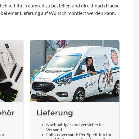
ichkeit Ihr Traumrad zu bestellen und direkt nach Hause
 bei einer Lieferung auf Wunsch montiert werden kann.
ehör
Lieferung
Nachhaltiger und versicherter
Versand
hör
Fahrradversand: Per Spedition für