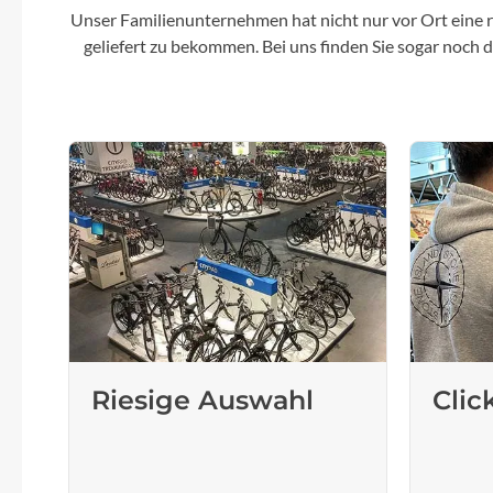
Unser Familienunternehmen hat nicht nur vor Ort eine r
geliefert zu bekommen. Bei uns finden Sie sogar noch
Riesige Auswahl
Clic