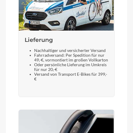
Lieferung
Nachhaltiger und versicherter Versand
Fahrradversand: Per Spedition für nur
49,-€, vormontiert im großen Vollkarton
Oder persönliche Lieferung im Umkreis
für nur 20,-€
Versand von Transport E-Bikes für 399,-
€