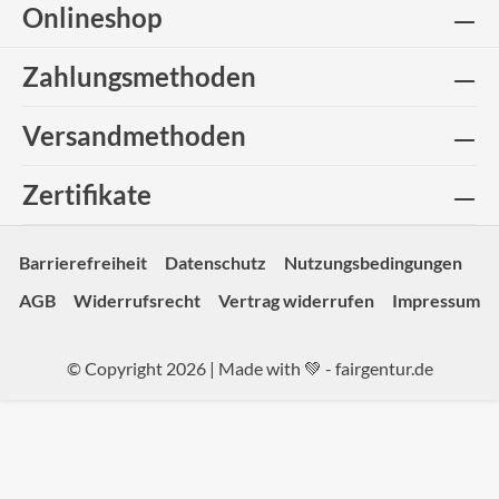
Onlineshop
Zahlungsmethoden
Versandmethoden
Zertifikate
Barrierefreiheit
Datenschutz
Nutzungsbedingungen
AGB
Widerrufsrecht
Vertrag widerrufen
Impressum
© Copyright 2026 | Made with 💚 -
fairgentur.de