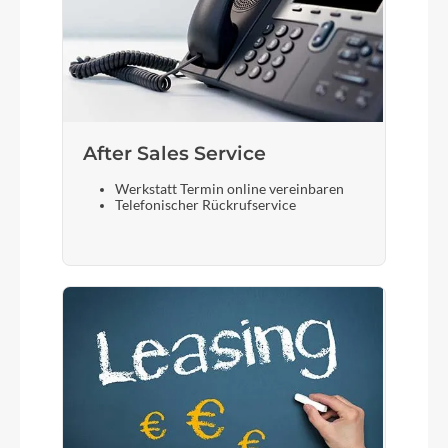
After Sales Service
Werkstatt Termin online vereinbaren
Telefonischer Rückrufservice