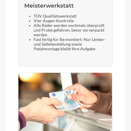
Meisterwerkstatt
TÜV Qualitätswerkstatt
Vier-Augen-Kontrolle
Alle Räder werden nochmals überprüft
und Probe gefahren, bevor sie verpackt
werden
Fast fertig für Sie montiert: Nur Lenker-
und Sattelanstellung sowie
Pedalmontage bleibt Ihre Aufgabe