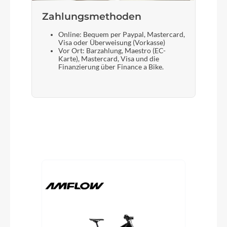
Zahlungsmethoden
Online: Bequem per Paypal, Mastercard,
Visa oder Überweisung (Vorkasse)
Vor Ort: Barzahlung, Maestro (EC-
Karte), Mastercard, Visa und die
Finanzierung über Finance a Bike.
Produktgalerie überspringen