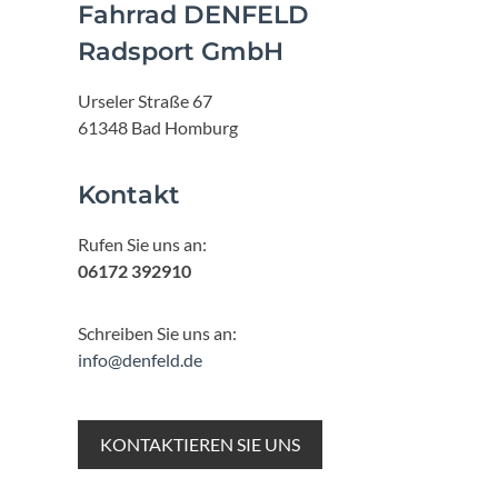
Fahrrad DENFELD
Radsport GmbH
Urseler Straße 67
61348 Bad Homburg
Kontakt
Rufen Sie uns an:
06172 392910
Schreiben Sie uns an:
info@denfeld.de
KONTAKTIEREN SIE UNS