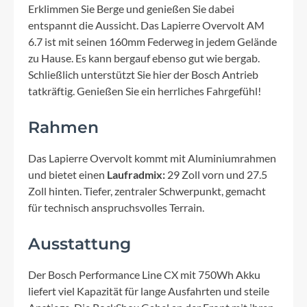
Erklimmen Sie Berge und genießen Sie dabei
entspannt die Aussicht. Das Lapierre Overvolt AM
6.7 ist mit seinen 160mm Federweg in jedem Gelände
zu Hause. Es kann bergauf ebenso gut wie bergab.
Schließlich unterstützt Sie hier der Bosch Antrieb
tatkräftig. Genießen Sie ein herrliches Fahrgefühl!
Rahmen
Das Lapierre Overvolt kommt mit Aluminiumrahmen
und bietet einen
Laufradmix:
29 Zoll vorn und 27.5
Zoll hinten. Tiefer, zentraler Schwerpunkt, gemacht
für technisch anspruchsvolles Terrain.
Ausstattung
Der Bosch Performance Line CX mit 750Wh Akku
liefert viel Kapazität für lange Ausfahrten und steile