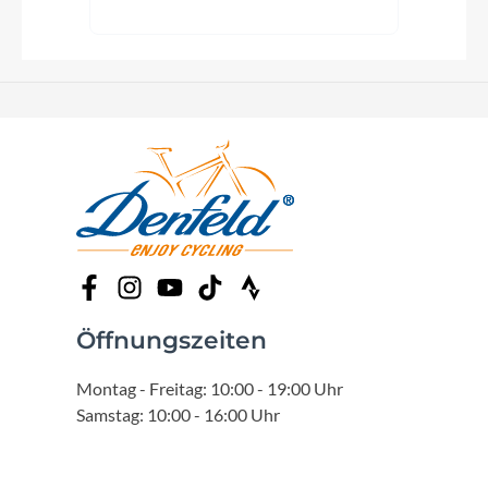
Öffnungszeiten
Montag - Freitag: 10:00 - 19:00 Uhr
Samstag: 10:00 - 16:00 Uhr