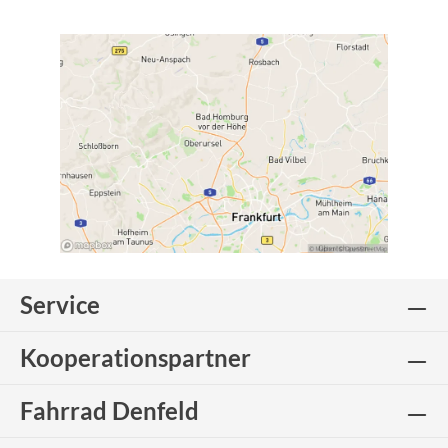
Service
Kooperationspartner
Fahrrad Denfeld