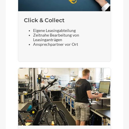
Click & Collect
Eigene Leasingabteilung
Zeitnahe Bearbeitung von
Leasinganträgen
Ansprechpartner vor Ort