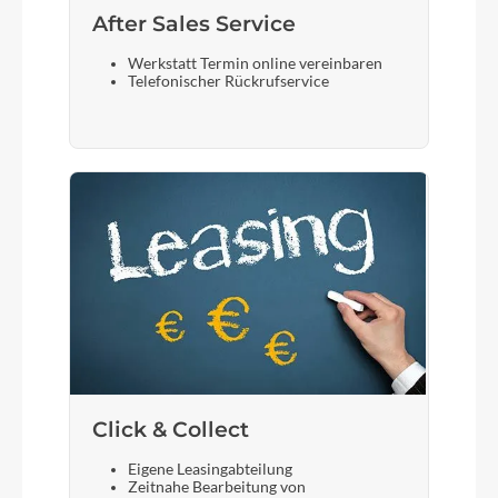
After Sales Service
Werkstatt Termin online vereinbaren
Telefonischer Rückrufservice
Click & Collect
Eigene Leasingabteilung
Zeitnahe Bearbeitung von