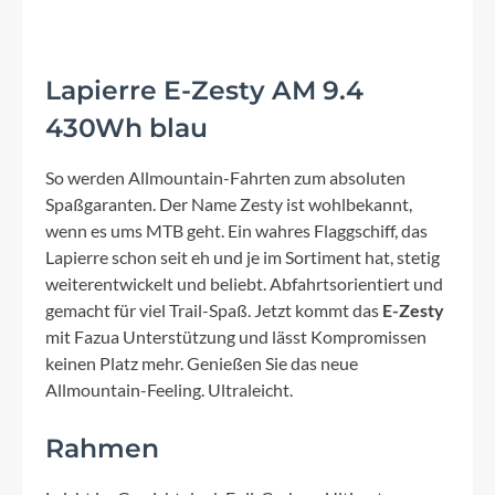
Lapierre E-Zesty AM 9.4
430Wh blau
So werden Allmountain-Fahrten zum absoluten
Spaßgaranten. Der Name Zesty ist wohlbekannt,
wenn es ums MTB geht. Ein wahres Flaggschiff, das
Lapierre schon seit eh und je im Sortiment hat, stetig
weiterentwickelt und beliebt. Abfahrtsorientiert und
gemacht für viel Trail-Spaß. Jetzt kommt das
E-Zesty
mit Fazua Unterstützung und lässt Kompromissen
keinen Platz mehr. Genießen Sie das neue
Allmountain-Feeling. Ultraleicht.
Rahmen