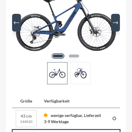
Größe
Verfügbarkeit
wenige verfügbar, Lieferzeit
43 cm
3-9 Werktage
144010