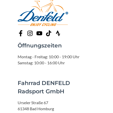
Öffnungszeiten
Montag - Freitag: 10:00 - 19:00 Uhr
Samstag: 10:00 - 16:00 Uhr
Fahrrad DENFELD
Radsport GmbH
Urseler Straße 67
61348 Bad Homburg