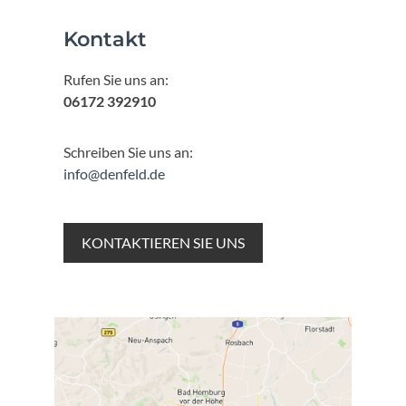
Kontakt
Rufen Sie uns an:
06172 392910
Schreiben Sie uns an:
info@denfeld.de
KONTAKTIEREN SIE UNS