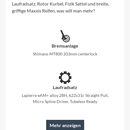
Laufradsatz, Rotor Kurbel, Fizik Sattel und breite,
griffige Maxxis Reifen, was will man mehr?
Bremsanlage
Shimano MT800 203mm centerlock
Laufradsatz
Lapierre eAM+ alloy 28H, 622x31c Straight Pull,
Micro Spline Driver, Tubeless Ready
Mehr anzeigen