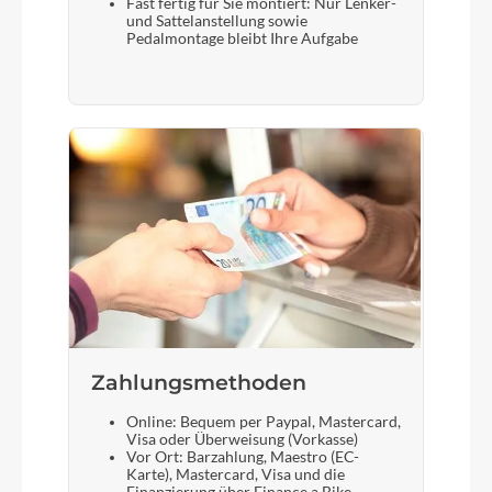
Fast fertig für Sie montiert: Nur Lenker-
und Sattelanstellung sowie
Pedalmontage bleibt Ihre Aufgabe
Zahlungsmethoden
Online: Bequem per Paypal, Mastercard,
Visa oder Überweisung (Vorkasse)
Vor Ort: Barzahlung, Maestro (EC-
Karte), Mastercard, Visa und die