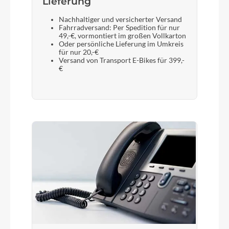
Lieferung
Nachhaltiger und versicherter Versand
Fahrradversand: Per Spedition für nur
49,-€, vormontiert im großen Vollkarton
Oder persönliche Lieferung im Umkreis
für nur 20,-€
Versand von Transport E-Bikes für 399,-
€