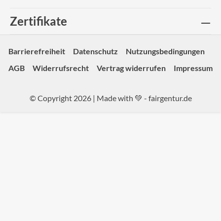
Zertifikate
Barrierefreiheit
Datenschutz
Nutzungsbedingungen
AGB
Widerrufsrecht
Vertrag widerrufen
Impressum
© Copyright 2026 | Made with 💚 -
fairgentur.de