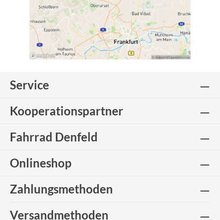
Service
Kooperationspartner
Fahrrad Denfeld
Onlineshop
Zahlungsmethoden
Versandmethoden