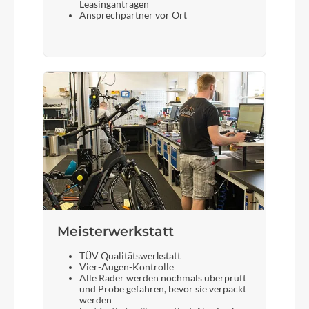
Leasinganträgen
Ansprechpartner vor Ort
Meisterwerkstatt
TÜV Qualitätswerkstatt
Vier-Augen-Kontrolle
Alle Räder werden nochmals überprüft
und Probe gefahren, bevor sie verpackt
werden