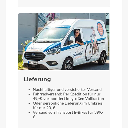
Lieferung
Nachhaltiger und versicherter Versand
Fahrradversand: Per Spedition für nur
49,-€, vormontiert im großen Vollkarton
Oder persönliche Lieferung im Umkreis
für nur 20,-€
Versand von Transport E-Bikes für 399,-
€