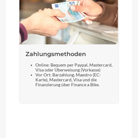
Zahlungsmethoden
Online: Bequem per Paypal, Mastercard,
Visa oder Überweisung (Vorkasse)
Vor Ort: Barzahlung, Maestro (EC-
Karte), Mastercard, Visa und die
Finanzierung über Finance a Bike.
Produktgalerie überspringen