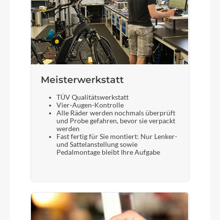
Meisterwerkstatt
TÜV Qualitätswerkstatt
Vier-Augen-Kontrolle
Alle Räder werden nochmals überprüft
und Probe gefahren, bevor sie verpackt
werden
Fast fertig für Sie montiert: Nur Lenker-
und Sattelanstellung sowie
Pedalmontage bleibt Ihre Aufgabe