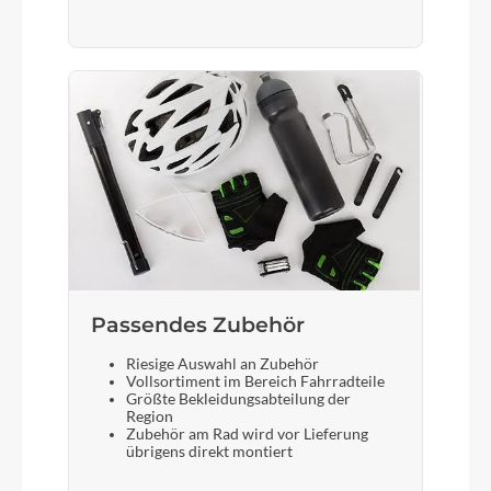
Passendes Zubehör
Riesige Auswahl an Zubehör
Vollsortiment im Bereich Fahrradteile
Größte Bekleidungsabteilung der
Region
Zubehör am Rad wird vor Lieferung
übrigens direkt montiert