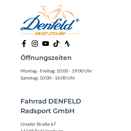
Öffnungszeiten
Montag - Freitag: 10:00 - 19:00 Uhr
Samstag: 10:00 - 16:00 Uhr
Fahrrad DENFELD
Radsport GmbH
Urseler Straße 67
61348 Bad Homburg