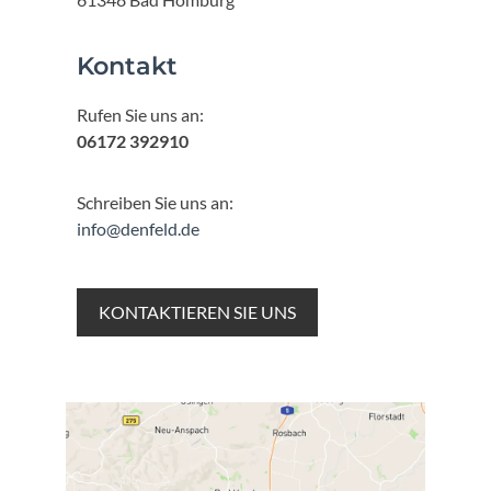
Kontakt
Rufen Sie uns an:
06172 392910
Schreiben Sie uns an:
info@denfeld.de
KONTAKTIEREN SIE UNS