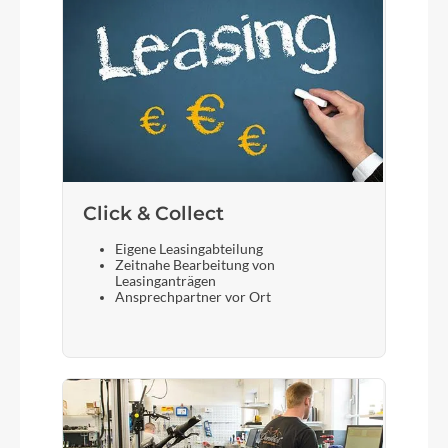
Click & Collect
Eigene Leasingabteilung
Zeitnahe Bearbeitung von
Leasinganträgen
Ansprechpartner vor Ort