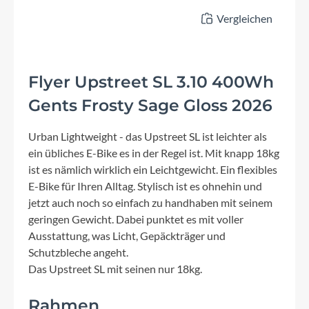
Vergleichen
Flyer Upstreet SL 3.10 400Wh
Gents Frosty Sage Gloss 2026
Urban Lightweight - das Upstreet SL ist leichter als
ein übliches E-Bike es in der Regel ist. Mit knapp 18kg
ist es nämlich wirklich ein Leichtgewicht. Ein flexibles
E-Bike für Ihren Alltag. Stylisch ist es ohnehin und
jetzt auch noch so einfach zu handhaben mit seinem
geringen Gewicht. Dabei punktet es mit voller
Ausstattung, was Licht, Gepäckträger und
Schutzbleche angeht.
Das Upstreet SL mit seinen nur 18kg.
Rahmen