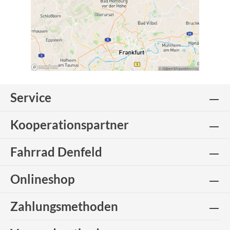
Service
Kooperationspartner
Fahrrad Denfeld
Onlineshop
Zahlungsmethoden