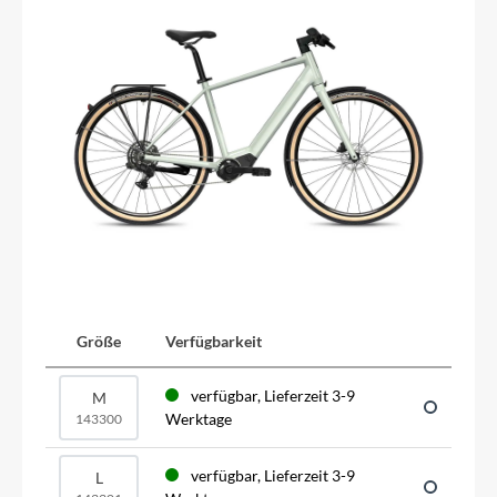
Größe
Verfügbarkeit
verfügbar, Lieferzeit 3-9
M
Werktage
143300
verfügbar, Lieferzeit 3-9
L