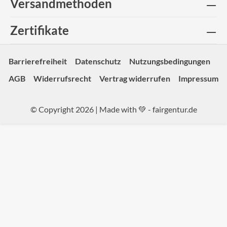
Versandmethoden
Zertifikate
Barrierefreiheit
Datenschutz
Nutzungsbedingungen
AGB
Widerrufsrecht
Vertrag widerrufen
Impressum
© Copyright 2026 | Made with 💚 -
fairgentur.de