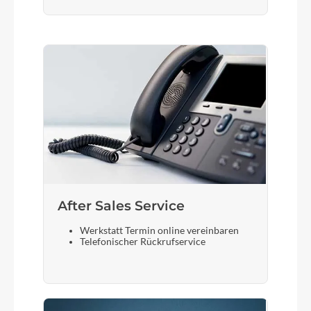
After Sales Service
Werkstatt Termin online vereinbaren
Telefonischer Rückrufservice