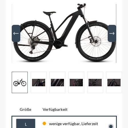
Größe
Verfügbarkeit
wenige verfügbar, Lieferzeit
L