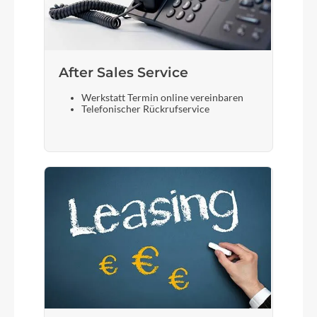
After Sales Service
Werkstatt Termin online vereinbaren
Telefonischer Rückrufservice