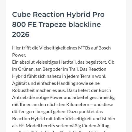
Cube Reaction Hybrid Pro
800 FE Trapeze blackline
2026
Hier trifft die Vielseitigkeit eines MTBs auf Bosch
Power.
Ein absolut vielseitiges Hardtail, das begeistert. Ob
im Grünen, am Berg oder im Trail. Das Reaction
Hybrid fühlt sich nahezu in jedem Terrain wohl.
Agilität und einfaches Handling sowie seine
Robustheit machen es aus. Dazu liefert der Bosch
Antrieb die nötige Power und arbeitet geschmeidig
mit Ihnen an den nächsten Kilometern – und diese
dürfen gern bergauf gehen. Dazu punktet das
Reaction Hybrid mit toller Vielseitigkeit und ist hier
als FE-Modell bereits serienmäßig für den Alltag