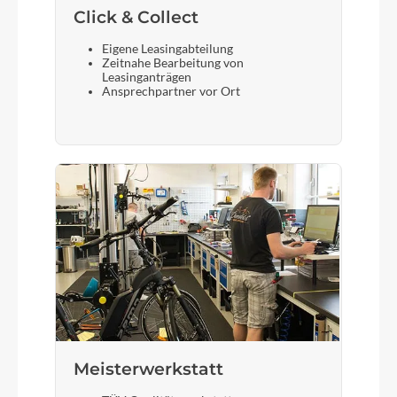
Click & Collect
Eigene Leasingabteilung
Zeitnahe Bearbeitung von
Leasinganträgen
Ansprechpartner vor Ort
Meisterwerkstatt