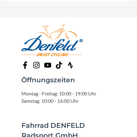
Öffnungszeiten
Montag - Freitag: 10:00 - 19:00 Uhr
Samstag: 10:00 - 16:00 Uhr
Fahrrad DENFELD
Radsport GmbH