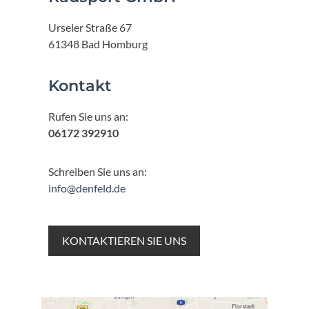
Urseler Straße 67
61348 Bad Homburg
Kontakt
Rufen Sie uns an:
06172 392910
Schreiben Sie uns an:
info@denfeld.de
KONTAKTIEREN SIE UNS