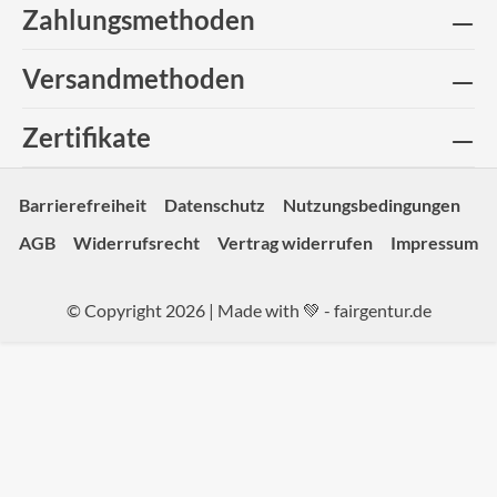
Zahlungsmethoden
Versandmethoden
Zertifikate
Barrierefreiheit
Datenschutz
Nutzungsbedingungen
AGB
Widerrufsrecht
Vertrag widerrufen
Impressum
© Copyright 2026 | Made with 💚 -
fairgentur.de