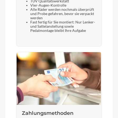
TÜV Qualitätswerkstatt
Vier-Augen-Kontrolle
Alle Räder werden nochmals überprüft
und Probe gefahren, bevor sie verpackt
werden
Fast fertig für Sie montiert: Nur Lenker-
und Sattelanstellung sowie
Pedalmontage bleibt Ihre Aufgabe
Zahlungsmethoden