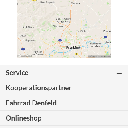
Service
Kooperationspartner
Fahrrad Denfeld
Onlineshop