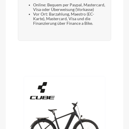
Online: Bequem per Paypal, Mastercard,
Visa oder Überweisung (Vorkasse)
Vor Ort: Barzahlung, Maestro (EC-
Karte), Mastercard, Visa und die
Finanzierung über Finance a Bike.
Produktgalerie überspringen