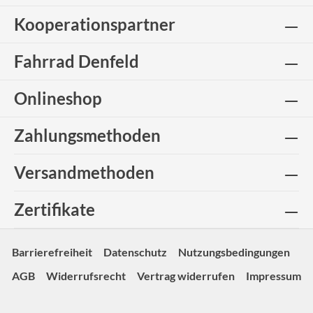
Kooperationspartner
Fahrrad Denfeld
Onlineshop
Zahlungsmethoden
Versandmethoden
Zertifikate
Barrierefreiheit
Datenschutz
Nutzungsbedingungen
AGB
Widerrufsrecht
Vertrag widerrufen
Impressum