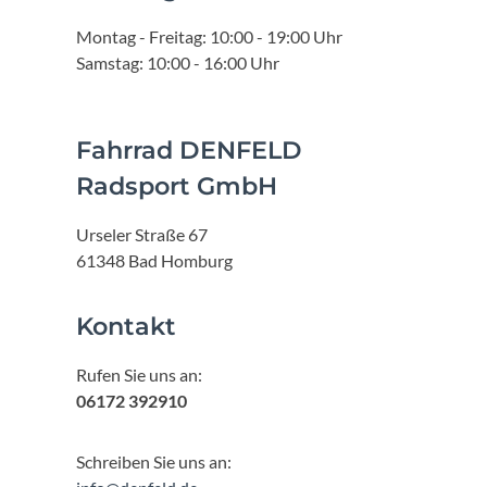
Montag - Freitag: 10:00 - 19:00 Uhr
Samstag: 10:00 - 16:00 Uhr
Fahrrad DENFELD
Radsport GmbH
Urseler Straße 67
61348 Bad Homburg
Kontakt
Rufen Sie uns an:
06172 392910
Schreiben Sie uns an: