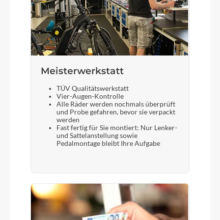
Meisterwerkstatt
TÜV Qualitätswerkstatt
Vier-Augen-Kontrolle
Alle Räder werden nochmals überprüft
und Probe gefahren, bevor sie verpackt
werden
Fast fertig für Sie montiert: Nur Lenker-
und Sattelanstellung sowie
Pedalmontage bleibt Ihre Aufgabe