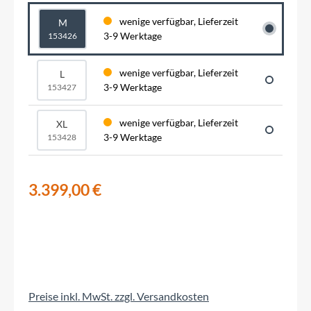
wenige verfügbar, Lieferzeit
M
3-9 Werktage
153426
wenige verfügbar, Lieferzeit
L
3-9 Werktage
153427
wenige verfügbar, Lieferzeit
XL
3-9 Werktage
153428
3.399,00 €
Preise inkl. MwSt. zzgl. Versandkosten