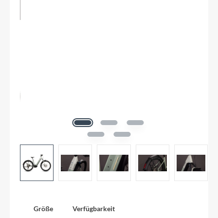
Größe
Verfügbarkeit