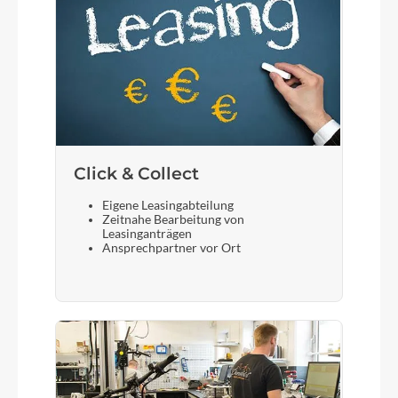
Click & Collect
Eigene Leasingabteilung
Zeitnahe Bearbeitung von
Leasinganträgen
Ansprechpartner vor Ort