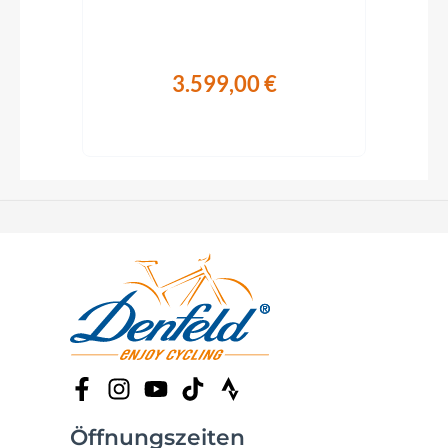
3.599,00 €
Öffnungszeiten