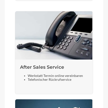
After Sales Service
Werkstatt Termin online vereinbaren
Telefonischer Rückrufservice