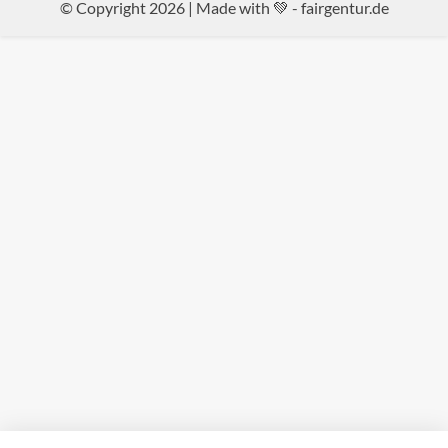
© Copyright 2026 | Made with 💚 -
fairgentur.de