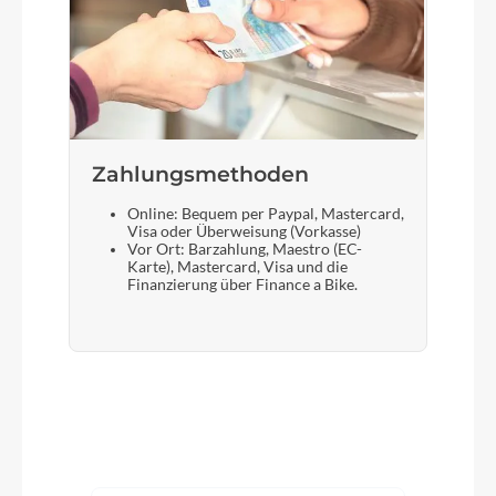
Zahlungsmethoden
Online: Bequem per Paypal, Mastercard,
Visa oder Überweisung (Vorkasse)
Vor Ort: Barzahlung, Maestro (EC-
Karte), Mastercard, Visa und die
Finanzierung über Finance a Bike.
Produktgalerie überspringen