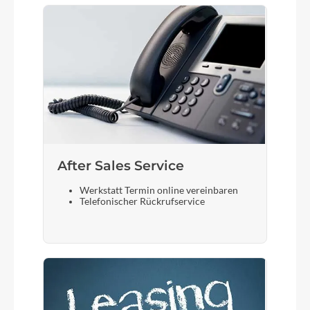
After Sales Service
Werkstatt Termin online vereinbaren
Telefonischer Rückrufservice