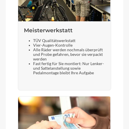
Meisterwerkstatt
TÜV Qualitätswerkstatt
Vier-Augen-Kontrolle
Alle Räder werden nochmals überprüft
und Probe gefahren, bevor sie verpackt
werden
Fast fertig für Sie montiert: Nur Lenker-
und Sattelanstellung sowie
Pedalmontage bleibt Ihre Aufgabe