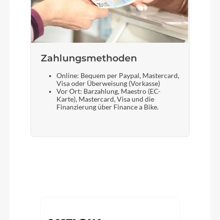
Zahlungsmethoden
Online: Bequem per Paypal, Mastercard,
Visa oder Überweisung (Vorkasse)
Vor Ort: Barzahlung, Maestro (EC-
Karte), Mastercard, Visa und die
Finanzierung über Finance a Bike.
Produktgalerie überspringen