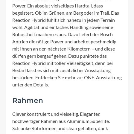
Power. Ein absolut vielseitiges Hardtail, dass
begeistert. Ob im Grünen, am Berg oder im Trail. Das
Reaction Hybrid fühlt sich nahezu in jedem Terrain
wohl. Agilität und einfaches Handling sowie seine
Robustheit machen es aus. Dazu liefert der Bosch
Antrieb die nötige Power und arbeitet geschmeidig
mit Ihnen an den nächsten Kilometern – und diese
dürfen gern bergauf gehen. Dazu punktete das
Reaction Hybrid mit toller Vielseitigkeit, denn bei
Bedarf lässt es sich mit zusätzlicher Ausstattung
bestücken. Entdecken Sie mehr zur ONE-Ausstattung
unter den Details.
Rahmen
Clever konstruiert und vielseitig. Eleganter,
hochwertiger Rahmen aus Aluminium Superlite.
Schlanke Rohrformen und clean gehalten, dank