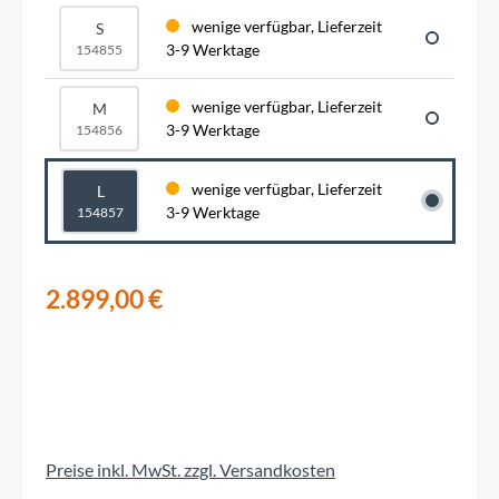
wenige verfügbar, Lieferzeit
S
3-9 Werktage
154855
wenige verfügbar, Lieferzeit
M
3-9 Werktage
154856
wenige verfügbar, Lieferzeit
L
3-9 Werktage
154857
2.899,00 €
Preise inkl. MwSt. zzgl. Versandkosten