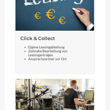
Click & Collect
Eigene Leasingabteilung
Zeitnahe Bearbeitung von
Leasinganträgen
Ansprechpartner vor Ort