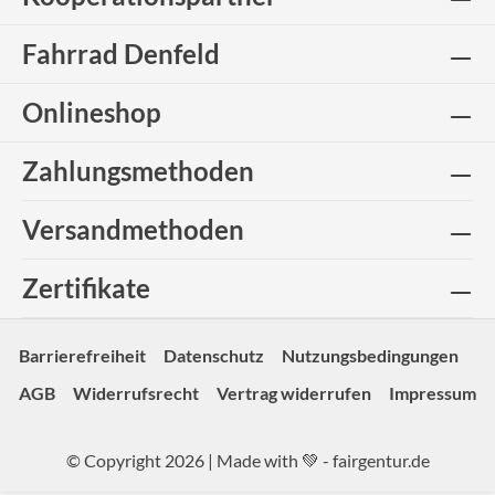
Fahrrad Denfeld
Onlineshop
Zahlungsmethoden
Versandmethoden
Zertifikate
Barrierefreiheit
Datenschutz
Nutzungsbedingungen
AGB
Widerrufsrecht
Vertrag widerrufen
Impressum
© Copyright 2026 | Made with 💚 -
fairgentur.de