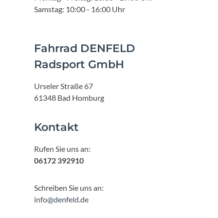
Samstag: 10:00 - 16:00 Uhr
Fahrrad DENFELD
Radsport GmbH
Urseler Straße 67
61348 Bad Homburg
Kontakt
Rufen Sie uns an:
06172 392910
Schreiben Sie uns an:
info@denfeld.de