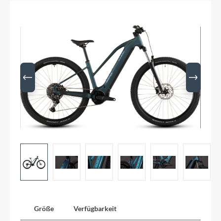
Größe
Verfügbarkeit