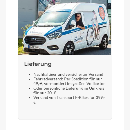
Lieferung
Nachhaltiger und versicherter Versand
Fahrradversand: Per Spedition für nur
49,-€, vormontiert im großen Vollkarton
Oder persönliche Lieferung im Umkreis
für nur 20,-€
Versand von Transport E-Bikes für 399,-
€