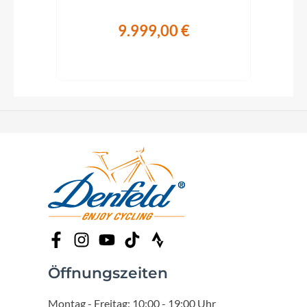
9.999,00 €
Öffnungszeiten
Montag - Freitag: 10:00 - 19:00 Uhr