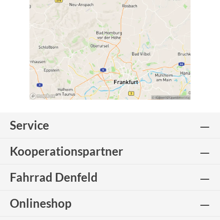
Service
Kooperationspartner
Fahrrad Denfeld
Onlineshop