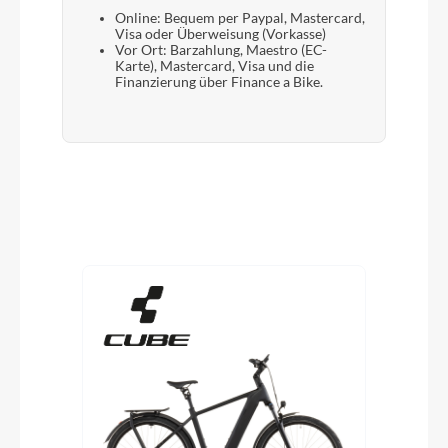
Online: Bequem per Paypal, Mastercard,
Visa oder Überweisung (Vorkasse)
Vor Ort: Barzahlung, Maestro (EC-
Karte), Mastercard, Visa und die
Finanzierung über Finance a Bike.
Produktgalerie überspringen