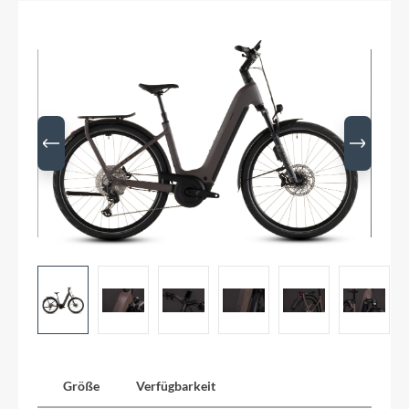
Größe
Verfügbarkeit