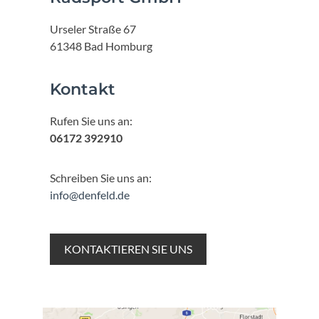
Urseler Straße 67
61348 Bad Homburg
Kontakt
Rufen Sie uns an:
06172 392910
Schreiben Sie uns an:
info@denfeld.de
KONTAKTIEREN SIE UNS