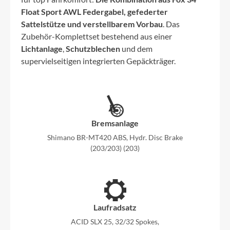
Float Sport AWL Federgabel, gefederter
Sattelstütze und verstellbarem Vorbau
. Das
Zubehör-Komplettset bestehend aus einer
Lichtanlage
,
Schutzblechen
und dem
supervielseitigen integrierten Gepäckträger.
Bremsanlage
Shimano BR-MT420 ABS, Hydr. Disc Brake
(203/203) (203)
Laufradsatz
ACID SLX 25, 32/32 Spokes,