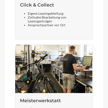
Click & Collect
Eigene Leasingabteilung
Zeitnahe Bearbeitung von
Leasinganträgen
Ansprechpartner vor Ort
Meisterwerkstatt