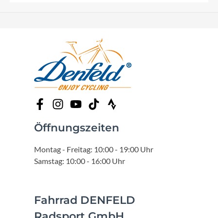
Öffnungszeiten
Montag - Freitag: 10:00 - 19:00 Uhr
Samstag: 10:00 - 16:00 Uhr
Fahrrad DENFELD
Radsport GmbH