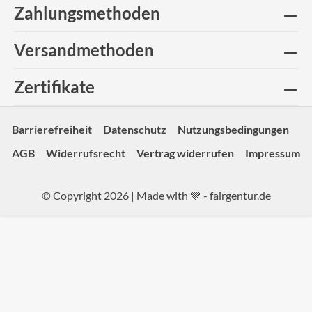
Zahlungsmethoden
Versandmethoden
Zertifikate
Barrierefreiheit
Datenschutz
Nutzungsbedingungen
AGB
Widerrufsrecht
Vertrag widerrufen
Impressum
© Copyright 2026 | Made with 💚 -
fairgentur.de