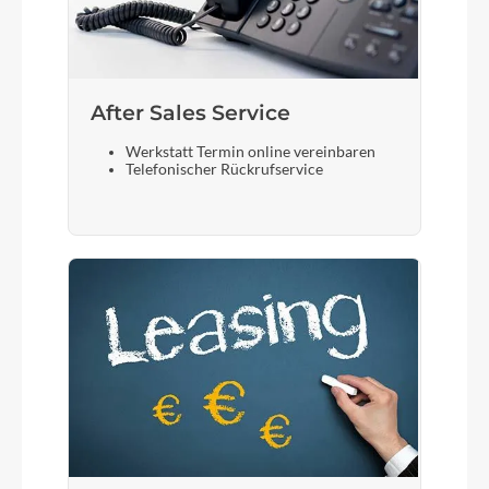
After Sales Service
Werkstatt Termin online vereinbaren
Telefonischer Rückrufservice