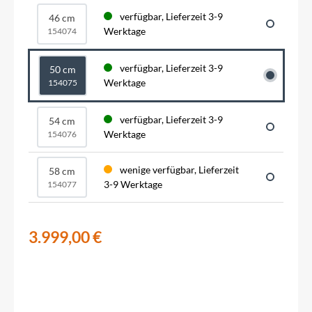
verfügbar, Lieferzeit 3-9
46 cm
Werktage
154074
verfügbar, Lieferzeit 3-9
50 cm
Werktage
154075
verfügbar, Lieferzeit 3-9
54 cm
Werktage
154076
wenige verfügbar, Lieferzeit
58 cm
3-9 Werktage
154077
3.999,00 €