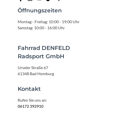
Öffnungszeiten
Montag - Freitag: 10:00 - 19:00 Uhr
Samstag: 10:00 - 16:00 Uhr
Fahrrad DENFELD
Radsport GmbH
Urseler Straße 67
61348 Bad Homburg
Kontakt
Rufen Sie uns an:
06172 392910