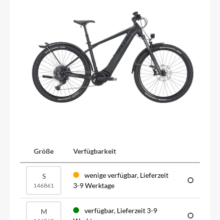
Größe
Verfügbarkeit
wenige verfügbar, Lieferzeit
S
3-9 Werktage
146861
verfügbar, Lieferzeit 3-9
M