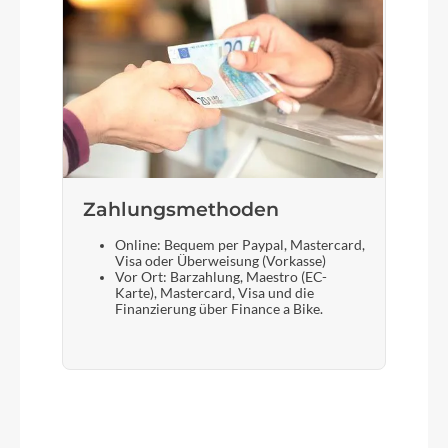
Zahlungsmethoden
Online: Bequem per Paypal, Mastercard,
Visa oder Überweisung (Vorkasse)
Vor Ort: Barzahlung, Maestro (EC-
Karte), Mastercard, Visa und die
Finanzierung über Finance a Bike.