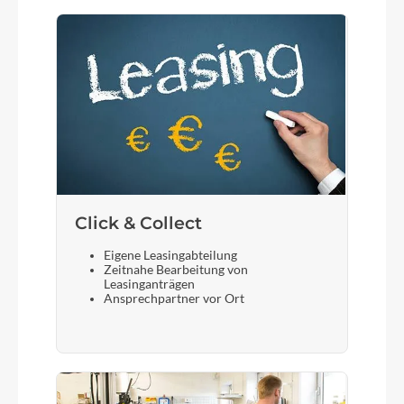
Click & Collect
Eigene Leasingabteilung
Zeitnahe Bearbeitung von
Leasinganträgen
Ansprechpartner vor Ort