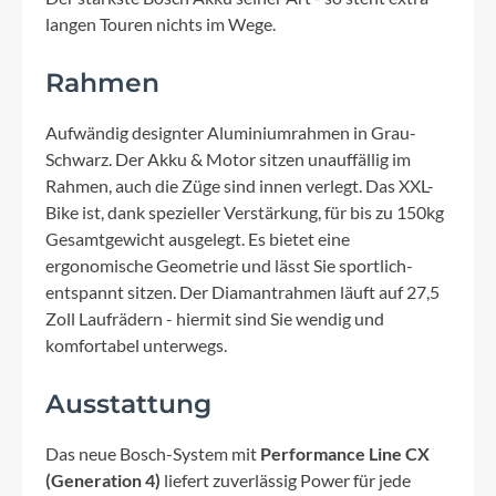
langen Touren nichts im Wege.
Rahmen
Aufwändig designter Aluminiumrahmen in Grau-
Schwarz. Der Akku & Motor sitzen unauffällig im
Rahmen, auch die Züge sind innen verlegt. Das XXL-
Bike ist, dank spezieller Verstärkung, für bis zu 150kg
Gesamtgewicht ausgelegt. Es bietet eine
ergonomische Geometrie und lässt Sie sportlich-
entspannt sitzen. Der Diamantrahmen läuft auf 27,5
Zoll Laufrädern - hiermit sind Sie wendig und
komfortabel unterwegs.
Ausstattung
Das neue Bosch-System mit
Performance Line CX
(Generation 4)
liefert zuverlässig Power für jede