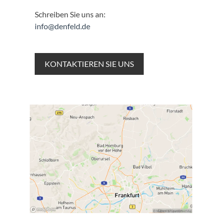
Schreiben Sie uns an:
info@denfeld.de
KONTAKTIEREN SIE UNS