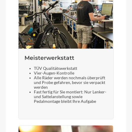
Meisterwerkstatt
TÜV Qualitätswerkstatt
Vier-Augen-Kontrolle
Alle Räder werden nochmals überprüft
und Probe gefahren, bevor sie verpackt
werden
Fast fertig für Sie montiert: Nur Lenker-
und Sattelanstellung sowie
Pedalmontage bleibt Ihre Aufgabe