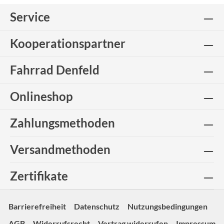
Service
Kooperationspartner
Fahrrad Denfeld
Onlineshop
Zahlungsmethoden
Versandmethoden
Zertifikate
Barrierefreiheit
Datenschutz
Nutzungsbedingungen
AGB
Widerrufsrecht
Vertrag widerrufen
Impressum