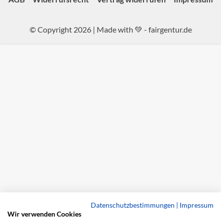
© Copyright 2026 | Made with 💚 -
fairgentur.de
Datenschutzbestimmungen
|
Impressum
Wir verwenden Cookies