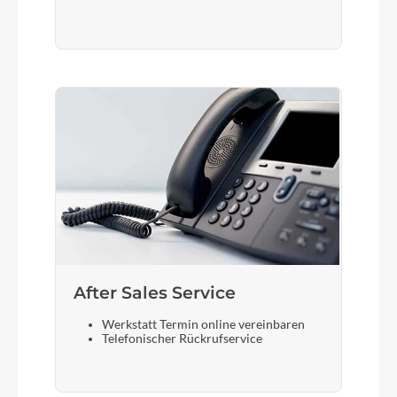
After Sales Service
Werkstatt Termin online vereinbaren
Telefonischer Rückrufservice