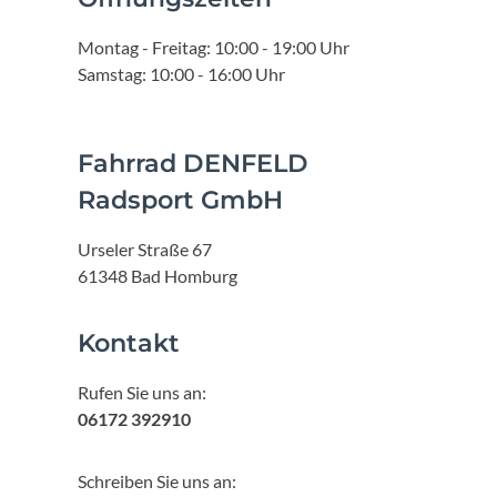
Montag - Freitag: 10:00 - 19:00 Uhr
Samstag: 10:00 - 16:00 Uhr
Fahrrad DENFELD
Radsport GmbH
Urseler Straße 67
61348 Bad Homburg
Kontakt
Rufen Sie uns an:
06172 392910
Schreiben Sie uns an: