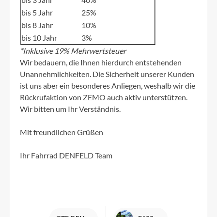
bis 5 Jahr
25%
bis 8 Jahr
10%
bis 10 Jahr
3%
*Inklusive 19% Mehrwertsteuer
Wir bedauern, die Ihnen hierdurch entstehenden
Unannehmlichkeiten. Die Sicherheit unserer Kunden
ist uns aber ein besonderes Anliegen, weshalb wir die
Rückrufaktion von ZEMO auch aktiv unterstützen.
Wir bitten um Ihr Verständnis.
Mit freundlichen Grüßen
Ihr Fahrrad DENFELD Team