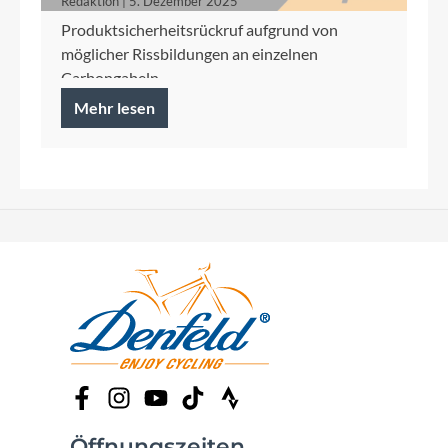
Redaktion | 5. Dezember 2025
Produktsicherheitsrückruf aufgrund von
möglicher Rissbildungen an einzelnen
Carbongabeln
Mehr lesen
Öffnungszeiten