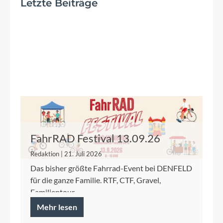
Letzte Beiträge
FahrRAD Festival 13.09.26
Redaktion | 21. Juli 2026
Das bisher größte Fahrrad-Event bei DENFELD
für die ganze Familie. RTF, CTF, Gravel,
Familientour.
Mehr lesen