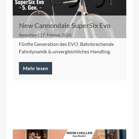
New Cannondale SuperSix Evo
Redaktion | 17. Februar 2026
Fünfte Generation des EVO. Bahnbrechende
Fahrdynamik & unvergleichliches Handling.
Mehr lesen