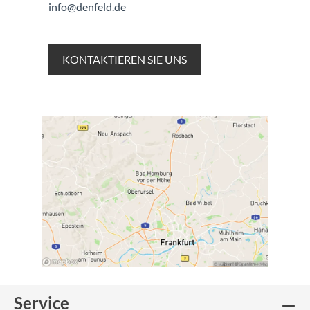
info@denfeld.de
KONTAKTIEREN SIE UNS
Service