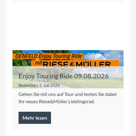
Enjoy Touring Ride 09.08.2026
Redaktion | 2. Juli 2026
Gehen Sie mit uns auf Tour und testen Sie dabei
Ihr neues Riese&Müller Lieblingsrad.
Mehr lesen