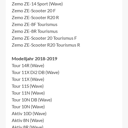
Zemo ZE-14 Sport (Wave)
Zemo ZE-Scooter 20 F
Zemo ZE-Scooter R20 R
Zemo ZE-8F Tourismus
Zemo ZE-8R Tourismus
Zemo ZE-Scooter 20 Tourismus F
Zemo ZE-Scooter R20 Tourismus R
Modelljahr 2018-2019
Tour 14R (Wave)
Tour 11X Di2 DB (Wave)
Tour 11X (Wave)
Tour 11S (Wave)
Tour 11N (Wave)
Tour 10N DB (Wave)
Tour 10N (Wave)
Aktiv 10D (Wave)
Aktiv 8N (Wave)
Aktiv 8R (Wave)