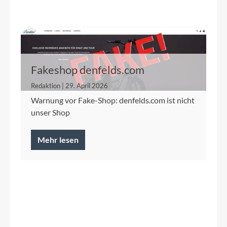
Fakeshop denfelds.com
Redaktion | 29. April 2026
Warnung vor Fake-Shop: denfelds.com ist nicht
unser Shop
Mehr lesen