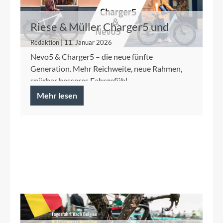
Riese & Müller Charger5 und
Nevo5
Redaktion | 11. Januar 2026
Nevo5 & Charger5 – die neue fünfte
Generation. Mehr Reichweite, neue Rahmen,
spürbar besseres Fahrgefühl.
Mehr lesen