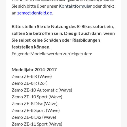
Sie sich bitte über unser
Kontaktformular
oder direkt
an
zemo@denfeld.de
.
Bitte stellen Sie die Nutzung des E-Bikes sofort ein,
sollten Sie betroffen sein. Dies gilt auch dann, wenn
Sie selbst keine Schäden oder Rissbildungen
feststellen können.
Folgende Modelle werden zurückgerufen:
Modelljahr 2014-2017
Zemo ZE-8 R (Wave)
Zemo ZE-8 R (26")
Zemo ZE-10 Automatic (Wave)
Zemo ZE-10 Sport (Wave)
Zemo ZE-8 Disc (Wave)
Zemo ZE-8 Sport (Wave)
Zemo ZE-8 Di2 (Wave)
Zemo ZE-11 Sport (Wave)