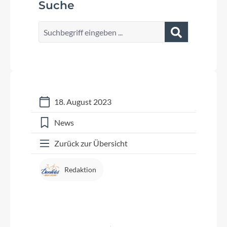
Suche
18. August 2023
News
Zurück zur Übersicht
Redaktion