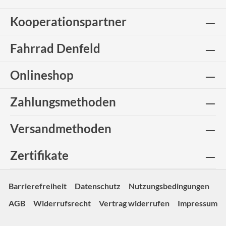
Kooperationspartner
Fahrrad Denfeld
Onlineshop
Zahlungsmethoden
Versandmethoden
Zertifikate
Barrierefreiheit
Datenschutz
Nutzungsbedingungen
AGB
Widerrufsrecht
Vertrag widerrufen
Impressum