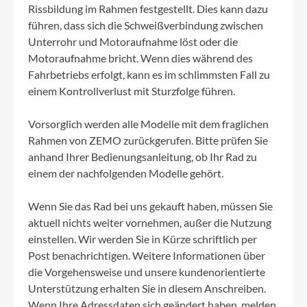
Rissbildung im Rahmen festgestellt. Dies kann dazu
führen, dass sich die Schweißverbindung zwischen
Unterrohr und Motoraufnahme löst oder die
Motoraufnahme bricht. Wenn dies während des
Fahrbetriebs erfolgt, kann es im schlimmsten Fall zu
einem Kontrollverlust mit Sturzfolge führen.
Vorsorglich werden alle Modelle mit dem fraglichen
Rahmen von ZEMO zurückgerufen. Bitte prüfen Sie
anhand Ihrer Bedienungsanleitung, ob Ihr Rad zu
einem der nachfolgenden Modelle gehört.
Wenn Sie das Rad bei uns gekauft haben, müssen Sie
aktuell nichts weiter vornehmen, außer die Nutzung
einstellen. Wir werden Sie in Kürze schriftlich per
Post benachrichtigen. Weitere Informationen über
die Vorgehensweise und unsere kundenorientierte
Unterstützung erhalten Sie in diesem Anschreiben.
Wenn Ihre Adressdaten sich geändert haben, melden