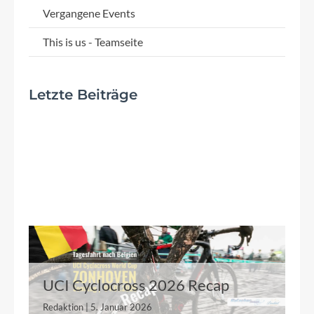
Vergangene Events
This is us - Teamseite
Letzte Beiträge
UCI Cyclocross 2026 Recap
Redaktion | 5. Januar 2026