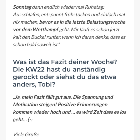
Sonntag
dann endlich wieder mal Ruhetag:
Ausschlafen, entspannt frühstücken und einfach mal
nix machen,
bevor es in die letzte Belastungswoche
vor dem Wettkampf
geht. Mir läuft es schon jetzt
kalt den Buckel runter, wenn ich daran denke, dass es
schon bald soweit ist.“
Was ist das Fazit deiner Woche?
Die KW22 hast du anständig
gerockt oder siehst du das etwa
anders, Tobi?
„Ja, mein Fazit fällt gut aus. Die Spannung und
Motivation steigen! Positive Erinnerungen
kommen wieder hoch und … es wird Zeit dass es los
geht… (-:
Viele Grüße