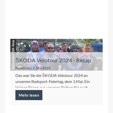
ŠKODA Velotour 2024 - Recap
Redaktion | 7. Mai 2024
Das war Sie die ŠKODA Velotour 2024 an
unserem Radsport-Feiertag, dem 1.Mai. Ein
kleiner Recap aus unseren Reihen für euch.
Mehr lesen