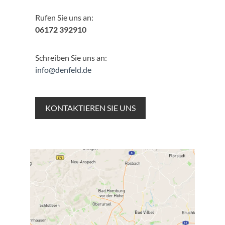
Rufen Sie uns an:
06172 392910
Schreiben Sie uns an:
info@denfeld.de
KONTAKTIEREN SIE UNS