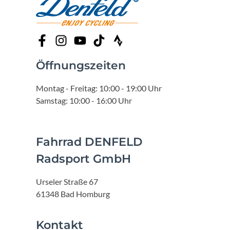
Öffnungszeiten
Montag - Freitag: 10:00 - 19:00 Uhr
Samstag: 10:00 - 16:00 Uhr
Fahrrad DENFELD
Radsport GmbH
Urseler Straße 67
61348 Bad Homburg
Kontakt