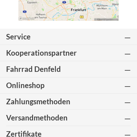
Service
Kooperationspartner
Fahrrad Denfeld
Onlineshop
Zahlungsmethoden
Versandmethoden
Zertifikate