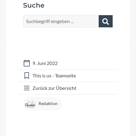
Suche
9. Juni 2022
This is us - Teamseite
Zurück zur Übersicht
Redaktion