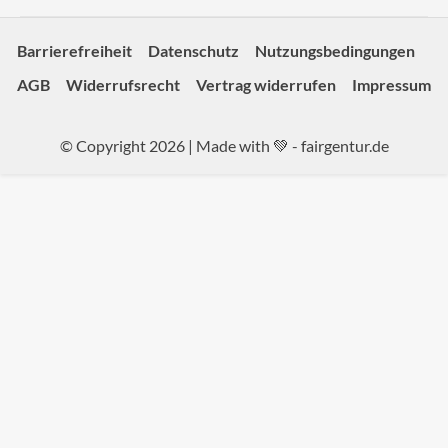
Barrierefreiheit
Datenschutz
Nutzungsbedingungen
AGB
Widerrufsrecht
Vertrag widerrufen
Impressum
© Copyright 2026 | Made with 💚 -
fairgentur.de