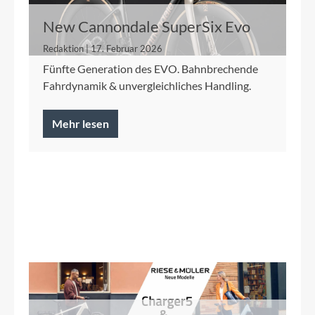
New Cannondale SuperSix Evo
Redaktion | 17. Februar 2026
Fünfte Generation des EVO. Bahnbrechende
Fahrdynamik & unvergleichliches Handling.
Mehr lesen