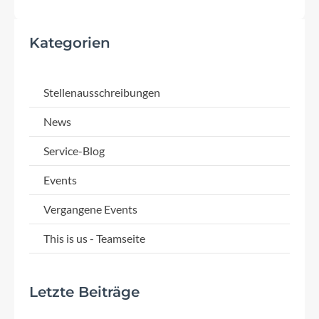
Kategorien
Stellenausschreibungen
News
Service-Blog
Events
Vergangene Events
This is us - Teamseite
Letzte Beiträge