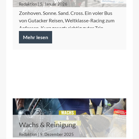
Redaktion | 5. Januar 2026
Zonhoven. Sonne. Sand. Cross. Ein voler Bus
von Gutacker Reisen, Weltklasse-Racing zum
Anfassen. Kurz gesagt: richtig guter Trip.
Mehr lesen
Wachs & Reinigung
Redaktion | 9. Dezember 2025