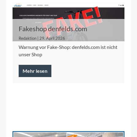
Fakeshop denfelds.com
Redaktion | 29. April 2026
Warnung vor Fake-Shop: denfelds.com ist nicht
unser Shop
Mehr lesen