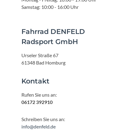
Samstag: 10:00 - 16:00 Uhr
Fahrrad DENFELD
Radsport GmbH
Urseler Straße 67
61348 Bad Homburg
Kontakt
Rufen Sie uns an:
06172 392910
Schreiben Sie uns an:
info@denfeld.de