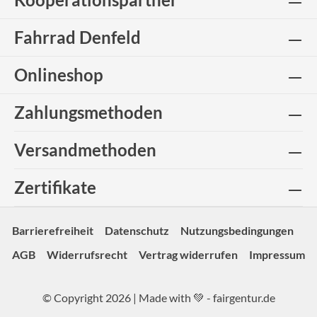
Fahrrad Denfeld
Onlineshop
Zahlungsmethoden
Versandmethoden
Zertifikate
Barrierefreiheit
Datenschutz
Nutzungsbedingungen
AGB
Widerrufsrecht
Vertrag widerrufen
Impressum
© Copyright 2026 | Made with 💚 -
fairgentur.de