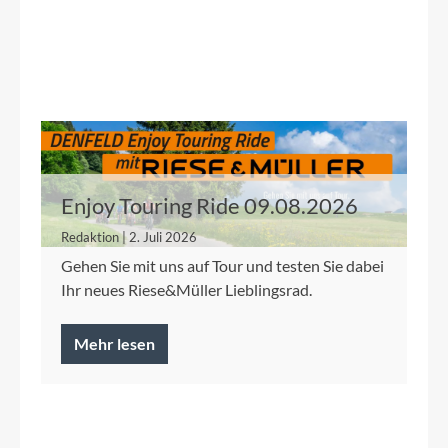
Enjoy Touring Ride 09.08.2026
Redaktion | 2. Juli 2026
Gehen Sie mit uns auf Tour und testen Sie dabei
Ihr neues Riese&Müller Lieblingsrad.
Mehr lesen