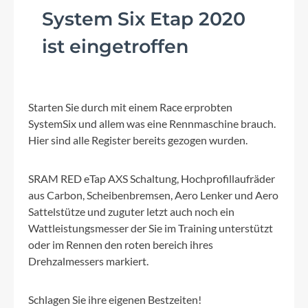
System Six Etap 2020
ist eingetroffen
Starten Sie durch mit einem Race erprobten
SystemSix und allem was eine Rennmaschine brauch.
Hier sind alle Register bereits gezogen wurden.
SRAM RED eTap AXS Schaltung, Hochprofillaufräder
aus Carbon, Scheibenbremsen, Aero Lenker und Aero
Sattelstütze und zuguter letzt auch noch ein
Wattleistungsmesser der Sie im Training unterstützt
oder im Rennen den roten bereich ihres
Drehzalmessers markiert.
Schlagen Sie ihre eigenen Bestzeiten!