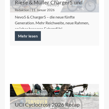
Riese & Müller Charger5 und
Nevo5
Redaktion | 11. Januar 2026
Nevo5 & Charger5 – die neue fünfte
Generation. Mehr Reichweite, neue Rahmen,
spürbar besseres Fahrgefühl.
Mehr lesen
UCI Cyclocross 2026 Recap