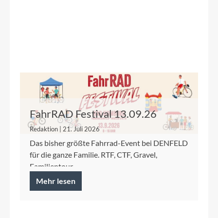
FahrRAD Festival 13.09.26
Redaktion | 21. Juli 2026
Das bisher größte Fahrrad-Event bei DENFELD
für die ganze Familie. RTF, CTF, Gravel,
Familientour.
Mehr lesen