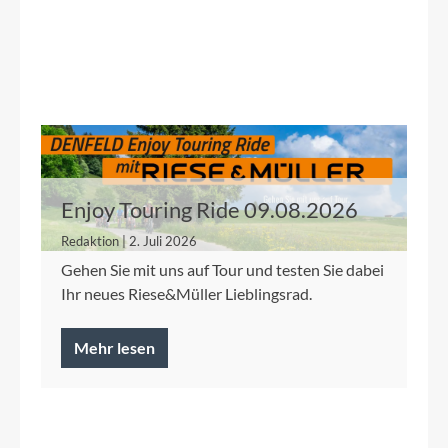
Enjoy Touring Ride 09.08.2026
Redaktion | 2. Juli 2026
Gehen Sie mit uns auf Tour und testen Sie dabei
Ihr neues Riese&Müller Lieblingsrad.
Mehr lesen