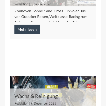
Redaktion | 5. Januar 2026
Zonhoven. Sonne. Sand. Cross. Ein voler Bus
von Gutacker Reisen, Weltklasse-Racing zum
Anfassen. Kurz gesagt: richtig guter Trip.
Mehr lesen
Wachs & Reinigung
Redaktion | 9. Dezember 2025