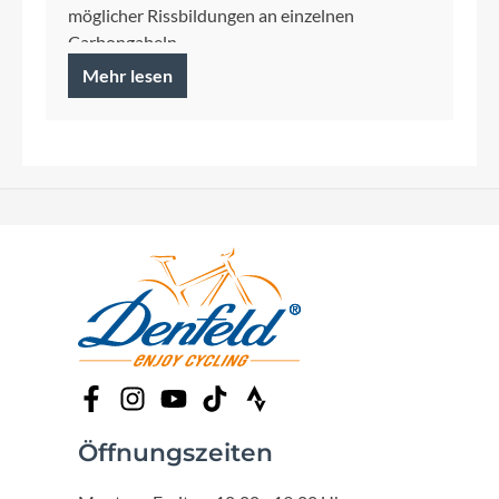
möglicher Rissbildungen an einzelnen
Carbongabeln
Mehr lesen
Öffnungszeiten