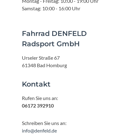
Montag - Freitag: 10:00 - 19:00 Uhr
Samstag: 10:00 - 16:00 Uhr
Fahrrad DENFELD
Radsport GmbH
Urseler Straße 67
61348 Bad Homburg
Kontakt
Rufen Sie uns an:
06172 392910
Schreiben Sie uns an:
info@denfeld.de