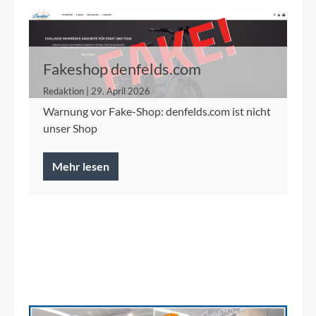
Fakeshop denfelds.com
Redaktion | 29. April 2026
Warnung vor Fake-Shop: denfelds.com ist nicht
unser Shop
Mehr lesen