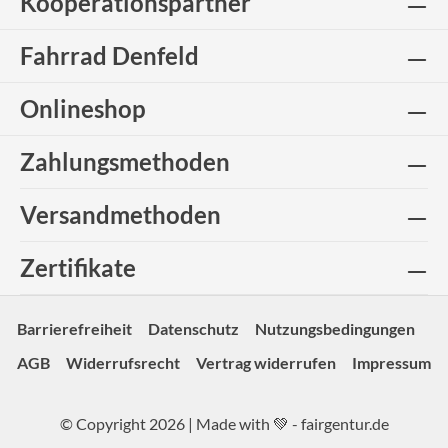
Kooperationspartner
Fahrrad Denfeld
Onlineshop
Zahlungsmethoden
Versandmethoden
Zertifikate
Barrierefreiheit
Datenschutz
Nutzungsbedingungen
AGB
Widerrufsrecht
Vertrag widerrufen
Impressum
© Copyright 2026 | Made with 💚 -
fairgentur.de