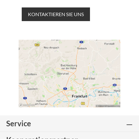
KONTAKTIEREN SIE UNS
Service