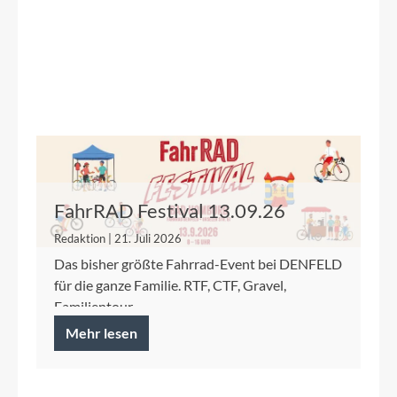
FahrRAD Festival 13.09.26
Redaktion | 21. Juli 2026
Das bisher größte Fahrrad-Event bei DENFELD
für die ganze Familie. RTF, CTF, Gravel,
Familientour.
Mehr lesen