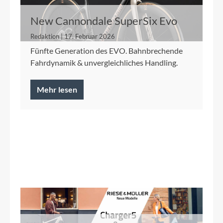
New Cannondale SuperSix Evo
Redaktion | 17. Februar 2026
Fünfte Generation des EVO. Bahnbrechende
Fahrdynamik & unvergleichliches Handling.
Mehr lesen