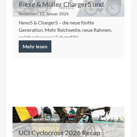
Riese & Müller Charger5 und
Nevo5
Redaktion | 11. Januar 2026
Nevo5 & Charger5 – die neue fünfte
Generation. Mehr Reichweite, neue Rahmen,
spürbar besseres Fahrgefühl.
Mehr lesen
UCI Cyclocross 2026 Recap