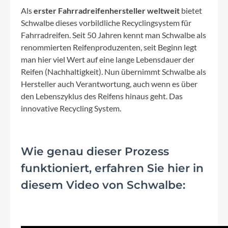
Als
erster Fahrradreifenhersteller weltweit
bietet
Schwalbe dieses vorbildliche Recyclingsystem für
Fahrradreifen. Seit 50 Jahren kennt man Schwalbe als
renommierten Reifenproduzenten, seit Beginn legt
man hier viel Wert auf eine lange Lebensdauer der
Reifen (Nachhaltigkeit). Nun übernimmt Schwalbe als
Hersteller auch Verantwortung, auch wenn es über
den Lebenszyklus des Reifens hinaus geht. Das
innovative Recycling System.
Wie genau dieser Prozess
funktioniert, erfahren Sie hier in
diesem Video von Schwalbe: