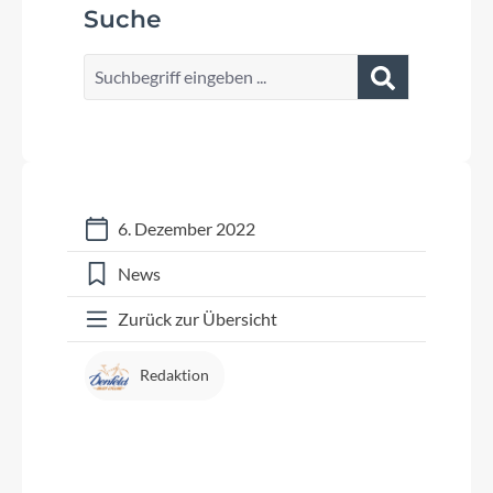
Suche
6. Dezember 2022
News
Zurück zur Übersicht
Redaktion