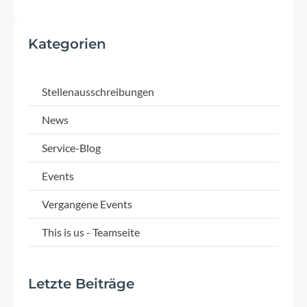
Kategorien
Stellenausschreibungen
News
Service-Blog
Events
Vergangene Events
This is us - Teamseite
Letzte Beiträge