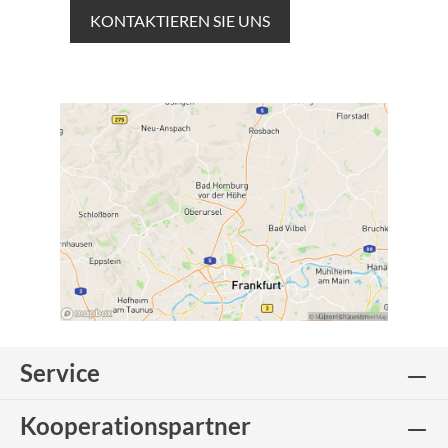
KONTAKTIEREN SIE UNS
Service
Kooperationspartner