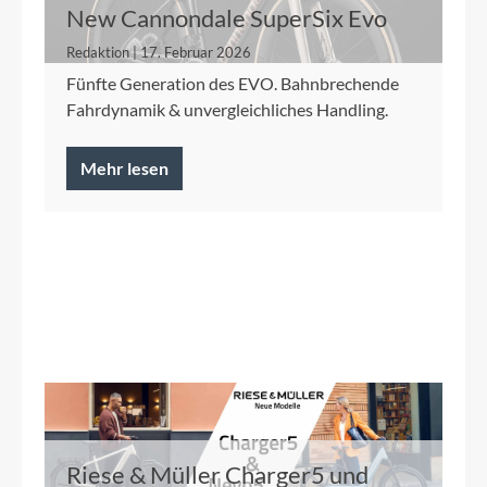
New Cannondale SuperSix Evo
Redaktion | 17. Februar 2026
Fünfte Generation des EVO. Bahnbrechende
Fahrdynamik & unvergleichliches Handling.
Mehr lesen
Riese & Müller Charger5 und