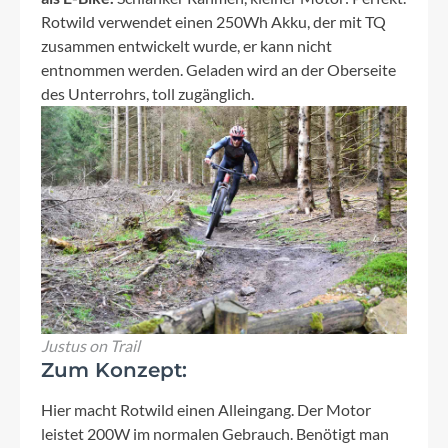
Rotwild verwendet einen 250Wh Akku, der mit TQ
zusammen entwickelt wurde, er kann nicht
entnommen werden. Geladen wird an der Oberseite
des Unterrohrs, toll zugänglich.
Justus on Trail
Zum Konzept:
Hier macht Rotwild einen Alleingang. Der Motor
leistet 200W im normalen Gebrauch. Benötigt man