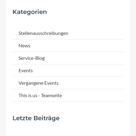
Kategorien
Stellenausschreibungen
News
Service-Blog
Events
Vergangene Events
This is us - Teamseite
Letzte Beiträge