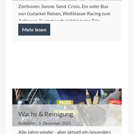
Zonhoven. Sonne. Sand. Cross. Ein voler Bus
von Gutacker Reisen, Weltklasse-Racing zum
Anfassen. Kurz gesagt: richtig guter Trip.
Mehr lesen
Wachs & Reinigung
Redaktion | 9. Dezember 2025
Alle Jahre wieder - aber aktuell ein besonders