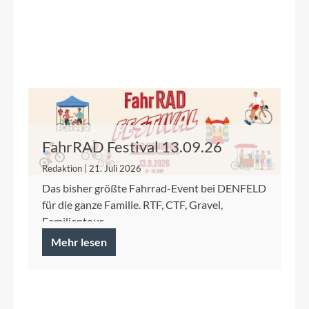
FahrRAD Festival 13.09.26
Redaktion | 21. Juli 2026
Das bisher größte Fahrrad-Event bei DENFELD
für die ganze Familie. RTF, CTF, Gravel,
Familientour.
Mehr lesen