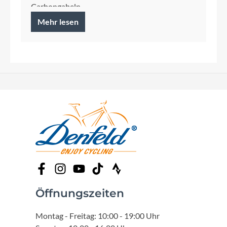
Carbongabeln
Mehr lesen
Öffnungszeiten
Montag - Freitag: 10:00 - 19:00 Uhr