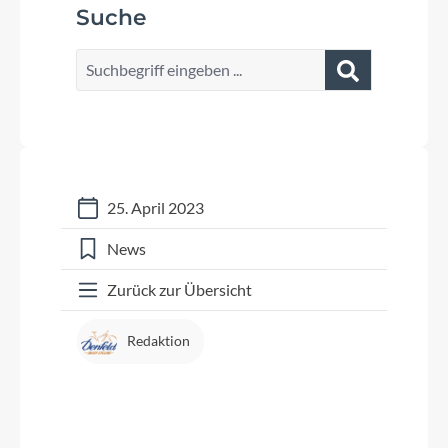
Suche
25. April 2023
News
Zurück zur Übersicht
Redaktion