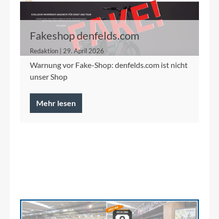
Fakeshop denfelds.com
Redaktion | 29. April 2026
Warnung vor Fake-Shop: denfelds.com ist nicht
unser Shop
Mehr lesen