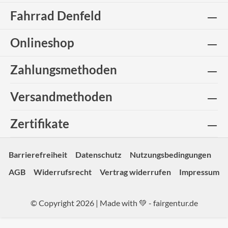
Fahrrad Denfeld
Onlineshop
Zahlungsmethoden
Versandmethoden
Zertifikate
Barrierefreiheit
Datenschutz
Nutzungsbedingungen
AGB
Widerrufsrecht
Vertrag widerrufen
Impressum
© Copyright 2026 | Made with 💚 -
fairgentur.de