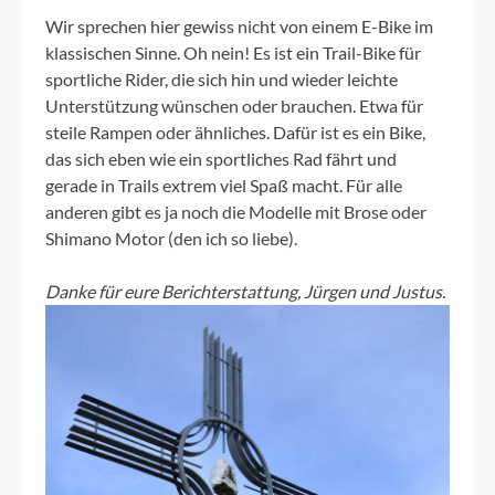
Wir sprechen hier gewiss nicht von einem E-Bike im
klassischen Sinne. Oh nein! Es ist ein Trail-Bike für
sportliche Rider, die sich hin und wieder leichte
Unterstützung wünschen oder brauchen. Etwa für
steile Rampen oder ähnliches. Dafür ist es ein Bike,
das sich eben wie ein sportliches Rad fährt und
gerade in Trails extrem viel Spaß macht. Für alle
anderen gibt es ja noch die Modelle mit Brose oder
Shimano Motor (den ich so liebe).
Danke für eure Berichterstattung, Jürgen und Justus.