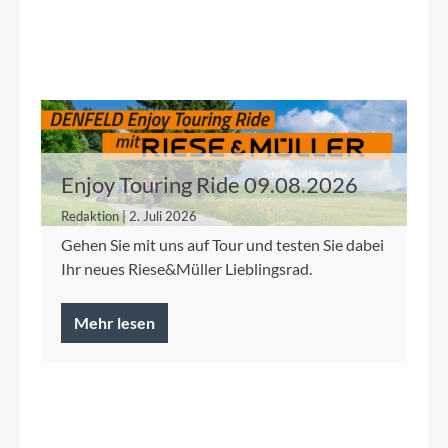
Enjoy Touring Ride 09.08.2026
Redaktion | 2. Juli 2026
Gehen Sie mit uns auf Tour und testen Sie dabei
Ihr neues Riese&Müller Lieblingsrad.
Mehr lesen