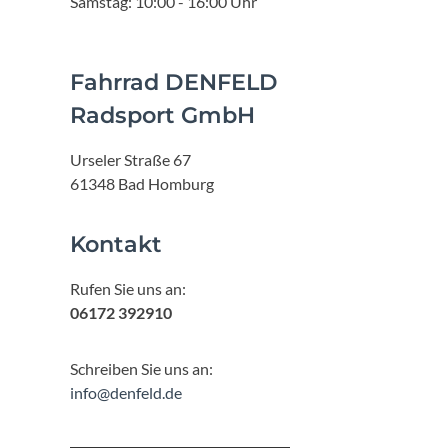
Samstag: 10:00 - 16:00 Uhr
Fahrrad DENFELD
Radsport GmbH
Urseler Straße 67
61348 Bad Homburg
Kontakt
Rufen Sie uns an:
06172 392910
Schreiben Sie uns an:
info@denfeld.de