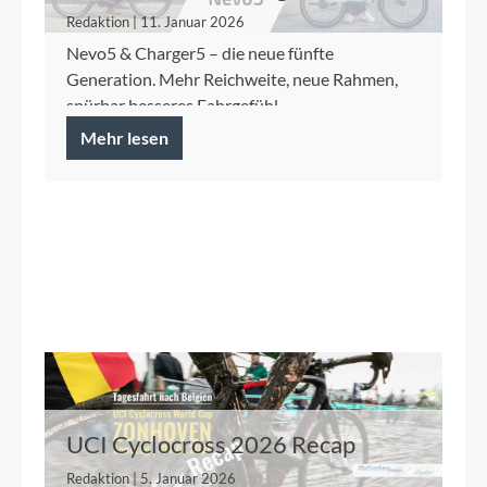
Nevo5
Redaktion | 11. Januar 2026
Nevo5 & Charger5 – die neue fünfte
Generation. Mehr Reichweite, neue Rahmen,
spürbar besseres Fahrgefühl.
Mehr lesen
UCI Cyclocross 2026 Recap
Redaktion | 5. Januar 2026