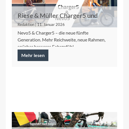
Riese & Müller Charger5 und
Nevo5
Redaktion | 11. Januar 2026
Nevo5 & Charger5 – die neue fünfte
Generation. Mehr Reichweite, neue Rahmen,
spürbar besseres Fahrgefühl.
Mehr lesen