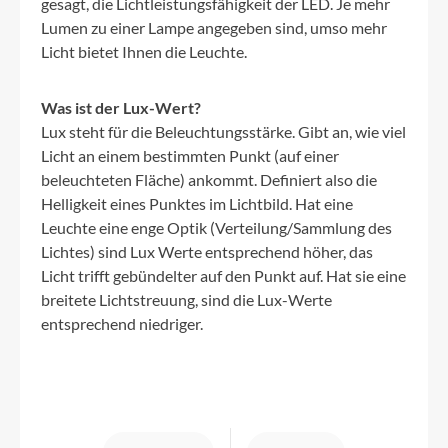
gesagt, die Lichtleistungsfähigkeit der LED. Je mehr
Lumen zu einer Lampe angegeben sind, umso mehr
Licht bietet Ihnen die Leuchte.
Was ist der Lux-Wert?
Lux steht für die Beleuchtungsstärke. Gibt an, wie viel
Licht an einem bestimmten Punkt (auf einer
beleuchteten Fläche) ankommt. Definiert also die
Helligkeit eines Punktes im Lichtbild. Hat eine
Leuchte eine enge Optik (Verteilung/Sammlung des
Lichtes) sind Lux Werte entsprechend höher, das
Licht trifft gebündelter auf den Punkt auf. Hat sie eine
breitete Lichtstreuung, sind die Lux-Werte
entsprechend niedriger.