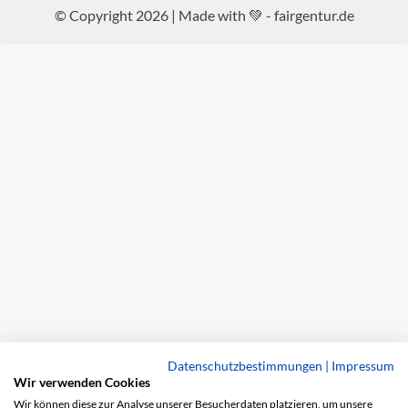
© Copyright 2026 | Made with 💚 -
fairgentur.de
Datenschutzbestimmungen
|
Impressum
Wir verwenden Cookies
Wir können diese zur Analyse unserer Besucherdaten platzieren, um unsere