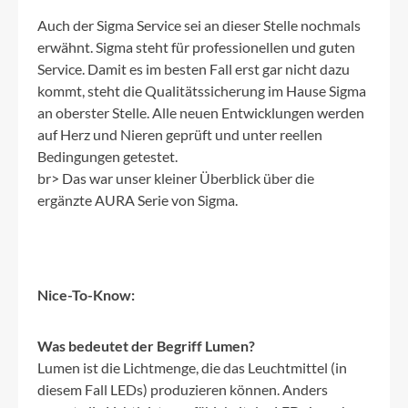
Auch der Sigma Service sei an dieser Stelle nochmals
erwähnt. Sigma steht für professionellen und guten
Service. Damit es im besten Fall erst gar nicht dazu
kommt, steht die Qualitätssicherung im Hause Sigma
an oberster Stelle. Alle neuen Entwicklungen werden
auf Herz und Nieren geprüft und unter reellen
Bedingungen getestet.
br> Das war unser kleiner Überblick über die
ergänzte AURA Serie von Sigma.
Nice-To-Know:
Was bedeutet der Begriff Lumen?
Lumen ist die Lichtmenge, die das Leuchtmittel (in
diesem Fall LEDs) produzieren können. Anders