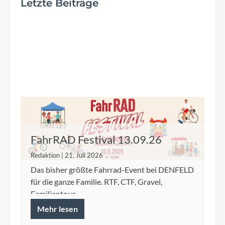
Letzte Beiträge
FahrRAD Festival 13.09.26
Redaktion | 21. Juli 2026
Das bisher größte Fahrrad-Event bei DENFELD
für die ganze Familie. RTF, CTF, Gravel,
Familientour.
Mehr lesen