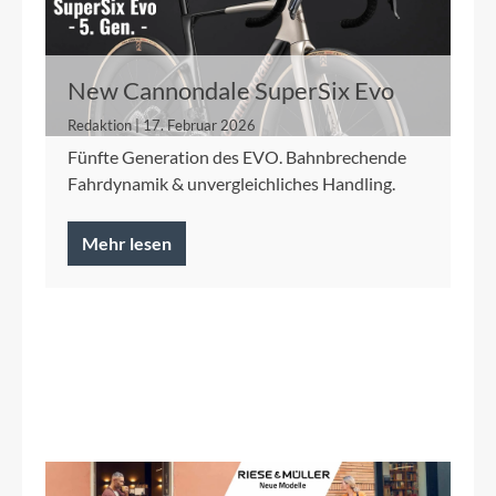
New Cannondale SuperSix Evo
Redaktion | 17. Februar 2026
Fünfte Generation des EVO. Bahnbrechende
Fahrdynamik & unvergleichliches Handling.
Mehr lesen