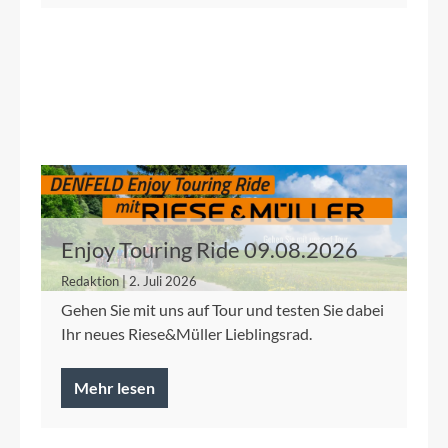
Enjoy Touring Ride 09.08.2026
Redaktion | 2. Juli 2026
Gehen Sie mit uns auf Tour und testen Sie dabei
Ihr neues Riese&Müller Lieblingsrad.
Mehr lesen