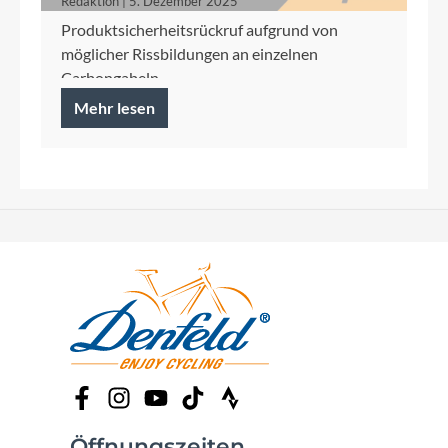
Redaktion | 5. Dezember 2025
Produktsicherheitsrückruf aufgrund von
möglicher Rissbildungen an einzelnen
Carbongabeln
Mehr lesen
Öffnungszeiten