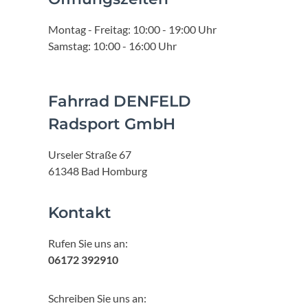
Montag - Freitag: 10:00 - 19:00 Uhr
Samstag: 10:00 - 16:00 Uhr
Fahrrad DENFELD
Radsport GmbH
Urseler Straße 67
61348 Bad Homburg
Kontakt
Rufen Sie uns an:
06172 392910
Schreiben Sie uns an: