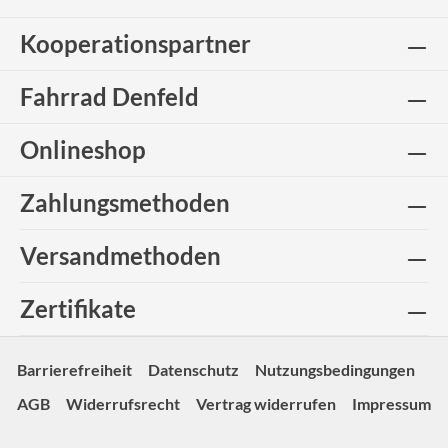
Kooperationspartner
Fahrrad Denfeld
Onlineshop
Zahlungsmethoden
Versandmethoden
Zertifikate
Barrierefreiheit
Datenschutz
Nutzungsbedingungen
AGB
Widerrufsrecht
Vertrag widerrufen
Impressum