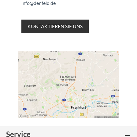
info@denfeld.de
KONTAKTIEREN SIE UNS
Service