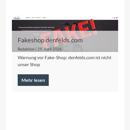
Fakeshop denfelds.com
Redaktion | 29. April 2026
Warnung vor Fake-Shop: denfelds.com ist nicht
unser Shop
Mehr lesen