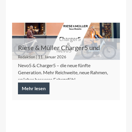
Riese & Müller Charger5 und
Nevo5
Redaktion | 11. Januar 2026
Nevo5 & Charger5 – die neue fünfte
Generation. Mehr Reichweite, neue Rahmen,
spürbar besseres Fahrgefühl.
Mehr lesen