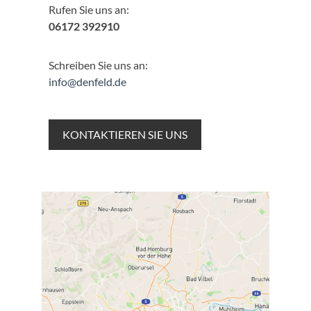
Rufen Sie uns an:
06172 392910
Schreiben Sie uns an:
info@denfeld.de
KONTAKTIEREN SIE UNS