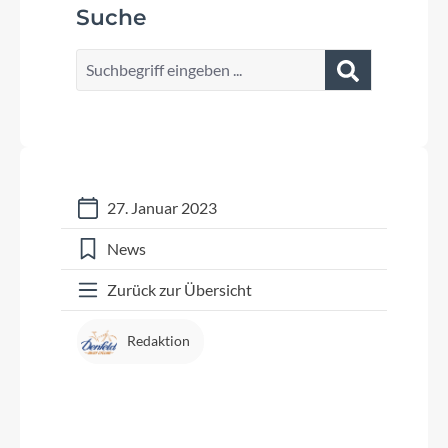
Suche
27. Januar 2023
News
Zurück zur Übersicht
Redaktion