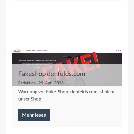
Fakeshop denfelds.com
Redaktion | 29. April 2026
Warnung vor Fake-Shop: denfelds.com ist nicht
unser Shop
Mehr lesen