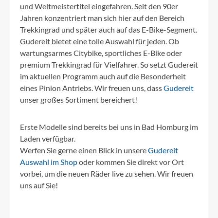
und Weltmeistertitel eingefahren. Seit den 90er
Jahren konzentriert man sich hier auf den Bereich
Trekkingrad und später auch auf das E-Bike-Segment.
Gudereit bietet eine tolle Auswahl für jeden. Ob
wartungsarmes Citybike, sportliches E-Bike oder
premium Trekkingrad für Vielfahrer. So setzt Gudereit
im aktuellen Programm auch auf die Besonderheit
eines Pinion Antriebs. Wir freuen uns, dass
Gudereit
unser großes Sortiment bereichert!
Erste Modelle sind bereits bei uns in Bad Homburg im
Laden verfügbar.
Werfen Sie gerne einen Blick in unsere
Gudereit
Auswahl im Shop
oder kommen Sie direkt vor Ort
vorbei, um die neuen Räder live zu sehen. Wir freuen
uns auf Sie!