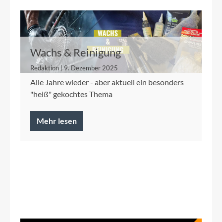
Wachs & Reinigung
Redaktion | 9. Dezember 2025
Alle Jahre wieder - aber aktuell ein besonders
"heiß" gekochtes Thema
Mehr lesen