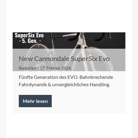
New Cannondale SuperSix Evo
Redaktion | 17. Februar 2026
Fünfte Generation des EVO. Bahnbrechende
Fahrdynamik & unvergleichliches Handling.
Mehr lesen