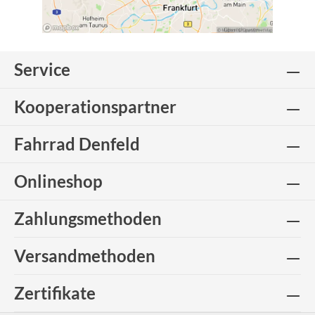
Service
Kooperationspartner
Fahrrad Denfeld
Onlineshop
Zahlungsmethoden
Versandmethoden
Zertifikate