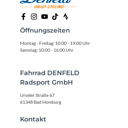
Öffnungszeiten
Montag - Freitag: 10:00 - 19:00 Uhr
Samstag: 10:00 - 16:00 Uhr
Fahrrad DENFELD
Radsport GmbH
Urseler Straße 67
61348 Bad Homburg
Kontakt