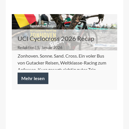
UCI Cyclocross 2026 Recap
Redaktion | 5. Januar 2026
Zonhoven. Sonne. Sand. Cross. Ein voler Bus
von Gutacker Reisen, Weltklasse-Racing zum
Anfassen. Kurz gesagt: richtig guter Trip.
Mehr lesen