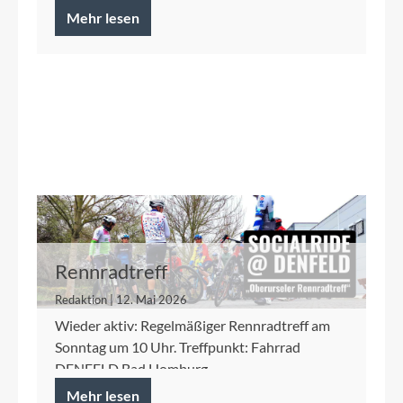
Mehr lesen
Rennradtreff
Redaktion | 12. Mai 2026
Wieder aktiv: Regelmäßiger Rennradtreff am
Sonntag um 10 Uhr. Treffpunkt: Fahrrad
DENFELD Bad Homburg
Mehr lesen