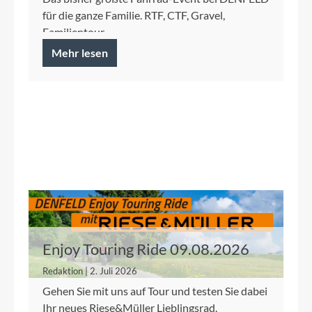
für die ganze Familie. RTF, CTF, Gravel,
Familientour.
Mehr lesen
Enjoy Touring Ride 09.08.2026
Redaktion | 2. Juli 2026
Gehen Sie mit uns auf Tour und testen Sie dabei
Ihr neues Riese&Müller Lieblingsrad.