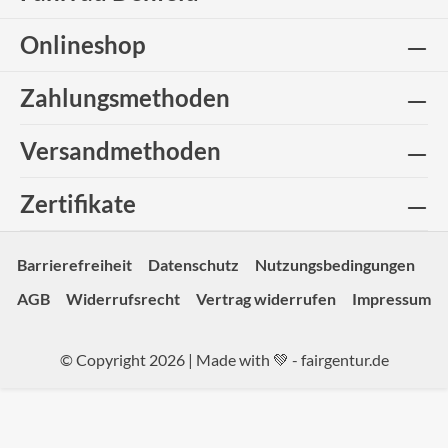
Onlineshop
Zahlungsmethoden
Versandmethoden
Zertifikate
Barrierefreiheit
Datenschutz
Nutzungsbedingungen
AGB
Widerrufsrecht
Vertrag widerrufen
Impressum
© Copyright 2026 | Made with 💚 -
fairgentur.de