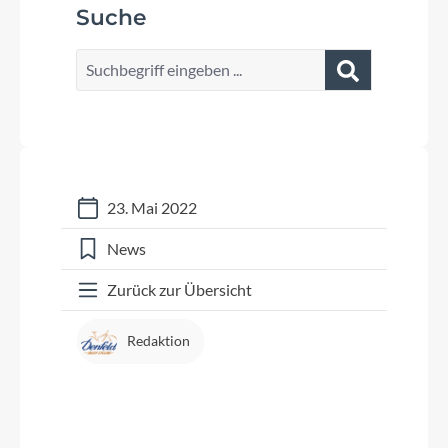
Suche
23. Mai 2022
News
Zurück zur Übersicht
Redaktion