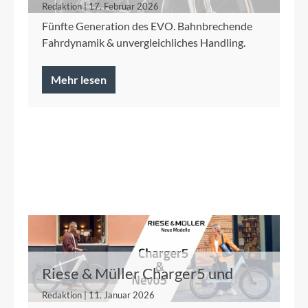
Redaktion | 17. Februar 2026
Fünfte Generation des EVO. Bahnbrechende
Fahrdynamik & unvergleichliches Handling.
Mehr lesen
Riese & Müller Charger5 und
Nevo5
Redaktion | 11. Januar 2026