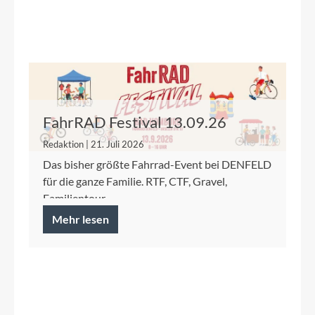
FahrRAD Festival 13.09.26
Redaktion | 21. Juli 2026
Das bisher größte Fahrrad-Event bei DENFELD
für die ganze Familie. RTF, CTF, Gravel,
Familientour.
Mehr lesen