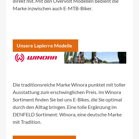
direkt mit. Mit den Overvolt Modellen bedient die
Marke inzwischen auch E-MTB-Biker.
Unsere Lapierre Modelle
Die traditionsreiche Marke Winora punktet mit toller
Ausstattung zum erschwinglichen Preis. Im Winora
Sortiment finden Sie bei uns E-Bikes, die Sie optimal
durch den Alltag bringen. Eine tolle Ergänzung im
DENFELD Sortiment: Winora, eine deutsche Marke
mit Tradition.