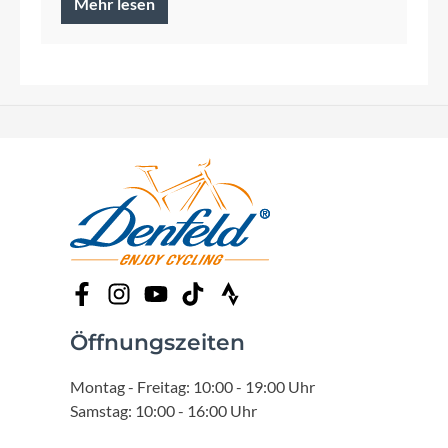
Mehr lesen
Öffnungszeiten
Montag - Freitag: 10:00 - 19:00 Uhr
Samstag: 10:00 - 16:00 Uhr