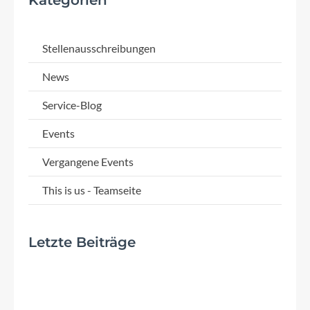
Stellenausschreibungen
News
Service-Blog
Events
Vergangene Events
This is us - Teamseite
Letzte Beiträge