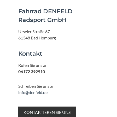
Fahrrad DENFELD
Radsport GmbH
Urseler Straße 67
61348 Bad Homburg
Kontakt
Rufen Sie uns an:
06172 392910
Schreiben Sie uns an:
info@denfeld.de
KONTAKTIEREN SIE UNS