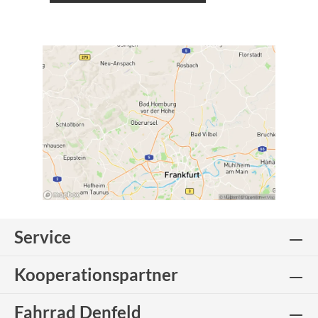
Service
Kooperationspartner
Fahrrad Denfeld