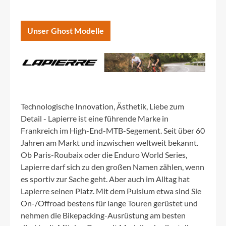
Unser Ghost Modelle
Technologische Innovation, Ästhetik, Liebe zum
Detail - Lapierre ist eine führende Marke in
Frankreich im High-End-MTB-Segement. Seit über 60
Jahren am Markt und inzwischen weltweit bekannt.
Ob Paris-Roubaix oder die Enduro World Series,
Lapierre darf sich zu den großen Namen zählen, wenn
es sportiv zur Sache geht. Aber auch im Alltag hat
Lapierre seinen Platz. Mit dem Pulsium etwa sind Sie
On-/Offroad bestens für lange Touren gerüstet und
nehmen die Bikepacking-Ausrüstung am besten