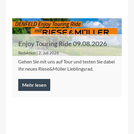
Enjoy Touring Ride 09.08.2026
Redaktion | 2. Juli 2026
Gehen Sie mit uns auf Tour und testen Sie dabei
Ihr neues Riese&Müller Lieblingsrad.
Mehr lesen