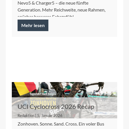
Nevo5 & Charger5 – die neue fünfte
Generation. Mehr Reichweite, neue Rahmen,
spürbar besseres Fahrgefühl.
Mehr lesen
UCI Cyclocross 2026 Recap
Redaktion | 5. Januar 2026
Zonhoven. Sonne. Sand. Cross. Ein voler Bus