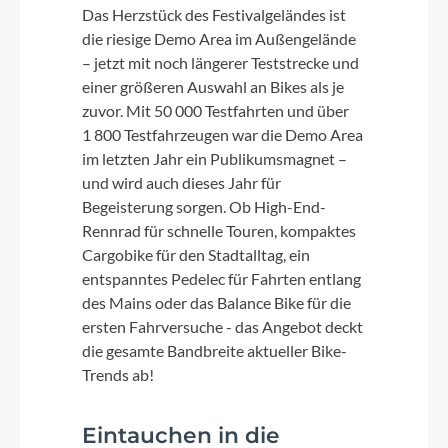
Das Herzstück des Festivalgeländes ist
die riesige Demo Area im Außengelände
– jetzt mit noch längerer Teststrecke und
einer größeren Auswahl an Bikes als je
zuvor. Mit 50 000 Testfahrten und über
1 800 Testfahrzeugen war die Demo Area
im letzten Jahr ein Publikumsmagnet –
und wird auch dieses Jahr für
Begeisterung sorgen. Ob High-End-
Rennrad für schnelle Touren, kompaktes
Cargobike für den Stadtalltag, ein
entspanntes Pedelec für Fahrten entlang
des Mains oder das Balance Bike für die
ersten Fahrversuche - das Angebot deckt
die gesamte Bandbreite aktueller Bike-
Trends ab!
Eintauchen in die