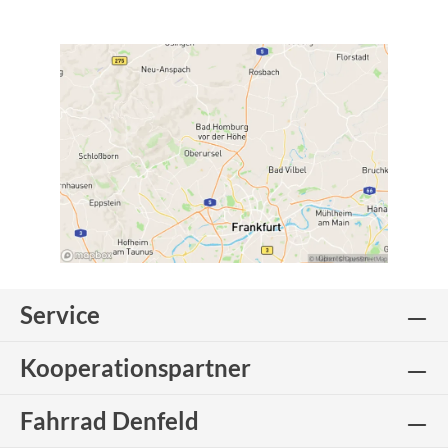
Service
Kooperationspartner
Fahrrad Denfeld