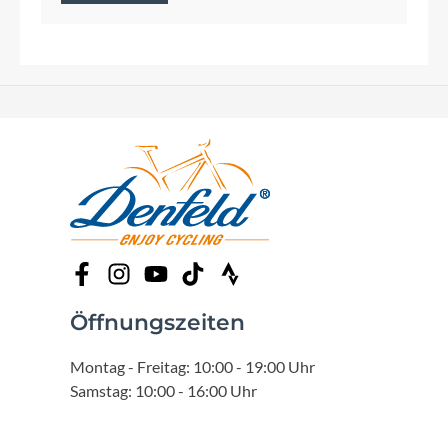
Öffnungszeiten
Montag - Freitag: 10:00 - 19:00 Uhr
Samstag: 10:00 - 16:00 Uhr