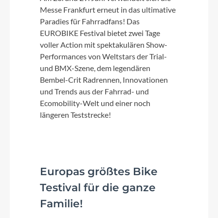
Messe Frankfurt erneut in das ultimative
Paradies für Fahrradfans! Das
EUROBIKE Festival bietet zwei Tage
voller Action mit spektakulären Show-
Performances von Weltstars der Trial-
und BMX-Szene, dem legendären
Bembel-Crit Radrennen, Innovationen
und Trends aus der Fahrrad- und
Ecomobility-Welt und einer noch
längeren Teststrecke!
Europas größtes Bike
Testival für die ganze
Familie!