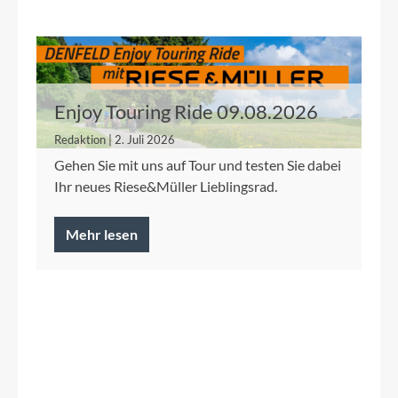
Enjoy Touring Ride 09.08.2026
Redaktion | 2. Juli 2026
Gehen Sie mit uns auf Tour und testen Sie dabei
Ihr neues Riese&Müller Lieblingsrad.
Mehr lesen