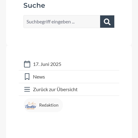
Suche
17. Juni 2025
News
Zurück zur Übersicht
Redaktion