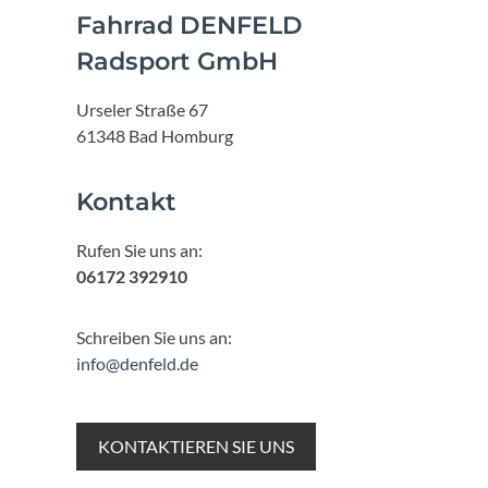
Fahrrad DENFELD
Radsport GmbH
Urseler Straße 67
61348 Bad Homburg
Kontakt
Rufen Sie uns an:
06172 392910
Schreiben Sie uns an:
info@denfeld.de
KONTAKTIEREN SIE UNS