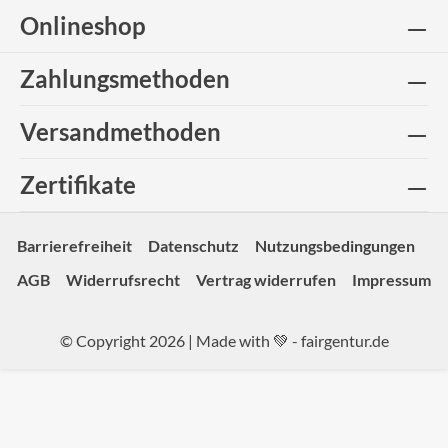
Onlineshop
Zahlungsmethoden
Versandmethoden
Zertifikate
Barrierefreiheit
Datenschutz
Nutzungsbedingungen
AGB
Widerrufsrecht
Vertrag widerrufen
Impressum
© Copyright 2026 | Made with 💚 -
fairgentur.de