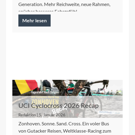
Generation. Mehr Reichweite, neue Rahmen,
spürbar besseres Fahrgefühl.
Mehr lesen
UCI Cyclocross 2026 Recap
Redaktion | 5. Januar 2026
Zonhoven. Sonne. Sand. Cross. Ein voler Bus
von Gutacker Reisen, Weltklasse-Racing zum