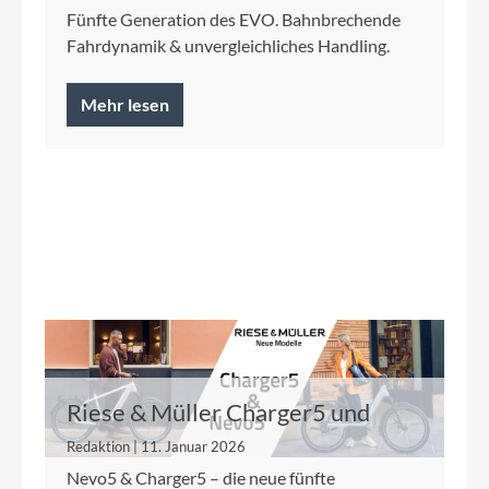
Fünfte Generation des EVO. Bahnbrechende
Fahrdynamik & unvergleichliches Handling.
Mehr lesen
Riese & Müller Charger5 und
Nevo5
Redaktion | 11. Januar 2026
Nevo5 & Charger5 – die neue fünfte