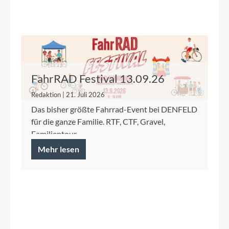
FahrRAD Festival 13.09.26
Redaktion | 21. Juli 2026
Das bisher größte Fahrrad-Event bei DENFELD
für die ganze Familie. RTF, CTF, Gravel,
Familientour.
Mehr lesen