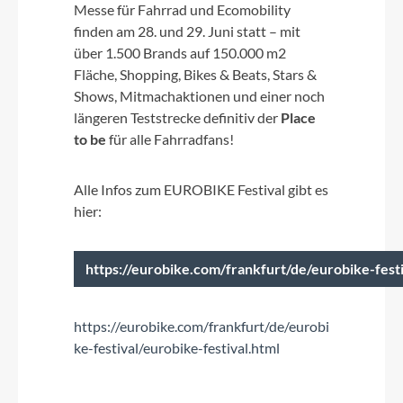
Messe für Fahrrad und Ecomobility
finden am 28. und 29. Juni statt – mit
über 1.500 Brands auf 150.000 m2
Fläche, Shopping, Bikes & Beats, Stars &
Shows, Mitmachaktionen und einer noch
längeren Teststrecke definitiv der
Place
to be
für alle Fahrradfans!
Alle Infos zum EUROBIKE Festival gibt es
hier:
https://eurobike.com/frankfurt/de/eurobike-festi
https://eurobike.com/frankfurt/de/eurobi
ke-festival/eurobike-festival.html