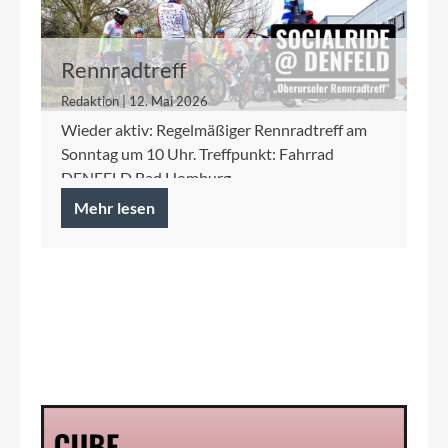
Rennradtreff
Redaktion | 12. Mai 2026
Wieder aktiv: Regelmäßiger Rennradtreff am
Sonntag um 10 Uhr. Treffpunkt: Fahrrad
DENFELD Bad Homburg
Mehr lesen