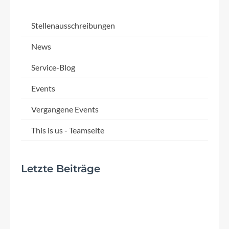
Stellenausschreibungen
News
Service-Blog
Events
Vergangene Events
This is us - Teamseite
Letzte Beiträge