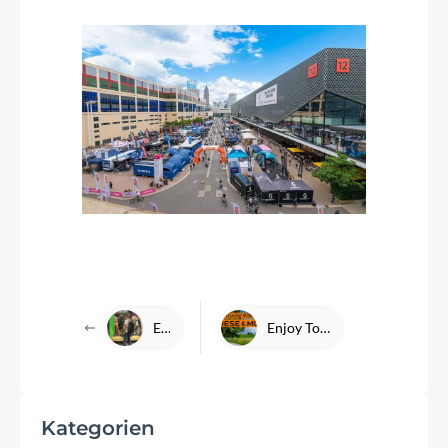
Eurobike Videos
Enjoy Touring Ride 09.08.2026
Kategorien