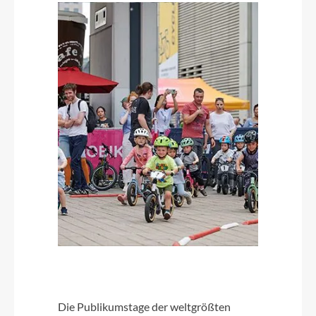
Die Publikumstage der weltgrößten