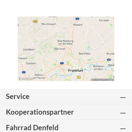
Service
Kooperationspartner
Fahrrad Denfeld