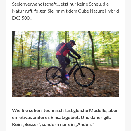
Seelenverwandtschaft. Jetzt nur keine Scheu, die
Natur ruft, folgen Sie ihr mit dem Cube Nature Hybrid
EXC 500...
Wie Sie sehen, technisch fast gleiche Modelle, aber
ein etwas anderes Einsatzgebiet. Und daher gilt:
Kein „Besser“, sondern nur ein „Anders“.