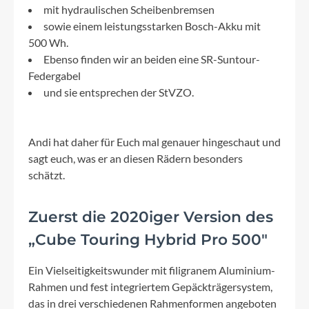
mit hydraulischen Scheibenbremsen
sowie einem leistungsstarken Bosch-Akku mit
500 Wh.
Ebenso finden wir an beiden eine SR-Suntour-
Federgabel
und sie entsprechen der StVZO.
Andi hat daher für Euch mal genauer hingeschaut und
sagt euch, was er an diesen Rädern besonders
schätzt.
Zuerst die 2020iger Version des
„Cube Touring Hybrid Pro 500"
Ein Vielseitigkeitswunder mit filigranem Aluminium-
Rahmen und fest integriertem Gepäckträgersystem,
das in drei verschiedenen Rahmenformen angeboten