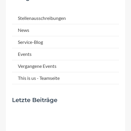
Stellenausschreibungen
News
Service-Blog
Events
Vergangene Events
This is us - Teamseite
Letzte Beiträge