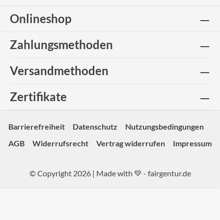
Onlineshop
Zahlungsmethoden
Versandmethoden
Zertifikate
Barrierefreiheit
Datenschutz
Nutzungsbedingungen
AGB
Widerrufsrecht
Vertrag widerrufen
Impressum
© Copyright 2026 | Made with 💚 -
fairgentur.de