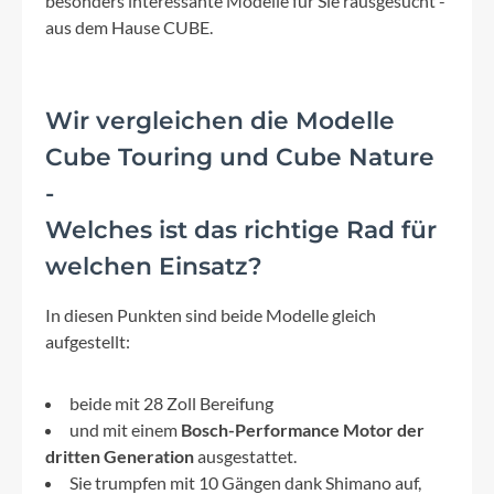
besonders interessante Modelle für Sie rausgesucht -
aus dem Hause CUBE.
Wir vergleichen die Modelle
Cube Touring und Cube Nature
-
Welches ist das richtige Rad für
welchen Einsatz?
In diesen Punkten sind beide Modelle gleich
aufgestellt:
beide mit 28 Zoll Bereifung
und mit einem
Bosch-Performance Motor der
dritten Generation
ausgestattet.
Sie trumpfen mit 10 Gängen dank Shimano auf,