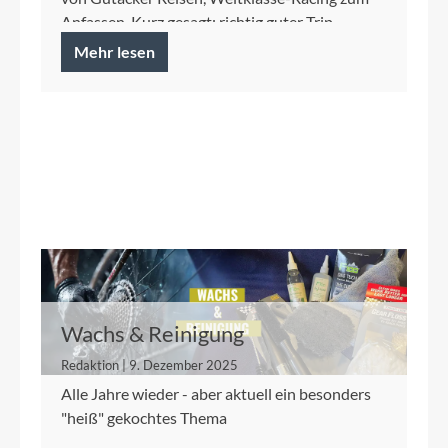
Anfassen. Kurz gesagt: richtig guter Trip.
Mehr lesen
Wachs & Reinigung
Redaktion | 9. Dezember 2025
Alle Jahre wieder - aber aktuell ein besonders
"heiß" gekochtes Thema