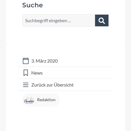
Suche
3. März 2020
News
Zurück zur Übersicht
Redaktion