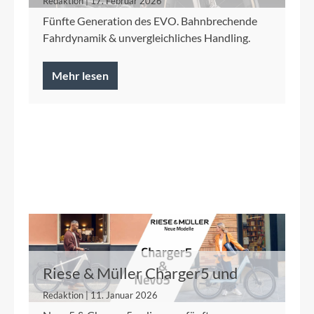
Redaktion | 17. Februar 2026
Fünfte Generation des EVO. Bahnbrechende
Fahrdynamik & unvergleichliches Handling.
Mehr lesen
Riese & Müller Charger5 und
Nevo5
Redaktion | 11. Januar 2026