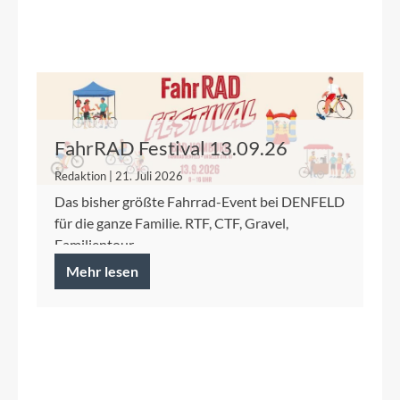
FahrRAD Festival 13.09.26
Redaktion | 21. Juli 2026
Das bisher größte Fahrrad-Event bei DENFELD
für die ganze Familie. RTF, CTF, Gravel,
Familientour.
Mehr lesen