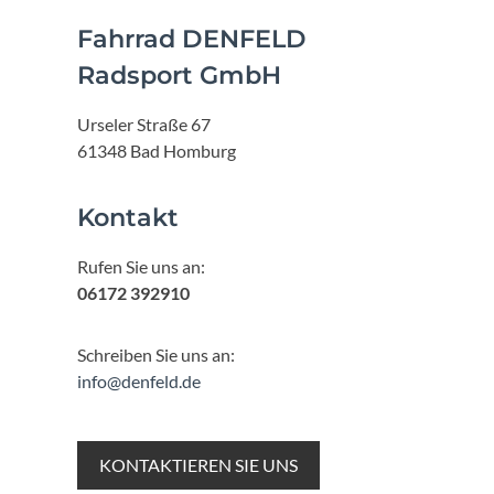
Fahrrad DENFELD
Radsport GmbH
Urseler Straße 67
61348 Bad Homburg
Kontakt
Rufen Sie uns an:
06172 392910
Schreiben Sie uns an:
info@denfeld.de
KONTAKTIEREN SIE UNS