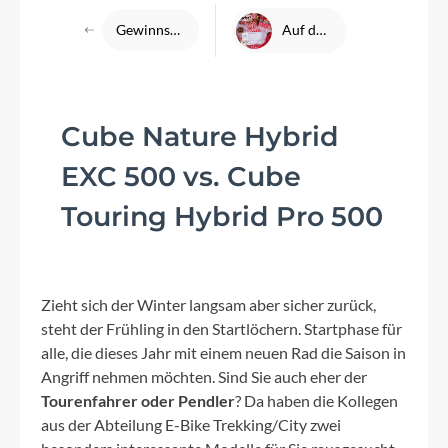
Gewinnspiel auf unserer Facebookseite
Auf der Suche nach Geschenkideen?
Cube Nature Hybrid
EXC 500 vs. Cube
Touring Hybrid Pro 500
Zieht sich der Winter langsam aber sicher zurück,
steht der Frühling in den Startlöchern. Startphase für
alle, die dieses Jahr mit einem neuen Rad die Saison in
Angriff nehmen möchten. Sind Sie auch eher der
Tourenfahrer oder Pendler
? Da haben die Kollegen
aus der Abteilung E-Bike Trekking/City zwei