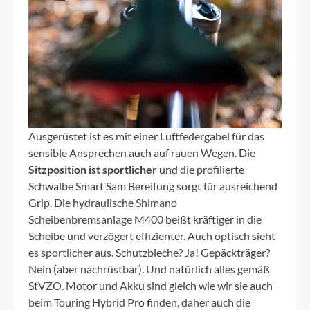
Ausgerüstet ist es mit einer Luftfedergabel für das
sensible Ansprechen auch auf rauen Wegen. Die
Sitzposition ist sportlicher
und die profilierte
Schwalbe Smart Sam Bereifung sorgt für ausreichend
Grip. Die hydraulische Shimano
Scheibenbremsanlage M400 beißt kräftiger in die
Scheibe und verzögert effizienter. Auch optisch sieht
es sportlicher aus. Schutzbleche? Ja! Gepäckträger?
Nein (aber nachrüstbar). Und natürlich alles gemäß
StVZO. Motor und Akku sind gleich wie wir sie auch
beim Touring Hybrid Pro finden, daher auch die