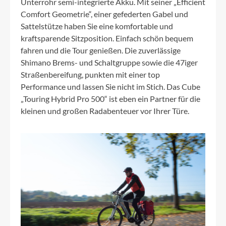
Unterrohr semi-integrierte Akku. Mit seiner „Efficient
Comfort Geometrie“, einer gefederten Gabel und
Sattelstütze haben Sie eine komfortable und
kraftsparende Sitzposition. Einfach schön bequem
fahren und die Tour genießen. Die zuverlässige
Shimano Brems- und Schaltgruppe sowie die 47iger
Straßenbereifung, punkten mit einer top
Performance und lassen Sie nicht im Stich. Das Cube
„Touring Hybrid Pro 500“ ist eben ein Partner für die
kleinen und großen Radabenteuer vor Ihrer Türe.