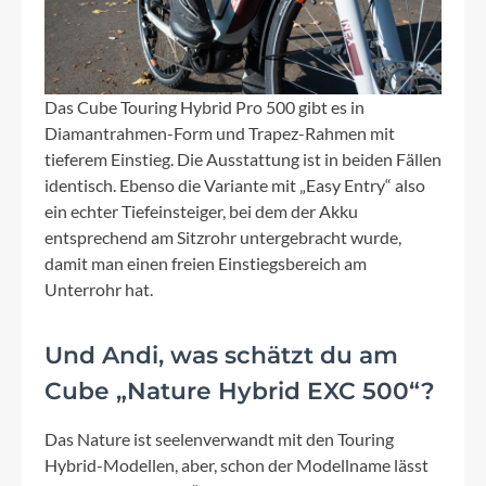
Das Cube Touring Hybrid Pro 500 gibt es in
Diamantrahmen-Form und Trapez-Rahmen mit
tieferem Einstieg. Die Ausstattung ist in beiden Fällen
identisch. Ebenso die Variante mit „Easy Entry“ also
ein echter Tiefeinsteiger, bei dem der Akku
entsprechend am Sitzrohr untergebracht wurde,
damit man einen freien Einstiegsbereich am
Unterrohr hat.
Und Andi, was schätzt du am
Cube „Nature Hybrid EXC 500“?
Das Nature ist seelenverwandt mit den Touring
Hybrid-Modellen, aber, schon der Modellname lässt