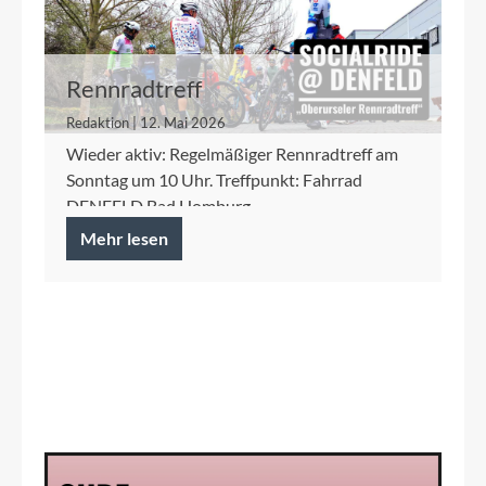
Rennradtreff
Redaktion | 12. Mai 2026
Wieder aktiv: Regelmäßiger Rennradtreff am
Sonntag um 10 Uhr. Treffpunkt: Fahrrad
DENFELD Bad Homburg
Mehr lesen