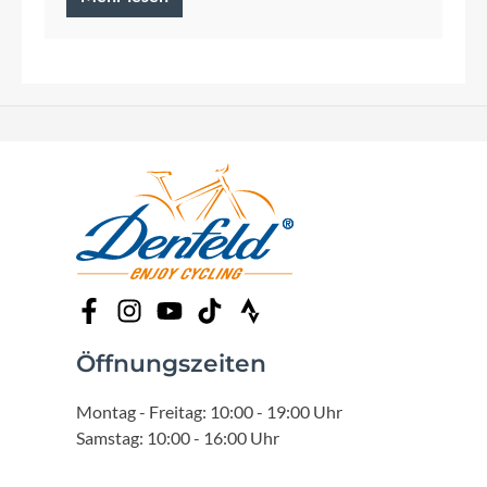
Öffnungszeiten
Montag - Freitag: 10:00 - 19:00 Uhr
Samstag: 10:00 - 16:00 Uhr