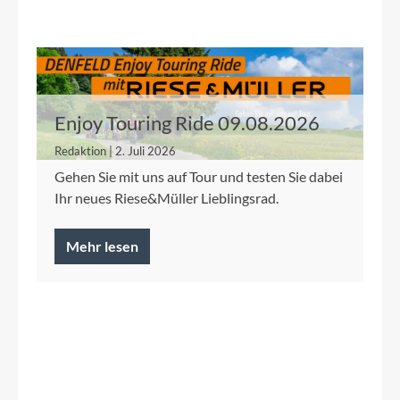
Enjoy Touring Ride 09.08.2026
Redaktion | 2. Juli 2026
Gehen Sie mit uns auf Tour und testen Sie dabei
Ihr neues Riese&Müller Lieblingsrad.
Mehr lesen