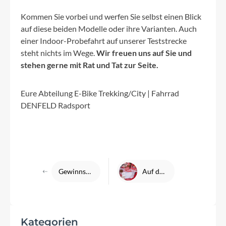
Kommen Sie vorbei und werfen Sie selbst einen Blick
auf diese beiden Modelle oder ihre Varianten. Auch
einer Indoor-Probefahrt auf unserer Teststrecke
steht nichts im Wege.
Wir freuen uns auf Sie und
stehen gerne mit Rat und Tat zur Seite.
Eure Abteilung E-Bike Trekking/City | Fahrrad
DENFELD Radsport
Gewinnspiel auf unserer Facebookseite
Auf der Suche nach Geschenkideen?
Kategorien