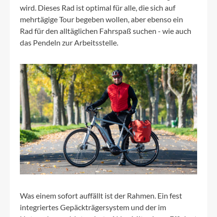
wird. Dieses Rad ist optimal für alle, die sich auf
mehrtägige Tour begeben wollen, aber ebenso ein
Rad für den alltäglichen Fahrspaß suchen - wie auch
das Pendeln zur Arbeitsstelle.
Was einem sofort auffällt ist der Rahmen. Ein fest
integriertes Gepäckträgersystem und der im