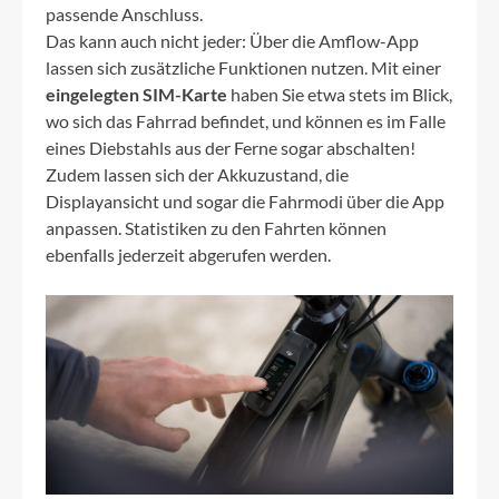
passende Anschluss.
Das kann auch nicht jeder: Über die Amflow-App
lassen sich zusätzliche Funktionen nutzen. Mit einer
eingelegten SIM-Karte
haben Sie etwa stets im Blick,
wo sich das Fahrrad befindet, und können es im Falle
eines Diebstahls aus der Ferne sogar abschalten!
Zudem lassen sich der Akkuzustand, die
Displayansicht und sogar die Fahrmodi über die App
anpassen. Statistiken zu den Fahrten können
ebenfalls jederzeit abgerufen werden.