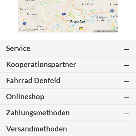
Service
Kooperationspartner
Fahrrad Denfeld
Onlineshop
Zahlungsmethoden
Versandmethoden