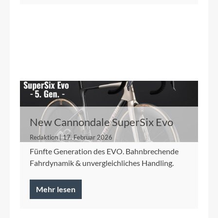
New Cannondale SuperSix Evo
Redaktion | 17. Februar 2026
Fünfte Generation des EVO. Bahnbrechende
Fahrdynamik & unvergleichliches Handling.
Mehr lesen