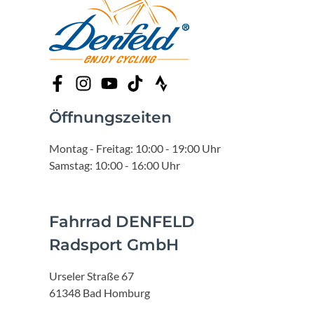
Öffnungszeiten
Montag - Freitag: 10:00 - 19:00 Uhr
Samstag: 10:00 - 16:00 Uhr
Fahrrad DENFELD
Radsport GmbH
Urseler Straße 67
61348 Bad Homburg