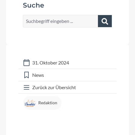
Suche
31. Oktober 2024
News
Zurück zur Übersicht
Redaktion