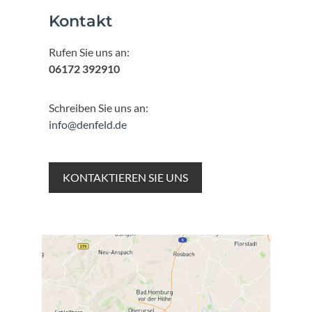
Kontakt
Rufen Sie uns an:
06172 392910
Schreiben Sie uns an:
info@denfeld.de
KONTAKTIEREN SIE UNS