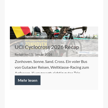
UCI Cyclocross 2026 Recap
Redaktion | 5. Januar 2026
Zonhoven. Sonne. Sand. Cross. Ein voler Bus
von Gutacker Reisen, Weltklasse-Racing zum
Anfassen. Kurz gesagt: richtig guter Trip.
Mehr lesen