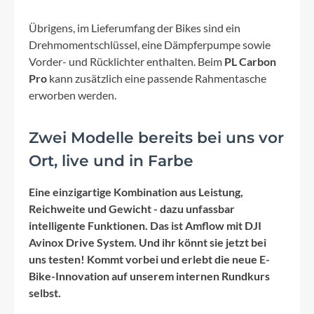
Übrigens, im Lieferumfang der Bikes sind ein
Drehmomentschlüssel, eine Dämpferpumpe sowie
Vorder- und Rücklichter enthalten. Beim
PL Carbon
Pro
kann zusätzlich eine passende Rahmentasche
erworben werden.
Zwei Modelle bereits bei uns vor
Ort, live und in Farbe
Eine einzigartige Kombination aus Leistung,
Reichweite und Gewicht - dazu unfassbar
intelligente Funktionen. Das ist Amflow mit DJI
Avinox Drive System. Und ihr könnt sie jetzt bei
uns testen! Kommt vorbei und erlebt die neue E-
Bike-Innovation auf unserem internen Rundkurs
selbst.