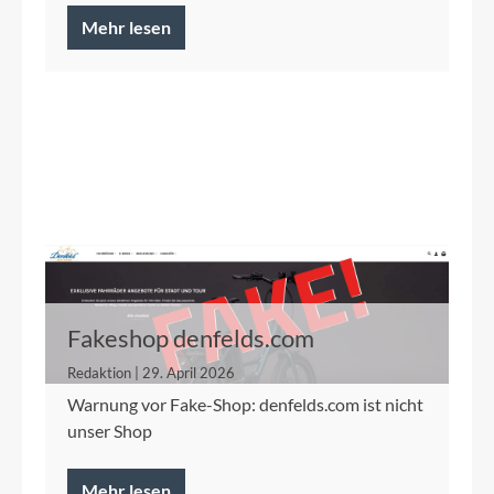
Mehr lesen
Fakeshop denfelds.com
Redaktion | 29. April 2026
Warnung vor Fake-Shop: denfelds.com ist nicht
unser Shop
Mehr lesen