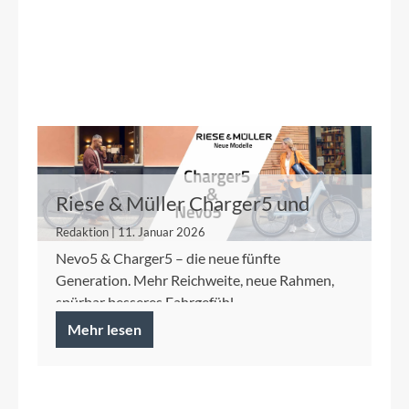
Riese & Müller Charger5 und
Nevo5
Redaktion | 11. Januar 2026
Nevo5 & Charger5 – die neue fünfte
Generation. Mehr Reichweite, neue Rahmen,
spürbar besseres Fahrgefühl.
Mehr lesen