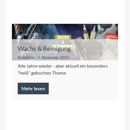
Wachs & Reinigung
Redaktion | 9. Dezember 2025
Alle Jahre wieder - aber aktuell ein besonders
"heiß" gekochtes Thema
Mehr lesen