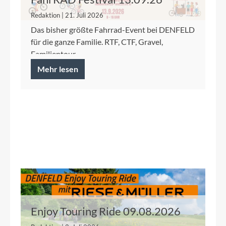
Redaktion | 21. Juli 2026
Das bisher größte Fahrrad-Event bei DENFELD
für die ganze Familie. RTF, CTF, Gravel,
Familientour.
Mehr lesen
Enjoy Touring Ride 09.08.2026