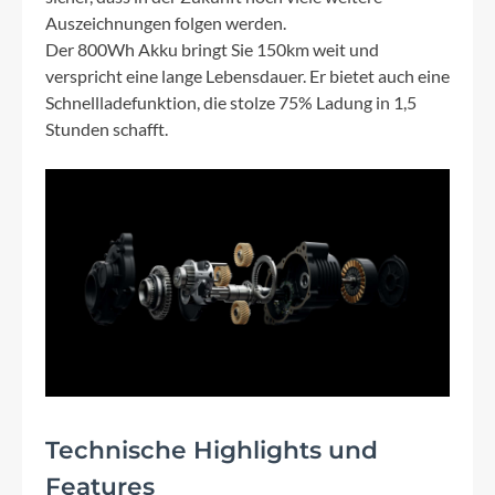
Auszeichnungen folgen werden.
Der 800Wh Akku bringt Sie 150km weit und
verspricht eine lange Lebensdauer. Er bietet auch eine
Schnellladefunktion, die stolze 75% Ladung in 1,5
Stunden schafft.
Technische Highlights und
Features