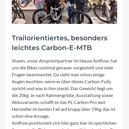
Trailorientiertes, besonders
leichtes Carbon-E-MTB
Shawn, unser Ansprechpartner im Hause Amflow, hat
uns die Bikes nochmal genauer vorgestellt und viele
Fragen beantwortet. Da sieht man schon einige
Augen leuchten, wenn er über dieses Carbon-Fully
spricht und was in ihm steckt. Das Gewicht liegt um
die 20kg. Je nach Rahmengröße, Ausstattung sowie
Akkuvariante, schafft es das PL Carbon Pro laut
Hersteller im besten Fall auf knapp über 19kg, das ist
schon eine Ansage.
Amflow positioniert sich hier ganz klar im sportlichen