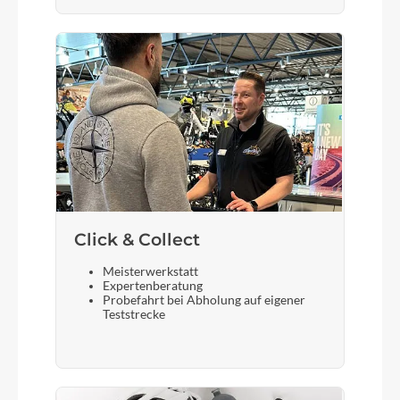
Click & Collect
Meisterwerkstatt
Expertenberatung
Probefahrt bei Abholung auf eigener
Teststrecke