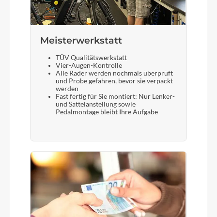
Meisterwerkstatt
TÜV Qualitätswerkstatt
Vier-Augen-Kontrolle
Alle Räder werden nochmals überprüft
und Probe gefahren, bevor sie verpackt
werden
Fast fertig für Sie montiert: Nur Lenker-
und Sattelanstellung sowie
Pedalmontage bleibt Ihre Aufgabe