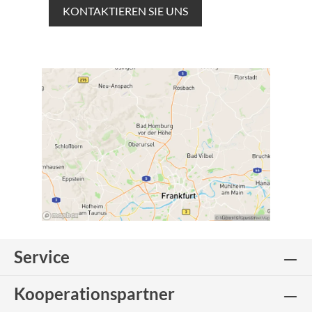
KONTAKTIEREN SIE UNS
Service
Kooperationspartner