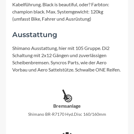
Kabelführung. Black is beautiful, oder? Farbton:
champion black. Max. Systemgewicht: 120kg
(umfasst Bike, Fahrer und Ausrüstung)
Ausstattung
Shimano Ausstattung, hier mit 105 Gruppe. Di2
Schaltung mit 2x12 Gängen und zuverlässigen
Scheibenbremsen. Syncros Parts, wie der Aero
Vorbau und Aero Sattelstütze. Schwalbe ONE Reifen.
Bremsanlage
Shimano BR-R7170 Hyd.Disc 160/160mm