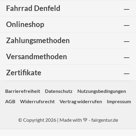
Fahrrad Denfeld
Onlineshop
Zahlungsmethoden
Versandmethoden
Zertifikate
Barrierefreiheit
Datenschutz
Nutzungsbedingungen
AGB
Widerrufsrecht
Vertrag widerrufen
Impressum
© Copyright 2026 | Made with 💚 -
fairgentur.de