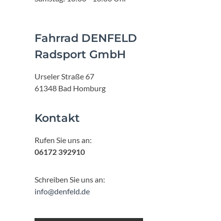
Fahrrad DENFELD
Radsport GmbH
Urseler Straße 67
61348 Bad Homburg
Kontakt
Rufen Sie uns an:
06172 392910
Schreiben Sie uns an:
info@denfeld.de