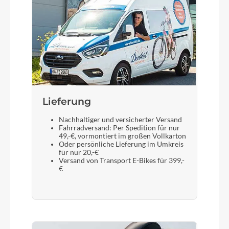
Lieferung
Nachhaltiger und versicherter Versand
Fahrradversand: Per Spedition für nur
49,-€, vormontiert im großen Vollkarton
Oder persönliche Lieferung im Umkreis
für nur 20,-€
Versand von Transport E-Bikes für 399,-
€