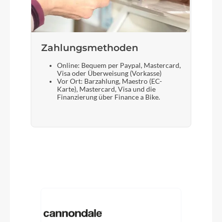
Zahlungsmethoden
Online: Bequem per Paypal, Mastercard,
Visa oder Überweisung (Vorkasse)
Vor Ort: Barzahlung, Maestro (EC-
Karte), Mastercard, Visa und die
Finanzierung über Finance a Bike.
Produktgalerie überspringen