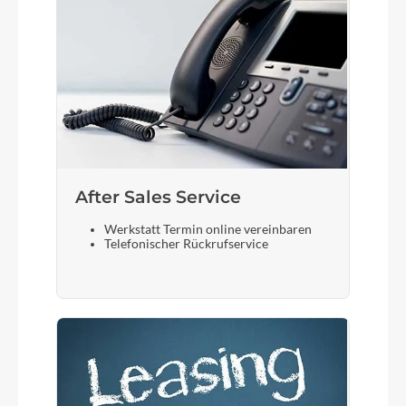
After Sales Service
Werkstatt Termin online vereinbaren
Telefonischer Rückrufservice