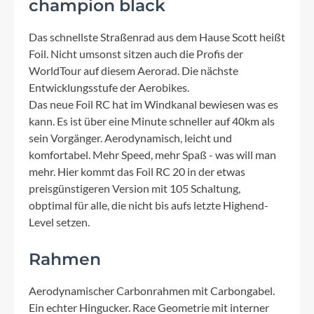
champion black
Das schnellste Straßenrad aus dem Hause Scott heißt
Foil. Nicht umsonst sitzen auch die Profis der
WorldTour auf diesem Aerorad. Die nächste
Entwicklungsstufe der Aerobikes.
Das neue Foil RC hat im Windkanal bewiesen was es
kann. Es ist über eine Minute schneller auf 40km als
sein Vorgänger. Aerodynamisch, leicht und
komfortabel. Mehr Speed, mehr Spaß - was will man
mehr. Hier kommt das Foil RC 20 in der etwas
preisgünstigeren Version mit 105 Schaltung,
obptimal für alle, die nicht bis aufs letzte Highend-
Level setzen.
Rahmen
Aerodynamischer Carbonrahmen mit Carbongabel.
Ein echter Hingucker. Race Geometrie mit interner