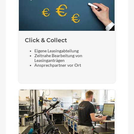
Click & Collect
Eigene Leasingabteilung
Zeitnahe Bearbeitung von
Leasinganträgen
Ansprechpartner vor Ort