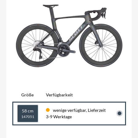
Größe
Verfügbarkeit
wenige verfügbar, Lieferzeit
58 cm
3-9 Werktage
147051