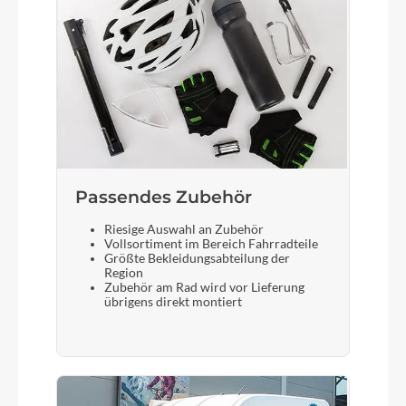
Passendes Zubehör
Riesige Auswahl an Zubehör
Vollsortiment im Bereich Fahrradteile
Größte Bekleidungsabteilung der
Region
Zubehör am Rad wird vor Lieferung
übrigens direkt montiert