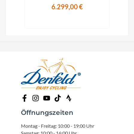
6.299,00 €
Öffnungszeiten
Montag - Freitag: 10:00 - 19:00 Uhr
Samstag: 10:00 - 16:00 Uhr