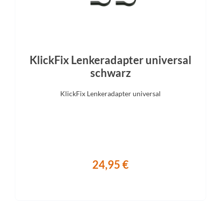
KlickFix Lenkeradapter universal
schwarz
KlickFix Lenkeradapter universal
24,95 €