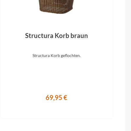
Structura Korb braun
Structura Korb geflochten.
69,95 €