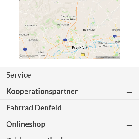
Service
Kooperationspartner
Fahrrad Denfeld
Onlineshop