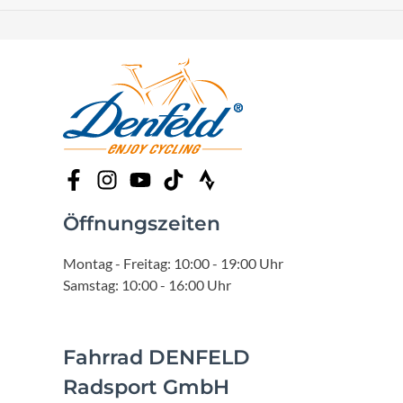
Öffnungszeiten
Montag - Freitag: 10:00 - 19:00 Uhr
Samstag: 10:00 - 16:00 Uhr
Fahrrad DENFELD
Radsport GmbH