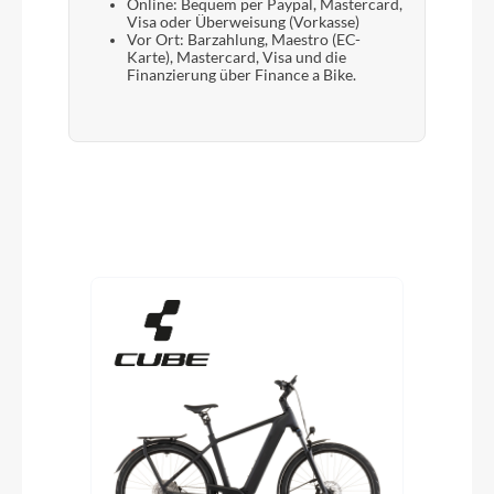
Online: Bequem per Paypal, Mastercard,
Visa oder Überweisung (Vorkasse)
Vor Ort: Barzahlung, Maestro (EC-
Karte), Mastercard, Visa und die
Finanzierung über Finance a Bike.
Produktgalerie überspringen