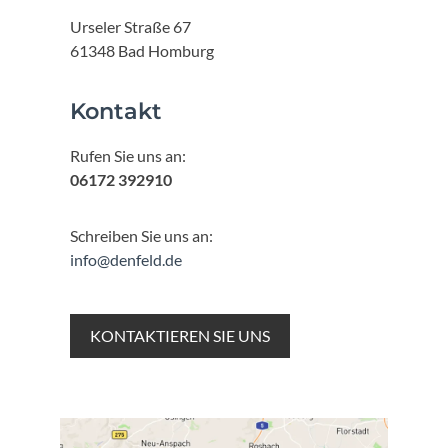
Urseler Straße 67
61348 Bad Homburg
Kontakt
Rufen Sie uns an:
06172 392910
Schreiben Sie uns an:
info@denfeld.de
KONTAKTIEREN SIE UNS