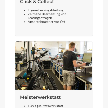
Click & Collect
Eigene Leasingabteilung
Zeitnahe Bearbeitung von
Leasinganträgen
Ansprechpartner vor Ort
Meisterwerkstatt
TÜV Qualitätswerkstatt