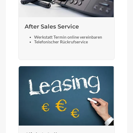
After Sales Service
Werkstatt Termin online vereinbaren
Telefonischer Rückrufservice