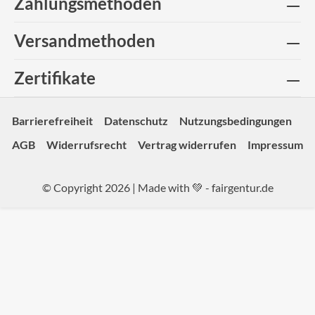
Zahlungsmethoden
Versandmethoden
Zertifikate
Barrierefreiheit
Datenschutz
Nutzungsbedingungen
AGB
Widerrufsrecht
Vertrag widerrufen
Impressum
© Copyright 2026 | Made with 💚 -
fairgentur.de