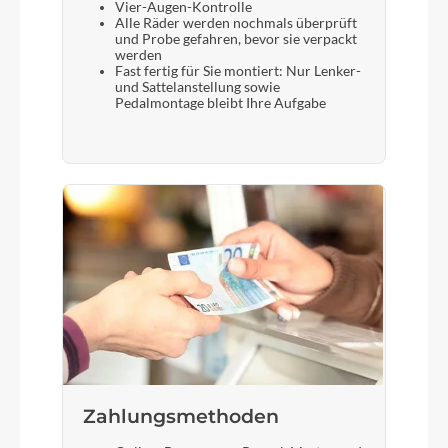
Vier-Augen-Kontrolle
Alle Räder werden nochmals überprüft
und Probe gefahren, bevor sie verpackt
werden
Fast fertig für Sie montiert: Nur Lenker-
und Sattelanstellung sowie
Pedalmontage bleibt Ihre Aufgabe
Zahlungsmethoden