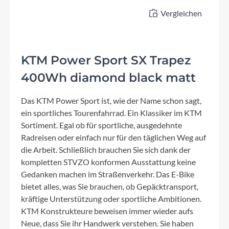
Vergleichen
KTM Power Sport SX Trapez
400Wh diamond black matt
Das KTM Power Sport ist, wie der Name schon sagt,
ein sportliches Tourenfahrrad. Ein Klassiker im KTM
Sortiment. Egal ob für sportliche, ausgedehnte
Radreisen oder einfach nur für den täglichen Weg auf
die Arbeit. Schließlich brauchen Sie sich dank der
kompletten STVZO konformen Ausstattung keine
Gedanken machen im Straßenverkehr. Das E-Bike
bietet alles, was Sie brauchen, ob Gepäcktransport,
kräftige Unterstützung oder sportliche Ambitionen.
KTM Konstrukteure beweisen immer wieder aufs
Neue, dass Sie ihr Handwerk verstehen. Sie haben