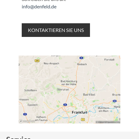
info@denfeld.de
KONTAKTIEREN SIE UNS