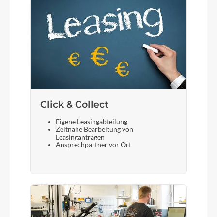
Click & Collect
Eigene Leasingabteilung
Zeitnahe Bearbeitung von
Leasinganträgen
Ansprechpartner vor Ort