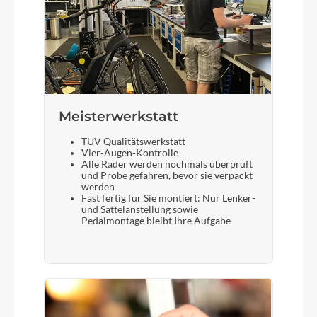
Meisterwerkstatt
TÜV Qualitätswerkstatt
Vier-Augen-Kontrolle
Alle Räder werden nochmals überprüft
und Probe gefahren, bevor sie verpackt
werden
Fast fertig für Sie montiert: Nur Lenker-
und Sattelanstellung sowie
Pedalmontage bleibt Ihre Aufgabe