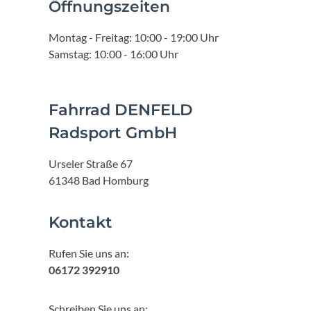
Öffnungszeiten
Montag - Freitag: 10:00 - 19:00 Uhr
Samstag: 10:00 - 16:00 Uhr
Fahrrad DENFELD
Radsport GmbH
Urseler Straße 67
61348 Bad Homburg
Kontakt
Rufen Sie uns an:
06172 392910
Schreiben Sie uns an: