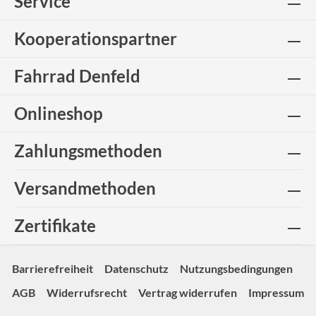
Service
Kooperationspartner
Fahrrad Denfeld
Onlineshop
Zahlungsmethoden
Versandmethoden
Zertifikate
Barrierefreiheit
Datenschutz
Nutzungsbedingungen
AGB
Widerrufsrecht
Vertrag widerrufen
Impressum