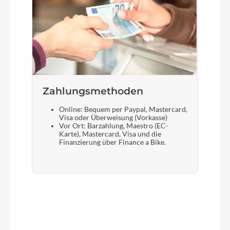
Zahlungsmethoden
Online: Bequem per Paypal, Mastercard,
Visa oder Überweisung (Vorkasse)
Vor Ort: Barzahlung, Maestro (EC-
Karte), Mastercard, Visa und die
Finanzierung über Finance a Bike.
Produktgalerie überspringen