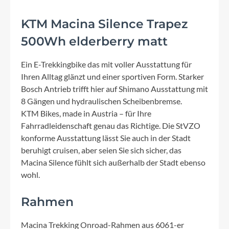
KTM Macina Silence Trapez
500Wh elderberry matt
Ein E-Trekkingbike das mit voller Ausstattung für
Ihren Alltag glänzt und einer sportiven Form. Starker
Bosch Antrieb trifft hier auf Shimano Ausstattung mit
8 Gängen und hydraulischen Scheibenbremse.
KTM Bikes, made in Austria – für Ihre
Fahrradleidenschaft genau das Richtige. Die StVZO
konforme Ausstattung lässt Sie auch in der Stadt
beruhigt cruisen, aber seien Sie sich sicher, das
Macina Silence fühlt sich außerhalb der Stadt ebenso
wohl.
Rahmen
Macina Trekking Onroad-Rahmen aus 6061-er