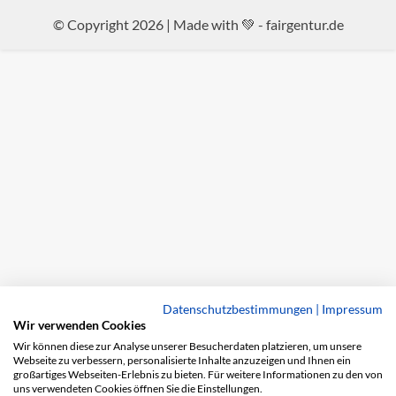
© Copyright 2026 | Made with 💚 -
fairgentur.de
Datenschutzbestimmungen
|
Impressum
Wir verwenden Cookies
Wir können diese zur Analyse unserer Besucherdaten platzieren, um unsere
Webseite zu verbessern, personalisierte Inhalte anzuzeigen und Ihnen ein
großartiges Webseiten-Erlebnis zu bieten. Für weitere Informationen zu den von
uns verwendeten Cookies öffnen Sie die Einstellungen.