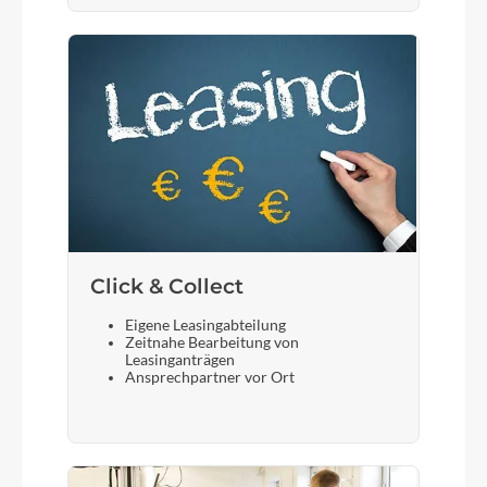
Click & Collect
Eigene Leasingabteilung
Zeitnahe Bearbeitung von
Leasinganträgen
Ansprechpartner vor Ort