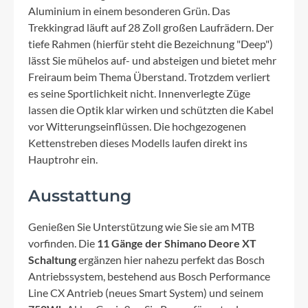
Aluminium in einem besonderen Grün. Das
Trekkingrad läuft auf 28 Zoll großen Laufrädern. Der
tiefe Rahmen (hierfür steht die Bezeichnung "Deep")
lässt Sie mühelos auf- und absteigen und bietet mehr
Freiraum beim Thema Überstand. Trotzdem verliert
es seine Sportlichkeit nicht. Innenverlegte Züge
lassen die Optik klar wirken und schützten die Kabel
vor Witterungseinflüssen. Die hochgezogenen
Kettenstreben dieses Modells laufen direkt ins
Hauptrohr ein.
Ausstattung
Genießen Sie Unterstützung wie Sie sie am MTB
vorfinden. Die
11 Gänge der Shimano Deore XT
Schaltung
ergänzen hier nahezu perfekt das Bosch
Antriebssystem, bestehend aus Bosch Performance
Line CX Antrieb (neues Smart System) und seinem