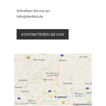
Schreiben Sie uns an:
info@denfeld.de
KONTAKTIEREN SIE UNS