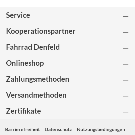
Service
Kooperationspartner
Fahrrad Denfeld
Onlineshop
Zahlungsmethoden
Versandmethoden
Zertifikate
Barrierefreiheit
Datenschutz
Nutzungsbedingungen