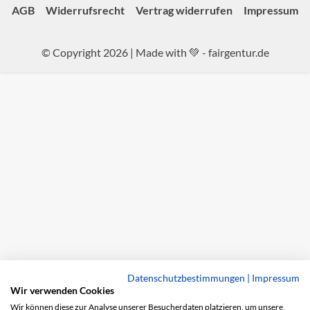
AGB
Widerrufsrecht
Vertrag widerrufen
Impressum
© Copyright 2026 | Made with 💚 -
fairgentur.de
Datenschutzbestimmungen
|
Impressum
Wir verwenden Cookies
Wir können diese zur Analyse unserer Besucherdaten platzieren, um unsere