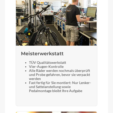
Meisterwerkstatt
TÜV Qualitätswerkstatt
Vier-Augen-Kontrolle
Alle Räder werden nochmals überprüft
und Probe gefahren, bevor sie verpackt
werden
Fast fertig für Sie montiert: Nur Lenker-
und Sattelanstellung sowie
Pedalmontage bleibt Ihre Aufgabe