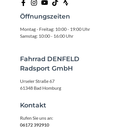
Öffnungszeiten
Montag - Freitag: 10:00 - 19:00 Uhr
Samstag: 10:00 - 16:00 Uhr
Fahrrad DENFELD
Radsport GmbH
Urseler Straße 67
61348 Bad Homburg
Kontakt
Rufen Sie uns an:
06172 392910