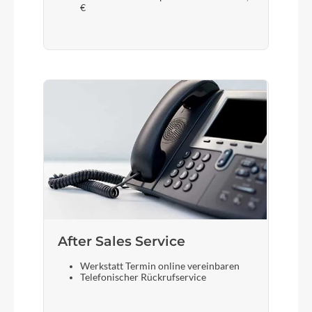
€
After Sales Service
Werkstatt Termin online vereinbaren
Telefonischer Rückrufservice