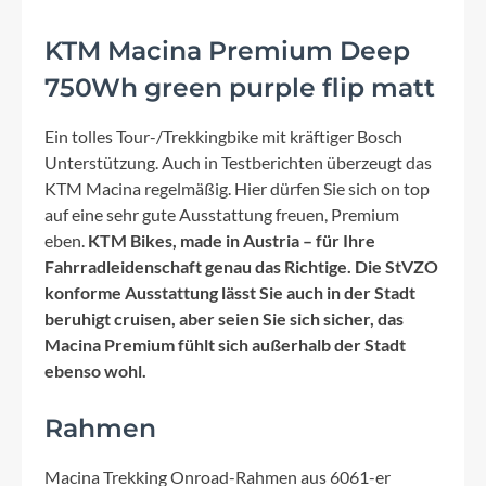
KTM Macina Premium Deep
750Wh green purple flip matt
Ein tolles Tour-/Trekkingbike mit kräftiger Bosch
Unterstützung. Auch in Testberichten überzeugt das
KTM Macina regelmäßig. Hier dürfen Sie sich on top
auf eine sehr gute Ausstattung freuen, Premium
eben.
KTM Bikes, made in Austria – für Ihre
Fahrradleidenschaft genau das Richtige. Die StVZO
konforme Ausstattung lässt Sie auch in der Stadt
beruhigt cruisen, aber seien Sie sich sicher, das
Macina Premium fühlt sich außerhalb der Stadt
ebenso wohl.
Rahmen
Macina Trekking Onroad-Rahmen aus 6061-er