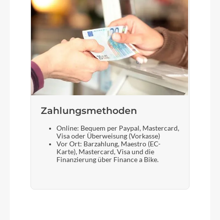
Zahlungsmethoden
Online: Bequem per Paypal, Mastercard,
Visa oder Überweisung (Vorkasse)
Vor Ort: Barzahlung, Maestro (EC-
Karte), Mastercard, Visa und die
Finanzierung über Finance a Bike.