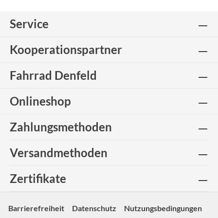
Service
Kooperationspartner
Fahrrad Denfeld
Onlineshop
Zahlungsmethoden
Versandmethoden
Zertifikate
Barrierefreiheit
Datenschutz
Nutzungsbedingungen