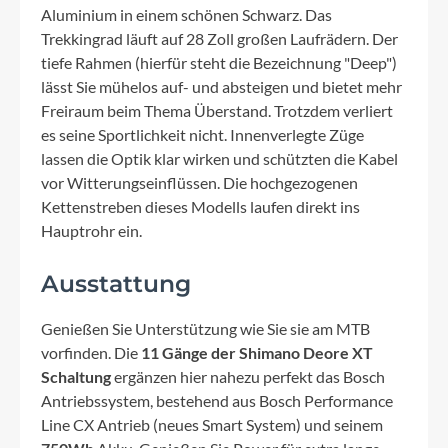
Aluminium in einem schönen Schwarz. Das
Trekkingrad läuft auf 28 Zoll großen Laufrädern. Der
tiefe Rahmen (hierfür steht die Bezeichnung "Deep")
lässt Sie mühelos auf- und absteigen und bietet mehr
Freiraum beim Thema Überstand. Trotzdem verliert
es seine Sportlichkeit nicht. Innenverlegte Züge
lassen die Optik klar wirken und schützten die Kabel
vor Witterungseinflüssen. Die hochgezogenen
Kettenstreben dieses Modells laufen direkt ins
Hauptrohr ein.
Ausstattung
Genießen Sie Unterstützung wie Sie sie am MTB
vorfinden. Die
11 Gänge der Shimano Deore XT
Schaltung
ergänzen hier nahezu perfekt das Bosch
Antriebssystem, bestehend aus Bosch Performance
Line CX Antrieb (neues Smart System) und seinem