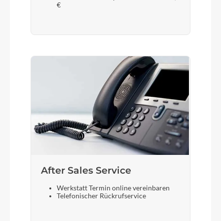
€
After Sales Service
Werkstatt Termin online vereinbaren
Telefonischer Rückrufservice