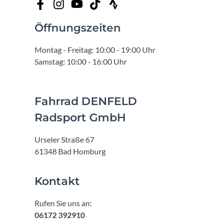
Öffnungszeiten
Montag - Freitag: 10:00 - 19:00 Uhr
Samstag: 10:00 - 16:00 Uhr
Fahrrad DENFELD
Radsport GmbH
Urseler Straße 67
61348 Bad Homburg
Kontakt
Rufen Sie uns an:
06172 392910