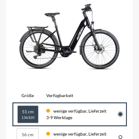
Größe
Verfügbarkeit
wenige verfügbar, Lieferzeit
51 cm
3-9 Werktage
136320
wenige verfügbar, Lieferzeit
56 cm