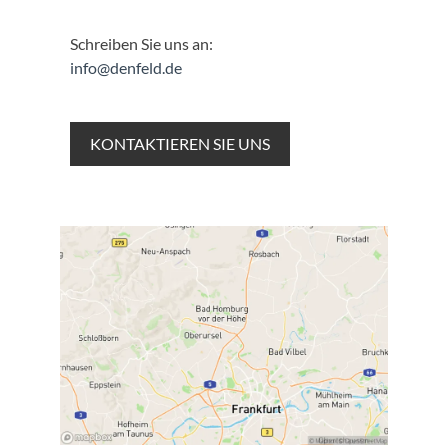
Schreiben Sie uns an:
info@denfeld.de
KONTAKTIEREN SIE UNS