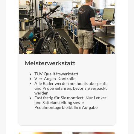
Meisterwerkstatt
TÜV Qualitätswerkstatt
Vier-Augen-Kontrolle
Alle Räder werden nochmals überprüft
und Probe gefahren, bevor sie verpackt
werden
Fast fertig für Sie montiert: Nur Lenker-
und Sattelanstellung sowie
Pedalmontage bleibt Ihre Aufgabe