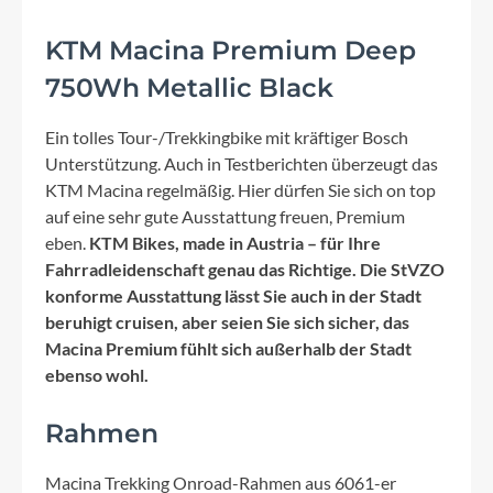
KTM Macina Premium Deep
750Wh Metallic Black
Ein tolles Tour-/Trekkingbike mit kräftiger Bosch
Unterstützung. Auch in Testberichten überzeugt das
KTM Macina regelmäßig. Hier dürfen Sie sich on top
auf eine sehr gute Ausstattung freuen, Premium
eben.
KTM Bikes, made in Austria – für Ihre
Fahrradleidenschaft genau das Richtige. Die StVZO
konforme Ausstattung lässt Sie auch in der Stadt
beruhigt cruisen, aber seien Sie sich sicher, das
Macina Premium fühlt sich außerhalb der Stadt
ebenso wohl.
Rahmen
Macina Trekking Onroad-Rahmen aus 6061-er