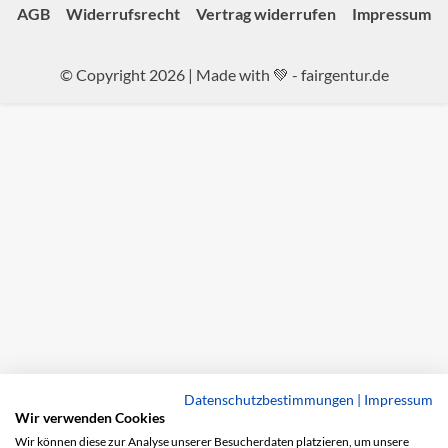
AGB
Widerrufsrecht
Vertrag widerrufen
Impressum
© Copyright 2026 | Made with 💚 -
fairgentur.de
Datenschutzbestimmungen
|
Impressum
Wir verwenden Cookies
Wir können diese zur Analyse unserer Besucherdaten platzieren, um unsere