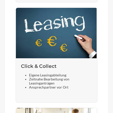
Click & Collect
Eigene Leasingabteilung
Zeitnahe Bearbeitung von
Leasinganträgen
Ansprechpartner vor Ort