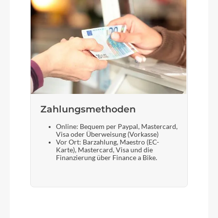
Zahlungsmethoden
Online: Bequem per Paypal, Mastercard,
Visa oder Überweisung (Vorkasse)
Vor Ort: Barzahlung, Maestro (EC-
Karte), Mastercard, Visa und die
Finanzierung über Finance a Bike.