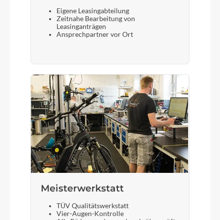
Eigene Leasingabteilung
Zeitnahe Bearbeitung von
Leasinganträgen
Ansprechpartner vor Ort
Meisterwerkstatt
TÜV Qualitätswerkstatt
Vier-Augen-Kontrolle