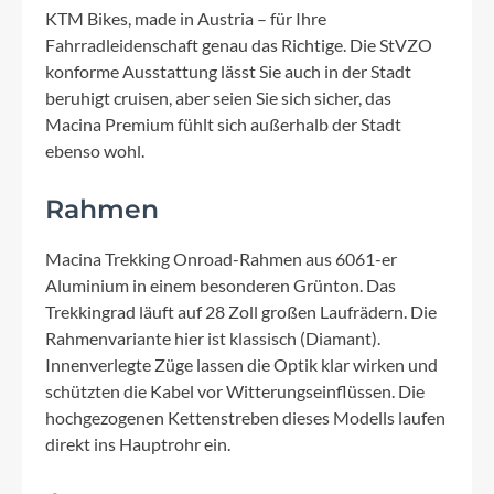
KTM Bikes, made in Austria – für Ihre
Fahrradleidenschaft genau das Richtige. Die StVZO
konforme Ausstattung lässt Sie auch in der Stadt
beruhigt cruisen, aber seien Sie sich sicher, das
Macina Premium fühlt sich außerhalb der Stadt
ebenso wohl.
Rahmen
Macina Trekking Onroad-Rahmen aus 6061-er
Aluminium in einem besonderen Grünton. Das
Trekkingrad läuft auf 28 Zoll großen Laufrädern. Die
Rahmenvariante hier ist klassisch (Diamant).
Innenverlegte Züge lassen die Optik klar wirken und
schützten die Kabel vor Witterungseinflüssen. Die
hochgezogenen Kettenstreben dieses Modells laufen
direkt ins Hauptrohr ein.