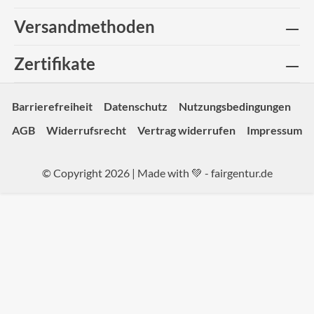
Versandmethoden
Zertifikate
Barrierefreiheit
Datenschutz
Nutzungsbedingungen
AGB
Widerrufsrecht
Vertrag widerrufen
Impressum
© Copyright 2026 | Made with 💚 -
fairgentur.de