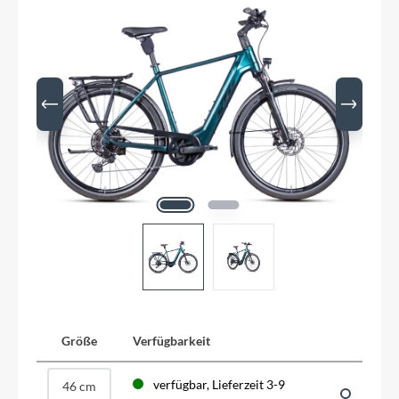
Größe
Verfügbarkeit
verfügbar, Lieferzeit 3-9
46 cm