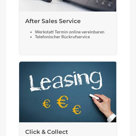
After Sales Service
Werkstatt Termin online vereinbaren
Telefonischer Rückrufservice
Click & Collect