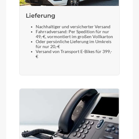
Lieferung
Nachhaltiger und versicherter Versand
Fahrradversand: Per Spedition für nur
49,-€, vormontiert im großen Vollkarton
Oder persönliche Lieferung im Umkreis
für nur 20,-€
Versand von Transport E-Bikes für 399,-
€