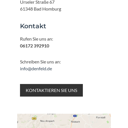
Urseler Straße 67
61348 Bad Homburg
Kontakt
Rufen Sie uns an:
06172 392910
Schreiben Sie uns an:
info@denfeld.de
KONTAKTIEREN SIE UNS