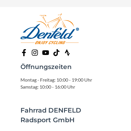
Öffnungszeiten
Montag - Freitag: 10:00 - 19:00 Uhr
Samstag: 10:00 - 16:00 Uhr
Fahrrad DENFELD
Radsport GmbH