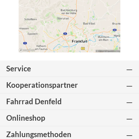
Service
Kooperationspartner
Fahrrad Denfeld
Onlineshop
Zahlungsmethoden