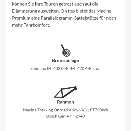
können Sie Ihre Touren getrost auch auf die
Dämmerung ausweiten. On top bietet das Macina
Premium eine Parallelogramm-Sattelstütze für noch
mehr Fahrkomfort.
Bremsanlage
Shimano MT402 (3-F)/MT420 4-Piston
Rahmen
Macina Trekking Onroad Alloy6061; PT750Wh
Bosch Gen.4 / T-2940