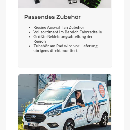
Passendes Zubehör
Riesige Auswahl an Zubehör
Vollsortiment im Bereich Fahrradteile
Größte Bekleidungsabteilung der
Region
Zubehör am Rad wird vor Lieferung
übrigens direkt montiert