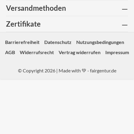
Versandmethoden
Zertifikate
Barrierefreiheit
Datenschutz
Nutzungsbedingungen
AGB
Widerrufsrecht
Vertrag widerrufen
Impressum
© Copyright 2026 | Made with 💚 -
fairgentur.de