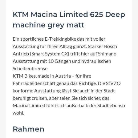
KTM Macina Limited 625 Deep
machine grey matt
Ein sportliches E-Trekkingbike das mit voller
Ausstattung für Ihren Alltag glänzt. Starker Bosch
Antrieb (Smart System CX) trifft hier auf Shimano
Ausstattung mit 10 Gängen und hydraulischen
Scheibenbremse.
KTM Bikes, made in Austria – für Ihre
Fahrradleidenschaft genau das Richtige. Die StVZO
konforme Ausstattung lässt Sie auch in der Stadt
beruhigt cruisen, aber seien Sie sich sicher, das
Macina Limited fühlt sich außerhalb der Stadt ebenso
wohl.
Rahmen