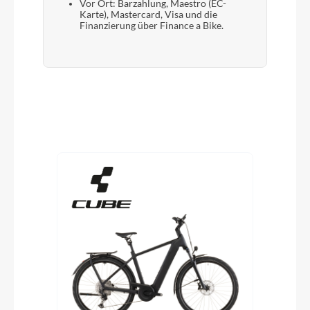
Vor Ort: Barzahlung, Maestro (EC-
Karte), Mastercard, Visa und die
Finanzierung über Finance a Bike.
Produktgalerie überspringen