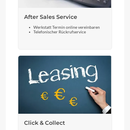
After Sales Service
Werkstatt Termin online vereinbaren
Telefonischer Rückrufservice
Click & Collect