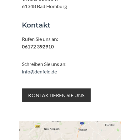
61348 Bad Homburg
Kontakt
Rufen Sie uns an:
06172 392910
Schreiben Sie uns an:
info@denfeld.de
KONTAKTIEREN SIE UNS