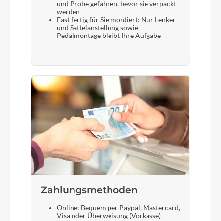
und Probe gefahren, bevor sie verpackt
werden
Fast fertig für Sie montiert: Nur Lenker-
und Sattelanstellung sowie
Pedalmontage bleibt Ihre Aufgabe
Zahlungsmethoden
Online: Bequem per Paypal, Mastercard,
Visa oder Überweisung (Vorkasse)