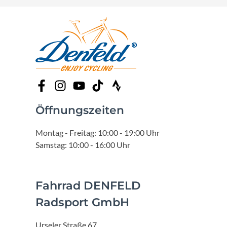
Öffnungszeiten
Montag - Freitag: 10:00 - 19:00 Uhr
Samstag: 10:00 - 16:00 Uhr
Fahrrad DENFELD
Radsport GmbH
Urseler Straße 67