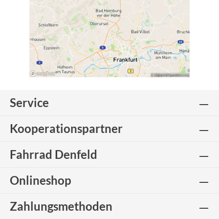
Service
Kooperationspartner
Fahrrad Denfeld
Onlineshop
Zahlungsmethoden