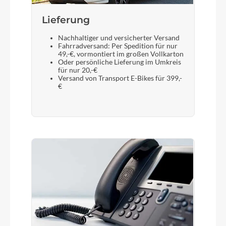
Lieferung
Nachhaltiger und versicherter Versand
Fahrradversand: Per Spedition für nur
49,-€, vormontiert im großen Vollkarton
Oder persönliche Lieferung im Umkreis
für nur 20,-€
Versand von Transport E-Bikes für 399,-
€