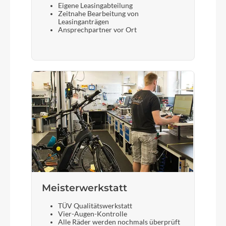
Eigene Leasingabteilung
Zeitnahe Bearbeitung von
Leasinganträgen
Ansprechpartner vor Ort
Meisterwerkstatt
TÜV Qualitätswerkstatt
Vier-Augen-Kontrolle
Alle Räder werden nochmals überprüft