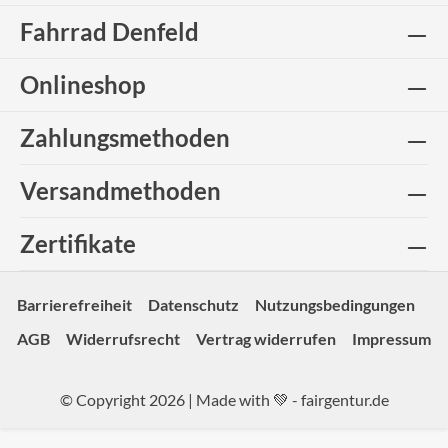
Fahrrad Denfeld
Onlineshop
Zahlungsmethoden
Versandmethoden
Zertifikate
Barrierefreiheit
Datenschutz
Nutzungsbedingungen
AGB
Widerrufsrecht
Vertrag widerrufen
Impressum
© Copyright 2026 | Made with 💚 -
fairgentur.de