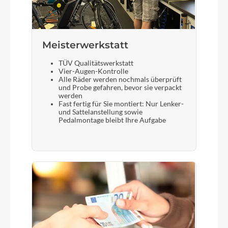
Meisterwerkstatt
TÜV Qualitätswerkstatt
Vier-Augen-Kontrolle
Alle Räder werden nochmals überprüft
und Probe gefahren, bevor sie verpackt
werden
Fast fertig für Sie montiert: Nur Lenker-
und Sattelanstellung sowie
Pedalmontage bleibt Ihre Aufgabe