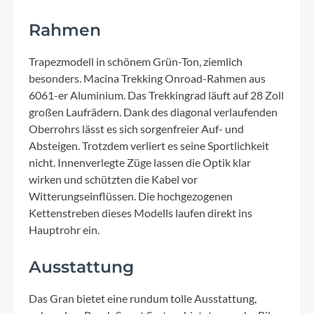
Rahmen
Trapezmodell in schönem Grün-Ton, ziemlich
besonders. Macina Trekking Onroad-Rahmen aus
6061-er Aluminium. Das Trekkingrad läuft auf 28 Zoll
großen Laufrädern. Dank des diagonal verlaufenden
Oberrohrs lässt es sich sorgenfreier Auf- und
Absteigen. Trotzdem verliert es seine Sportlichkeit
nicht. Innenverlegte Züge lassen die Optik klar
wirken und schützten die Kabel vor
Witterungseinflüssen. Die hochgezogenen
Kettenstreben dieses Modells laufen direkt ins
Hauptrohr ein.
Ausstattung
Das Gran bietet eine rundum tolle Ausstattung,