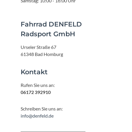
Samstag: 10:00 - 16:00 Uhr
Fahrrad DENFELD
Radsport GmbH
Urseler Straße 67
61348 Bad Homburg
Kontakt
Rufen Sie uns an:
06172 392910
Schreiben Sie uns an:
info@denfeld.de