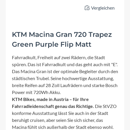
Vergleichen
KTM Macina Gran 720 Trapez
Green Purple Flip Matt
Fahrradkult, Freiheit auf zwei Rädern, die Stadt
spüren. Das ist Fahrradkult und das geht auch mit "E".
Das Macina Gran ist der optimale Begleiter durch den
städtischen Trubel. Seine hochwertige Ausstattung,
breite Reifen auf 28 Zoll Laufrädern und starke Bosch
Power mit 720Wh Akku.
KTM Bikes, made in Austria – für Ihre
Fahrradleidenschaft genau das Richtige.
Die StVZO
konforme Ausstattung lässt Sie auch in der Stadt
beruhigt cruisen, aber seien Sie sich sicher, das
Macina fühlt sich außerhalb der Stadt ebenso wohl.