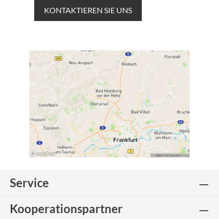
KONTAKTIEREN SIE UNS
Service
Kooperationspartner