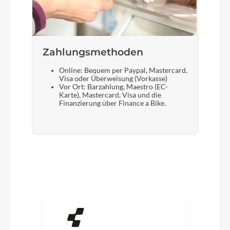
Zahlungsmethoden
Online: Bequem per Paypal, Mastercard,
Visa oder Überweisung (Vorkasse)
Vor Ort: Barzahlung, Maestro (EC-
Karte), Mastercard, Visa und die
Finanzierung über Finance a Bike.
Produktgalerie überspringen