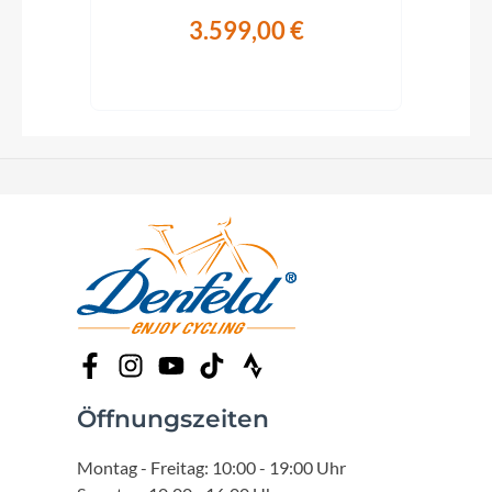
3.599,00 €
Öffnungszeiten
Montag - Freitag: 10:00 - 19:00 Uhr