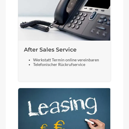
After Sales Service
Werkstatt Termin online vereinbaren
Telefonischer Rückrufservice