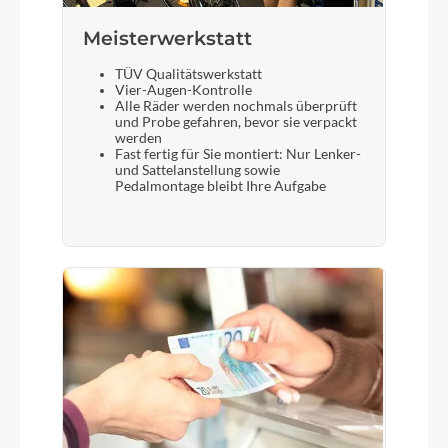
Meisterwerkstatt
TÜV Qualitätswerkstatt
Vier-Augen-Kontrolle
Alle Räder werden nochmals überprüft
und Probe gefahren, bevor sie verpackt
werden
Fast fertig für Sie montiert: Nur Lenker-
und Sattelanstellung sowie
Pedalmontage bleibt Ihre Aufgabe