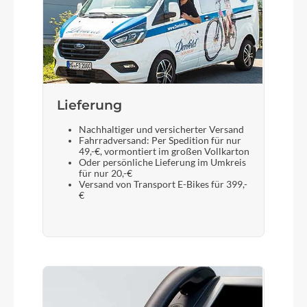
Lieferung
Nachhaltiger und versicherter Versand
Fahrradversand: Per Spedition für nur
49,-€, vormontiert im großen Vollkarton
Oder persönliche Lieferung im Umkreis
für nur 20,-€
Versand von Transport E-Bikes für 399,-
€