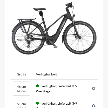
Größe
Verfügbarkeit
verfügbar, Lieferzeit 3-9
46 cm
Werktage
143868
verfügbar, Lieferzeit 3-9
51 cm