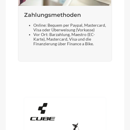
Zahlungsmethoden
Online: Bequem per Paypal, Mastercard,
Visa oder Überweisung (Vorkasse)
Vor Ort: Barzahlung, Maestro (EC-
Karte), Mastercard, Visa und die
Finanzierung über Finance a Bike.
Produktgalerie überspringen