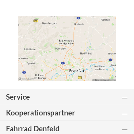
Service
Kooperationspartner
Fahrrad Denfeld