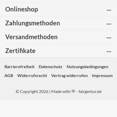
Onlineshop
Zahlungsmethoden
Versandmethoden
Zertifikate
Barrierefreiheit
Datenschutz
Nutzungsbedingungen
AGB
Widerrufsrecht
Vertrag widerrufen
Impressum
© Copyright 2026 | Made with 💚 -
fairgentur.de