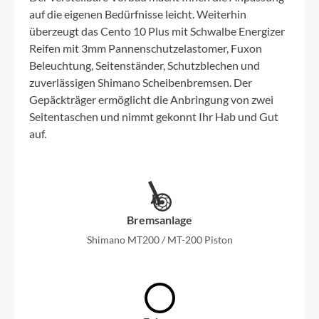
auf die eigenen Bedürfnisse leicht. Weiterhin
überzeugt das Cento 10 Plus mit Schwalbe Energizer
Reifen mit 3mm Pannenschutzelastomer, Fuxon
Beleuchtung, Seitenständer, Schutzblechen und
zuverlässigen Shimano Scheibenbremsen. Der
Gepäckträger ermöglicht die Anbringung von zwei
Seitentaschen und nimmt gekonnt Ihr Hab und Gut
auf.
Bremsanlage
Shimano MT200 / MT-200 Piston