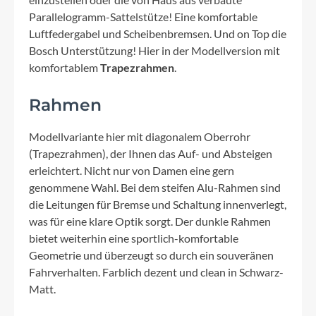
Parallelogramm-Sattelstütze! Eine komfortable
Luftfedergabel und Scheibenbremsen. Und on Top die
Bosch Unterstützung! Hier in der Modellversion mit
komfortablem
Trapezrahmen
.
Rahmen
Modellvariante hier mit diagonalem Oberrohr
(Trapezrahmen), der Ihnen das Auf- und Absteigen
erleichtert. Nicht nur von Damen eine gern
genommene Wahl. Bei dem steifen Alu-Rahmen sind
die Leitungen für Bremse und Schaltung innenverlegt,
was für eine klare Optik sorgt. Der dunkle Rahmen
bietet weiterhin eine sportlich-komfortable
Geometrie und überzeugt so durch ein souveränen
Fahrverhalten. Farblich dezent und clean in Schwarz-
Matt.