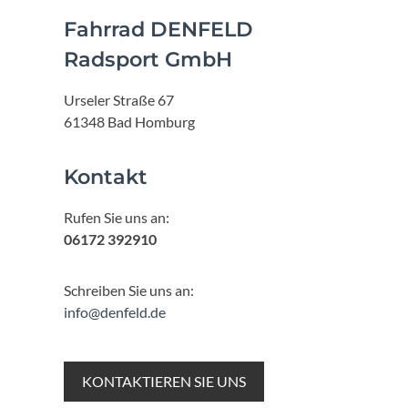
Fahrrad DENFELD
Radsport GmbH
Urseler Straße 67
61348 Bad Homburg
Kontakt
Rufen Sie uns an:
06172 392910
Schreiben Sie uns an:
info@denfeld.de
KONTAKTIEREN SIE UNS