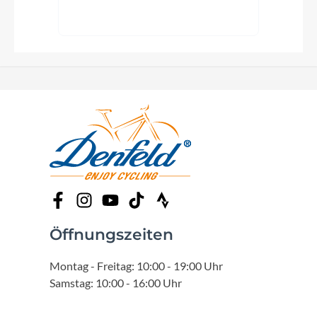
Öffnungszeiten
Montag - Freitag: 10:00 - 19:00 Uhr
Samstag: 10:00 - 16:00 Uhr