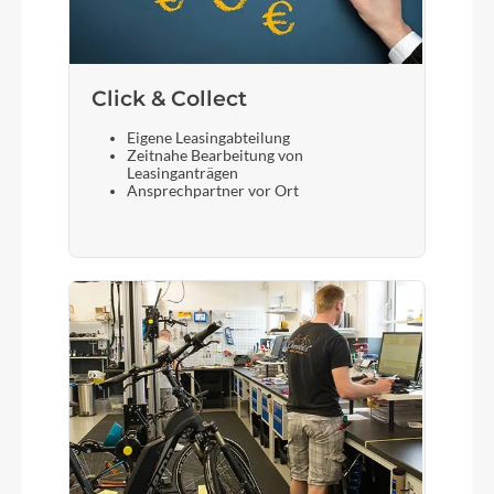
Click & Collect
Eigene Leasingabteilung
Zeitnahe Bearbeitung von
Leasinganträgen
Ansprechpartner vor Ort