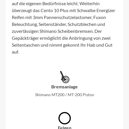
auf die eigenen Bedürfnisse leicht. Weiterhin
überzeugt das Cento 10 Plus mit Schwalbe Energizer
Reifen mit 3mm Pannenschutzelastomer, Fuxon
Beleuchtung, Seitenständer, Schutzblechen und
zuverlässigen Shimano Scheibenbremsen. Der
Gepäckträger ermöglicht die Anbringung von zwei
Seitentaschen und nimmt gekonnt Ihr Hab und Gut
auf.
Bremsanlage
Shimano MT200 / MT-200 Piston
Felgen