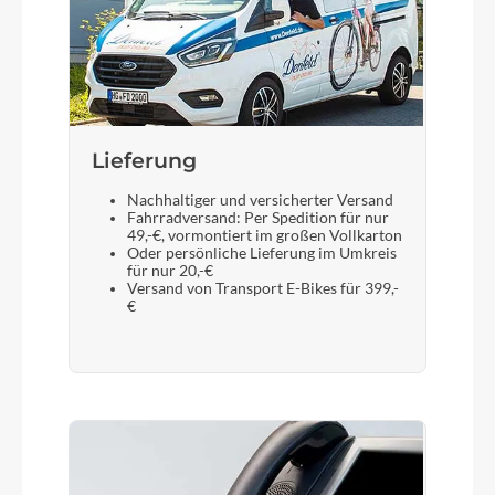
Lieferung
Nachhaltiger und versicherter Versand
Fahrradversand: Per Spedition für nur
49,-€, vormontiert im großen Vollkarton
Oder persönliche Lieferung im Umkreis
für nur 20,-€
Versand von Transport E-Bikes für 399,-
€