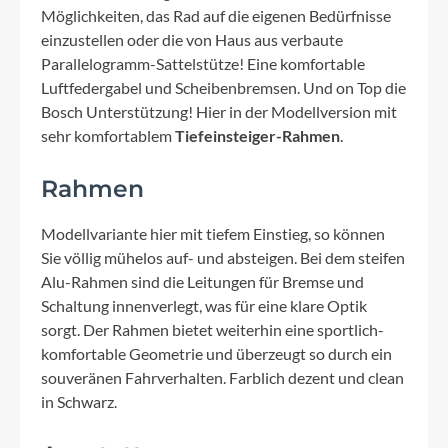
Möglichkeiten, das Rad auf die eigenen Bedürfnisse
einzustellen oder die von Haus aus verbaute
Parallelogramm-Sattelstütze! Eine komfortable
Luftfedergabel und Scheibenbremsen. Und on Top die
Bosch Unterstützung! Hier in der Modellversion mit
sehr komfortablem
Tiefeinsteiger-Rahmen
.
Rahmen
Modellvariante hier mit tiefem Einstieg, so können
Sie völlig mühelos auf- und absteigen. Bei dem steifen
Alu-Rahmen sind die Leitungen für Bremse und
Schaltung innenverlegt, was für eine klare Optik
sorgt. Der Rahmen bietet weiterhin eine sportlich-
komfortable Geometrie und überzeugt so durch ein
souveränen Fahrverhalten. Farblich dezent und clean
in Schwarz.