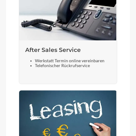
After Sales Service
Werkstatt Termin online vereinbaren
Telefonischer Rückrufservice