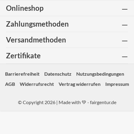
Onlineshop
Zahlungsmethoden
Versandmethoden
Zertifikate
Barrierefreiheit
Datenschutz
Nutzungsbedingungen
AGB
Widerrufsrecht
Vertrag widerrufen
Impressum
© Copyright 2026 | Made with 💚 -
fairgentur.de