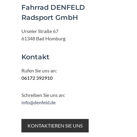
Fahrrad DENFELD
Radsport GmbH
Urseler Straße 67
61348 Bad Homburg
Kontakt
Rufen Sie uns an:
06172 392910
Schreiben Sie uns an:
info@denfeld.de
KONTAKTIEREN SIE UNS