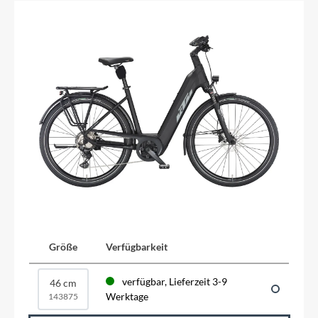
Größe
Verfügbarkeit
verfügbar, Lieferzeit 3-9
46 cm
Werktage
143875