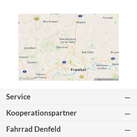
Service
Kooperationspartner
Fahrrad Denfeld