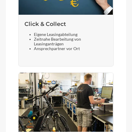
Click & Collect
Eigene Leasingabteilung
Zeitnahe Bearbeitung von
Leasinganträgen
Ansprechpartner vor Ort