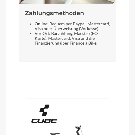
Zahlungsmethoden
Online: Bequem per Paypal, Mastercard,
Visa oder Überweisung (Vorkasse)
Vor Ort: Barzahlung, Maestro (EC-
Karte), Mastercard, Visa und die
Finanzierung über Finance a Bike.
Produktgalerie überspringen