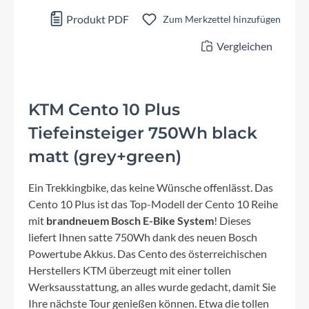
Produkt PDF
Zum Merkzettel hinzufügen
Vergleichen
KTM Cento 10 Plus
Tiefeinsteiger 750Wh black
matt (grey+green)
Ein Trekkingbike, das keine Wünsche offenlässt. Das
Cento 10 Plus ist das Top-Modell der Cento 10 Reihe
mit
brandneuem Bosch E-Bike System
! Dieses
liefert Ihnen satte 750Wh dank des neuen Bosch
Powertube Akkus. Das Cento des österreichischen
Herstellers KTM überzeugt mit einer tollen
Werksausstattung, an alles wurde gedacht, damit Sie
Ihre nächste Tour genießen können. Etwa die tollen