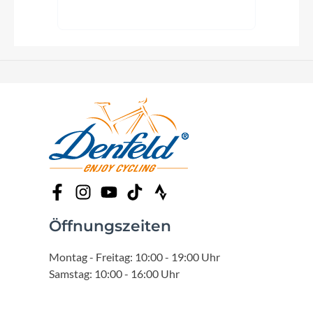
Öffnungszeiten
Montag - Freitag: 10:00 - 19:00 Uhr
Samstag: 10:00 - 16:00 Uhr