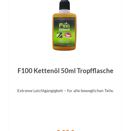
F100 Kettenöl 50ml Tropfflasche
Extreme Leichtgängigkeit – für alle beweglichen Teile.