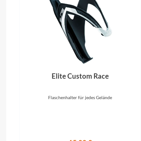
Elite Custom Race
Flaschenhalter für jedes Gelände