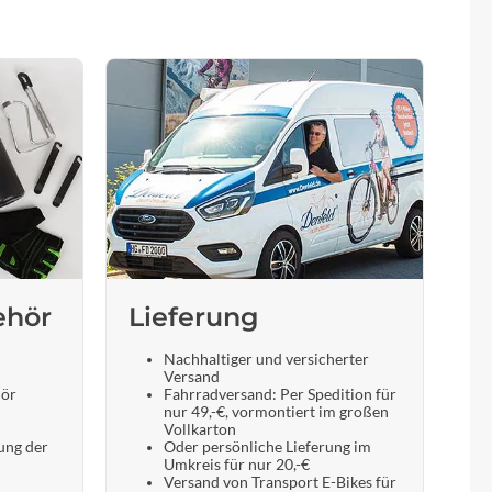
ehör
Lieferung
Nachhaltiger und versicherter
Versand
hör
Fahrradversand: Per Spedition für
nur 49,-€, vormontiert im großen
Vollkarton
ung der
Oder persönliche Lieferung im
Umkreis für nur 20,-€
Versand von Transport E-Bikes für