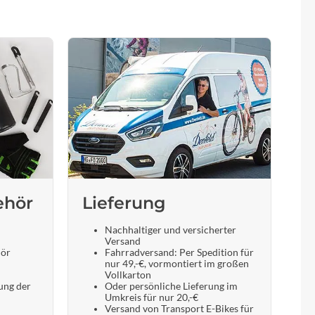
ehör
Lieferung
Nachhaltiger und versicherter
Versand
hör
Fahrradversand: Per Spedition für
nur 49,-€, vormontiert im großen
Vollkarton
ung der
Oder persönliche Lieferung im
Umkreis für nur 20,-€
Versand von Transport E-Bikes für