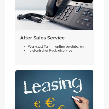
After Sales Service
Werkstatt Termin online vereinbaren
Telefonischer Rückrufservice