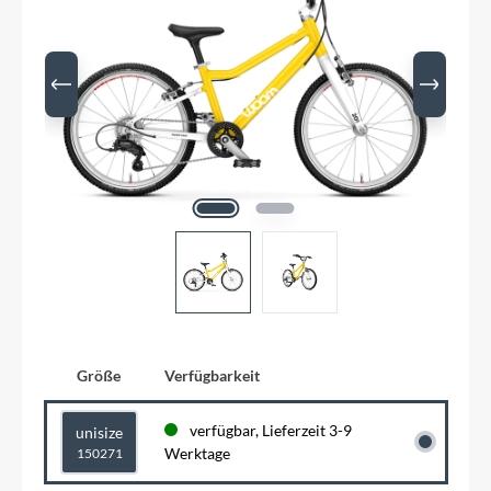
Größe
Verfügbarkeit
verfügbar, Lieferzeit 3-9
unisize
Werktage
150271