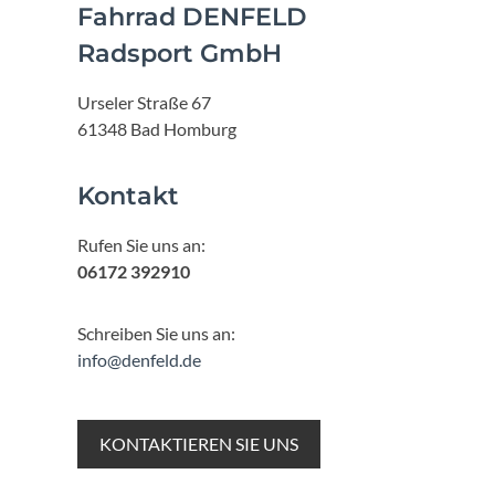
Fahrrad DENFELD
Radsport GmbH
Urseler Straße 67
61348 Bad Homburg
Kontakt
Rufen Sie uns an:
06172 392910
Schreiben Sie uns an:
info@denfeld.de
KONTAKTIEREN SIE UNS