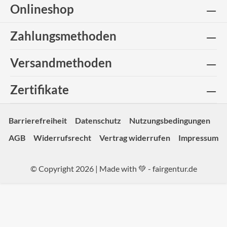
Onlineshop
Zahlungsmethoden
Versandmethoden
Zertifikate
Barrierefreiheit
Datenschutz
Nutzungsbedingungen
AGB
Widerrufsrecht
Vertrag widerrufen
Impressum
© Copyright 2026 | Made with 💚 -
fairgentur.de