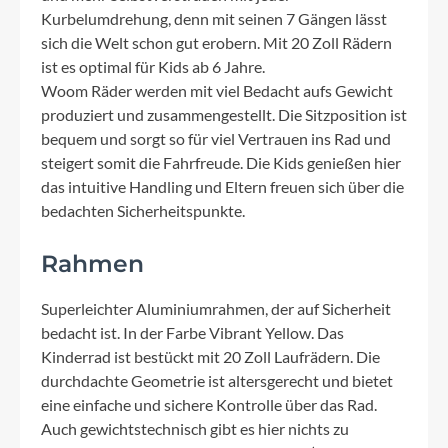
Kurbelumdrehung, denn mit seinen 7 Gängen lässt
sich die Welt schon gut erobern. Mit 20 Zoll Rädern
ist es optimal für Kids ab 6 Jahre.
Woom Räder werden mit viel Bedacht aufs Gewicht
produziert und zusammengestellt. Die Sitzposition ist
bequem und sorgt so für viel Vertrauen ins Rad und
steigert somit die Fahrfreude. Die Kids genießen hier
das intuitive Handling und Eltern freuen sich über die
bedachten Sicherheitspunkte.
Rahmen
Superleichter Aluminiumrahmen, der auf Sicherheit
bedacht ist. In der Farbe Vibrant Yellow. Das
Kinderrad ist bestückt mit 20 Zoll Laufrädern. Die
durchdachte Geometrie ist altersgerecht und bietet
eine einfache und sichere Kontrolle über das Rad.
Auch gewichtstechnisch gibt es hier nichts zu