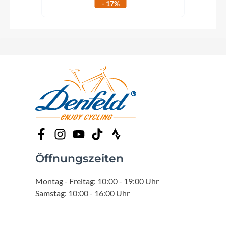
- 17%
Öffnungszeiten
Montag - Freitag: 10:00 - 19:00 Uhr
Samstag: 10:00 - 16:00 Uhr