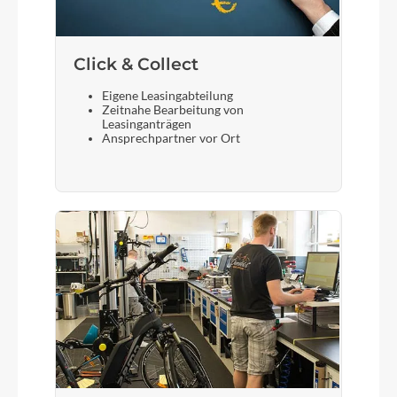
Click & Collect
Eigene Leasingabteilung
Zeitnahe Bearbeitung von
Leasinganträgen
Ansprechpartner vor Ort