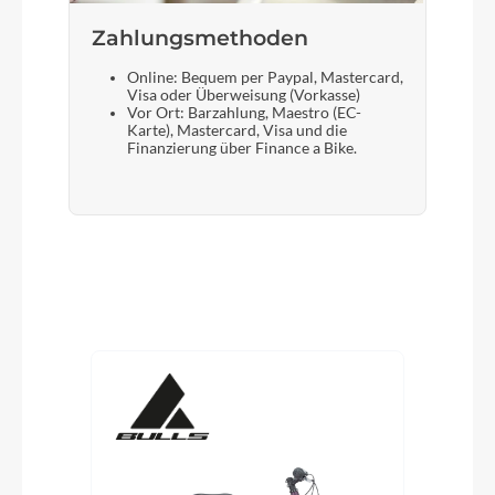
Zahlungsmethoden
Online: Bequem per Paypal, Mastercard,
Visa oder Überweisung (Vorkasse)
Vor Ort: Barzahlung, Maestro (EC-
Karte), Mastercard, Visa und die
Finanzierung über Finance a Bike.
Produktgalerie überspringen