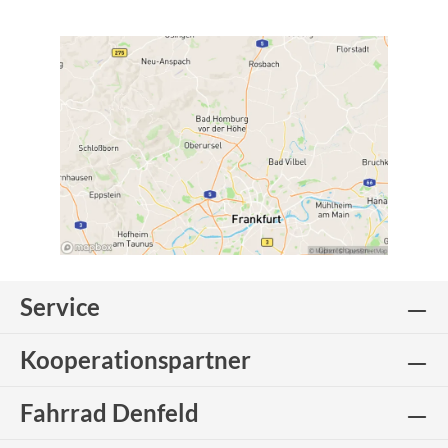
Service
Kooperationspartner
Fahrrad Denfeld