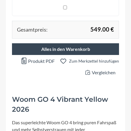
549.00 €
Gesamtpreis:
Alles in den Warenkorb
Produkt PDF
Zum Merkzettel hinzufügen
Vergleichen
Woom GO 4 Vibrant Yellow
2026
Das superleichte Woom GO 4 bring puren Fahrspaß
und mehr Selbstverstrauen mit jeder