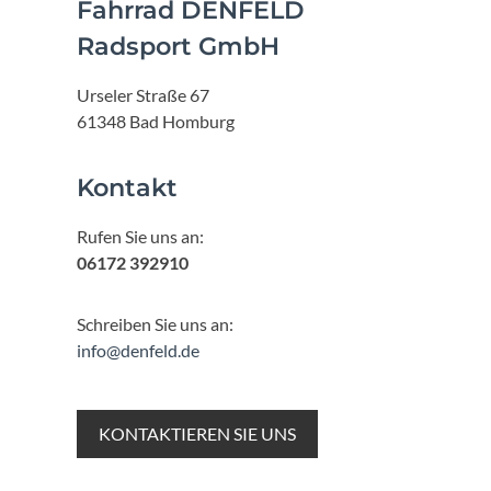
Fahrrad DENFELD
Radsport GmbH
Urseler Straße 67
61348 Bad Homburg
Kontakt
Rufen Sie uns an:
06172 392910
Schreiben Sie uns an:
info@denfeld.de
KONTAKTIEREN SIE UNS