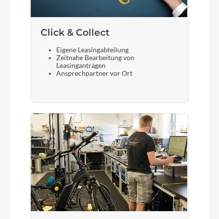
Click & Collect
Eigene Leasingabteilung
Zeitnahe Bearbeitung von
Leasinganträgen
Ansprechpartner vor Ort