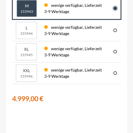
wenige verfügbar, Lieferzeit
M
3-9 Werktage
155943
wenige verfügbar, Lieferzeit
L
3-9 Werktage
155944
wenige verfügbar, Lieferzeit
XL
3-9 Werktage
155945
wenige verfügbar, Lieferzeit
XXL
3-9 Werktage
155946
4.999,00 €