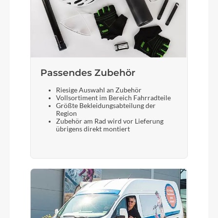
Passendes Zubehör
Riesige Auswahl an Zubehör
Vollsortiment im Bereich Fahrradteile
Größte Bekleidungsabteilung der
Region
Zubehör am Rad wird vor Lieferung
übrigens direkt montiert