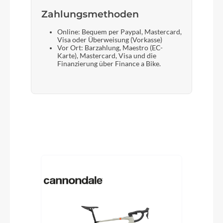
Zahlungsmethoden
Online: Bequem per Paypal, Mastercard,
Visa oder Überweisung (Vorkasse)
Vor Ort: Barzahlung, Maestro (EC-
Karte), Mastercard, Visa und die
Finanzierung über Finance a Bike.
Produktgalerie überspringen