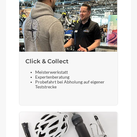
Click & Collect
Meisterwerkstatt
Expertenberatung
Probefahrt bei Abholung auf eigener
Teststrecke