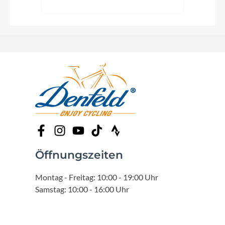
Öffnungszeiten
Montag - Freitag: 10:00 - 19:00 Uhr
Samstag: 10:00 - 16:00 Uhr