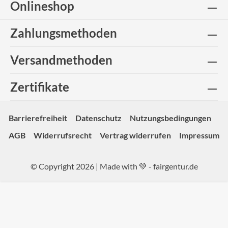
Onlineshop
Zahlungsmethoden
Versandmethoden
Zertifikate
Barrierefreiheit
Datenschutz
Nutzungsbedingungen
AGB
Widerrufsrecht
Vertrag widerrufen
Impressum
© Copyright 2026 | Made with 💚 -
fairgentur.de