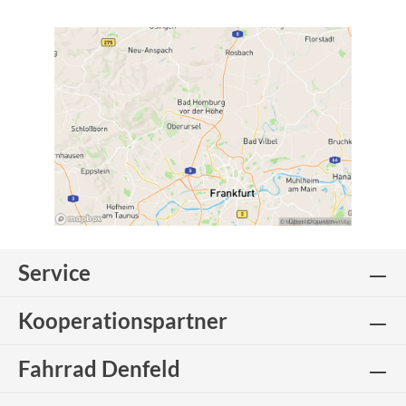
Service
Kooperationspartner
Fahrrad Denfeld