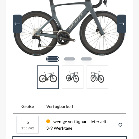
Größe
Verfügbarkeit
wenige verfügbar, Lieferzeit
S
3-9 Werktage
155942