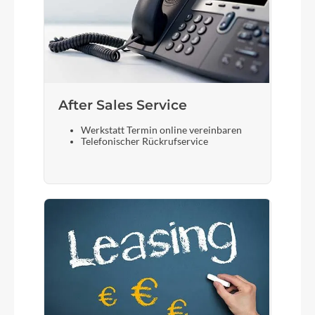
After Sales Service
Werkstatt Termin online vereinbaren
Telefonischer Rückrufservice