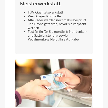
Meisterwerkstatt
TÜV Qualitätswerkstatt
Vier-Augen-Kontrolle
Alle Räder werden nochmals überprüft
und Probe gefahren, bevor sie verpackt
werden
Fast fertig für Sie montiert: Nur Lenker-
und Sattelanstellung sowie
Pedalmontage bleibt Ihre Aufgabe