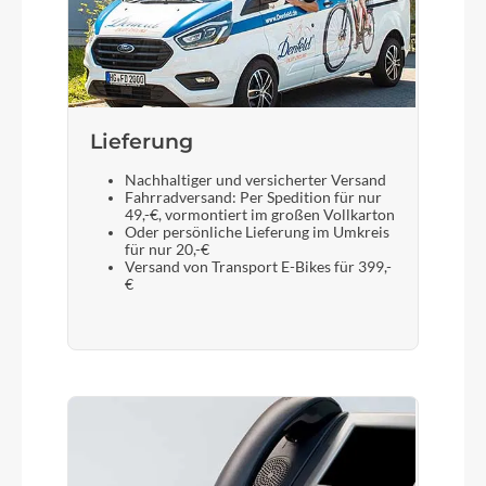
Lieferung
Nachhaltiger und versicherter Versand
Fahrradversand: Per Spedition für nur
49,-€, vormontiert im großen Vollkarton
Oder persönliche Lieferung im Umkreis
für nur 20,-€
Versand von Transport E-Bikes für 399,-
€